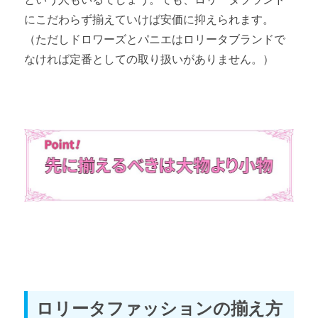
にこだわらず揃えていけば安価に抑えられます。
（ただしドロワーズとパニエはロリータブランドで
なければ定番としての取り扱いがありません。）
ロリータファッションの揃え方