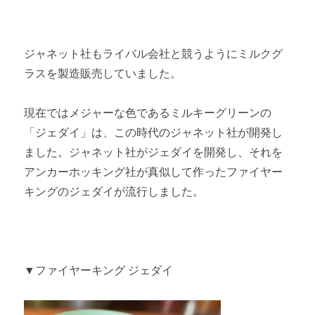
ジャネット社もライバル会社と競うようにミルクグ
ラスを製造販売していました。
現在ではメジャーな色であるミルキーグリーンの
「ジェダイ」は、この時代のジャネット社が開発し
ました。ジャネット社がジェダイを開発し、それを
アンカーホッキング社が真似して作ったファイヤー
キングのジェダイが流行しました。
▼ファイヤーキング ジェダイ