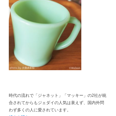
時代の流れで「ジャネット」「マッキー」の2社が統
合されてからもジェダイの人気は衰えず、国内外問
わず多くの人に愛されています。