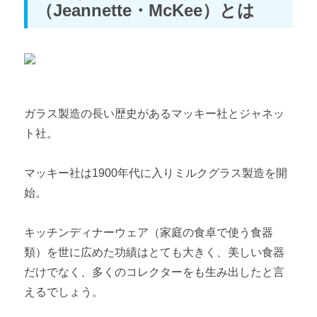
（Jeannette・McKee）とは
ガラス製造の長い歴史があるマッキー社とジャネッ
ト社。
マッキー社は1900年代に入りミルクグラス製造を開
始。
キッチンディナーウェア（家庭の食卓で使う食器
類）を世に広めた功績はとても大きく、美しい食器
だけでなく、多くのコレクターをも生み出したと言
えるでしょう。