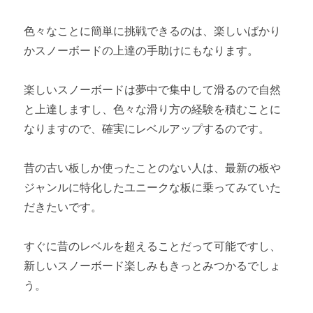
色々なことに簡単に挑戦できるのは、楽しいばかり
かスノーボードの上達の手助けにもなります。
楽しいスノーボードは夢中で集中して滑るので自然
と上達しますし、色々な滑り方の経験を積むことに
なりますので、確実にレベルアップするのです。
昔の古い板しか使ったことのない人は、最新の板や
ジャンルに特化したユニークな板に乗ってみていた
だきたいです。
すぐに昔のレベルを超えることだって可能ですし、
新しいスノーボード楽しみもきっとみつかるでしょ
う。