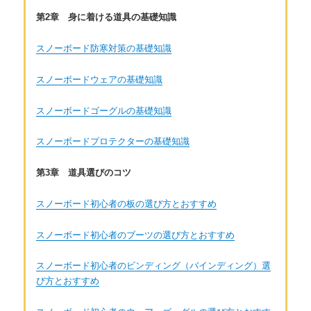
第2章 身に着ける道具の基礎知識
スノーボード防寒対策の基礎知識
スノーボードウェアの基礎知識
スノーボードゴーグルの基礎知識
スノーボードプロテクターの基礎知識
第3章 道具選びのコツ
スノーボード初心者の板の選び方とおすすめ
スノーボード初心者のブーツの選び方とおすすめ
スノーボード初心者のビンディング（バインディング）選
び方とおすすめ