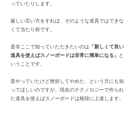
っていたりします。
厳しい言い方をすれば、そのような道具ではできな
くて当たり前です。
是非ここで知っていただきたいのは
「新しくて良い
道具を使えばスノーボードは非常に簡単になる」
と
いうことです。
昔やっていたけど挫折してやめた、という方にも知
ってほしいのですが、現在のテクノロジーで作られ
た道具を使えばスノーボードは格段に上達します。