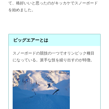
て、格好いいと思ったのがキッカケでスノーボード
を始めました。
ビッグエアーとは
スノーボードの競技の一つでオリンピック種目
になっている。派手な技を繰り出すのが特徴。