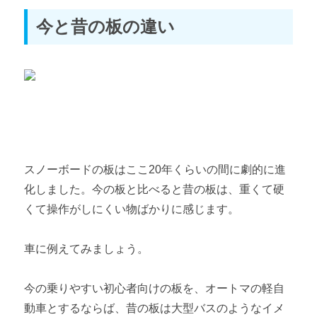
今と昔の板の違い
スノーボードの板はここ20年くらいの間に劇的に進
化しました。今の板と比べると昔の板は、重くて硬
くて操作がしにくい物ばかりに感じます。
車に例えてみましょう。
今の乗りやすい初心者向けの板を、オートマの軽自
動車とするならば、昔の板は大型バスのようなイメ