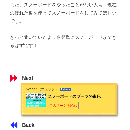
また、スノーボードをやったことがない人も、現在
の優れた板を使ってスノーボードをしてみてほしい
です。
きっと聞いていたよりも簡単にスノーボードができ
るはずです！
Next
Webon（ウェボン）
1 share
スノーボードのブーツの進化
このページを読む
Back