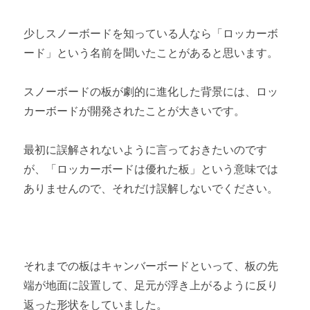
少しスノーボードを知っている人なら「ロッカーボ
ード」という名前を聞いたことがあると思います。
スノーボードの板が劇的に進化した背景には、ロッ
カーボードが開発されたことが大きいです。
最初に誤解されないように言っておきたいのです
が、「ロッカーボードは優れた板」という意味では
ありませんので、それだけ誤解しないでください。
それまでの板はキャンバーボードといって、板の先
端が地面に設置して、足元が浮き上がるように反り
返った形状をしていました。