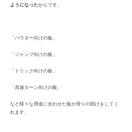
ようになった
からです。
「パウダー向けの板」
「ジャンプ向けの板」
「トリック向けの板」
「高速ターン向けの板」
など様々な用途に合わせた板が滑りの助けをしてく
れます。