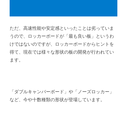
ただ、高速性能や安定感といったことは劣っていま
うので、ロッカーボードが「最も良い板」というわ
けではないのですが、ロッカーボードからヒントを
得て、現在では様々な形状の板の開発が行われてい
ます。
「ダブルキャンバーボード」や「ノーズロッカー」
など、今や十数種類の形状が登場しています。