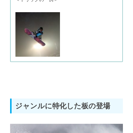
ジャンルに特化した板の登場