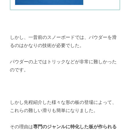
しかし、一昔前のスノーボードでは、パウダーを滑
るのはかなりの技術が必要でした。
パウダーの上ではトリックなどが非常に難しかった
のです。
しかし先程紹介した様々な形の板の登場によって、
これらの難しい滑りも簡単になりました。
その理由は
専門のジャンルに特化した板が作られる