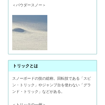
＜パウダースノー＞
トリックとは
スノーボードの技の総称。回転技である「スピ
ン・トリック」やジャンプ台を使わない「グラ
ンド・トリック」などがある。
＜トリックの一例＞