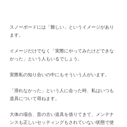
スノーボードには「難しい」というイメージがあり
ます。
イメージだけでなく「実際にやってみたけどできな
かった」という人もいるでしょう。
実際私の知り合いの中にもそういう人がいます。
「滑れなかった」という人に会った時、私はいつも
道具について尋ねます。
大体の場合、昔の古い道具を借りてきて、メンテナ
ンスも正しいセッティングもされていない状態で使