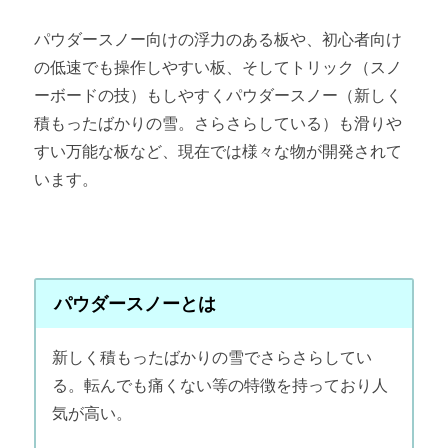
パウダースノー向けの浮力のある板や、初心者向け
の低速でも操作しやすい板、そしてトリック（スノ
ーボードの技）もしやすくパウダースノー（新しく
積もったばかりの雪。さらさらしている）も滑りや
すい万能な板など、現在では様々な物が開発されて
います。
パウダースノーとは
新しく積もったばかりの雪でさらさらしてい
る。転んでも痛くない等の特徴を持っており人
気が高い。