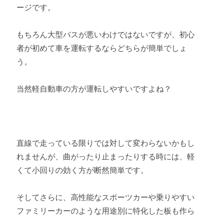
ージです。
もちろん大型バスが悪いわけではないですが、初心
者が初めて車を運転するならどちらが簡単でしょ
う。
当然軽自動車の方が運転しやすいですよね？
直線で走っている限りでは対して変わらないかもし
れませんが、曲がったり止まったりする時には、軽
くて小回りの効く方が断然簡単です。
そしてさらに、高性能なスポーツカーや乗りやすい
ファミリーカーのような用途別に特化した板も作ら