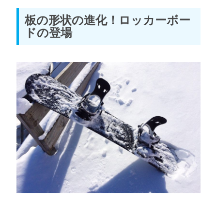
板の形状の進化！ロッカーボー
ドの登場