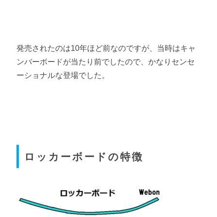
発売されたのは10年ほど前なのですが、当時はキャ
ンバーボードが当たり前でしたので、かなりセンセ
ーショナルな登場でした。
ロッカーボードの特徴