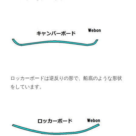
ロッカーボードは逆反りの形で、船底のような形状
をしています。