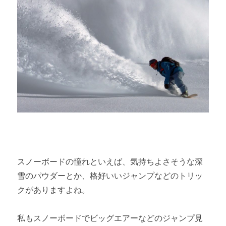
スノーボードの憧れといえば、気持ちよさそうな深
雪のパウダーとか、格好いいジャンプなどのトリッ
クがありますよね。
私もスノーボードでビッグエアーなどのジャンプ見