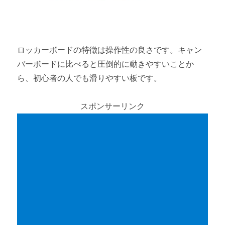
ロッカーボードの特徴は操作性の良さです。キャン
バーボードに比べると圧倒的に動きやすいことか
ら、初心者の人でも滑りやすい板です。
スポンサーリンク