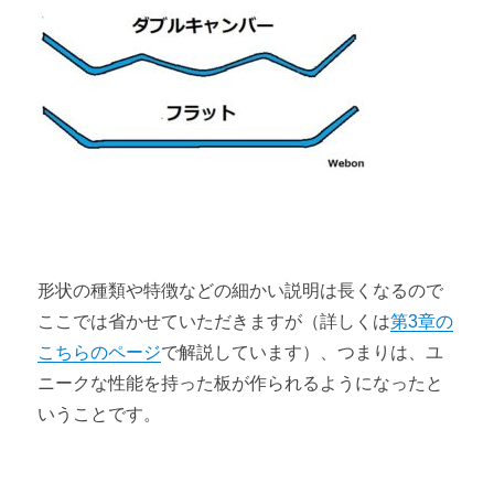
形状の種類や特徴などの細かい説明は長くなるので
ここでは省かせていただきますが（詳しくは
第3章の
こちらのページ
で解説しています）、つまりは、ユ
ニークな性能を持った板が作られるようになったと
いうことです。