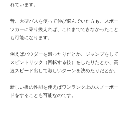
れています。
昔、大型バスを使って伸び悩んでいた方も、スポー
ツカーに乗り換えれば、これまでできなかったこと
も可能になります。
例えばパウダーを滑ったりだとか、ジャンプをして
スピントリック（回転する技）をしたりだとか、高
速スピード出して激しいターンを決めたりだとか。
新しい板の性能を使えばワンランク上のスノーボー
ドをすることも可能なのです。