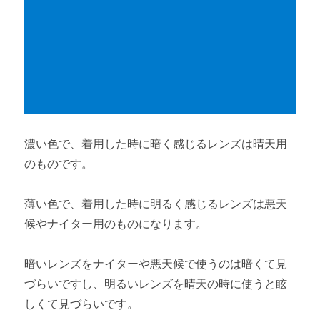
濃い色で、着用した時に暗く感じるレンズは晴天用
のものです。
薄い色で、着用した時に明るく感じるレンズは悪天
候やナイター用のものになります。
暗いレンズをナイターや悪天候で使うのは暗くて見
づらいですし、明るいレンズを晴天の時に使うと眩
しくて見づらいです。