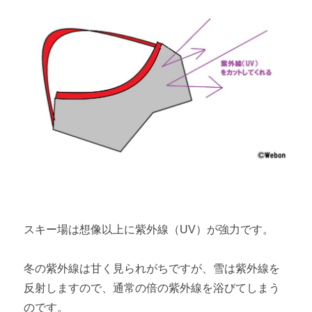
スキー場は想像以上に紫外線（UV）が強力です。
冬の紫外線は甘く見られがちですが、雪は紫外線を
反射しますので、通常の倍の紫外線を浴びてしまう
のです。