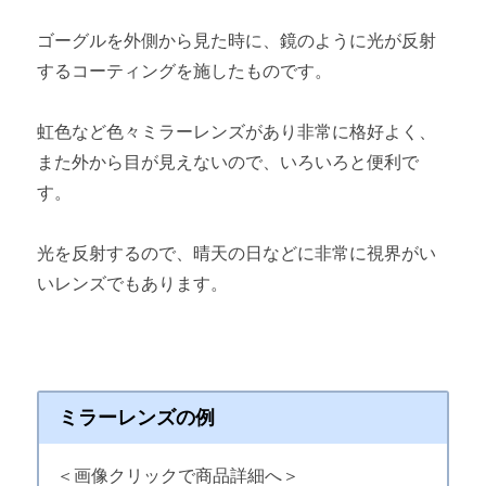
ゴーグルを外側から見た時に、鏡のように光が反射
するコーティングを施したものです。
虹色など色々ミラーレンズがあり非常に格好よく、
また外から目が見えないので、いろいろと便利で
す。
光を反射するので、晴天の日などに非常に視界がい
いレンズでもあります。
ミラーレンズの例
＜画像クリックで商品詳細へ＞