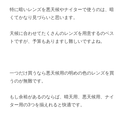
特に暗いレンズを悪天候やナイターで使うのは、暗
くてかなり見づらいと思います。
天候に合わせてたくさんのレンズを用意するのベス
トですが、予算もありますし難しいですよね。
一つだけ買うなら悪天候用の明めの色のレンズを買
うのが無難です。
もし余裕があるのならば、晴天用、悪天候用、ナイ
ター用の3つを揃えれると快適です。