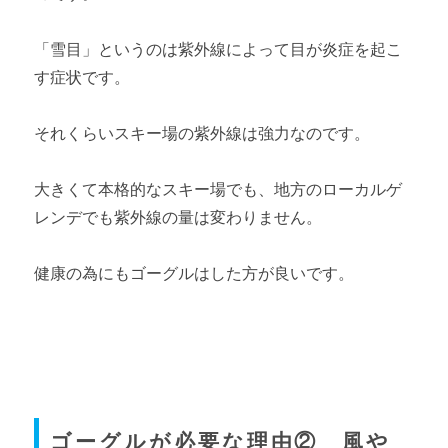
「雪目」というのは紫外線によって目が炎症を起こ
す症状です。
それくらいスキー場の紫外線は強力なのです。
大きくて本格的なスキー場でも、地方のローカルゲ
レンデでも紫外線の量は変わりません。
健康の為にもゴーグルはした方が良いです。
ゴーグルが必要な理由② 風や