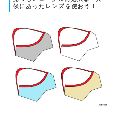
候にあったレンズを使おう！