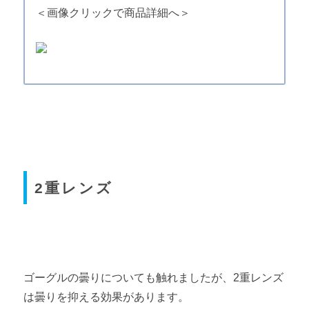
＜画像クリックで商品詳細へ＞
2重レンズ
ゴーグルの曇りについても触れましたが、2重レンズ
は曇りを抑える効果があります。