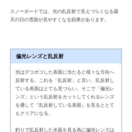
スノーボードでは、光の乱反射で見えづらくなる曇
天の日の雪面が見やすくなる効果があります。
偏光レンズと乱反射
光はデコボコした表面に当たると様々な方向へ
反射する。これを「乱反射」と言い、乱反射し
ている表面はとても見づらい。そこで「偏光レ
ンズ」という乱反射をカットしてくれるレンズ
を通して『乱反射している表面』を見るととて
もクリアになる。
釣りで乱反射した水面を見る為に偏光レンズは