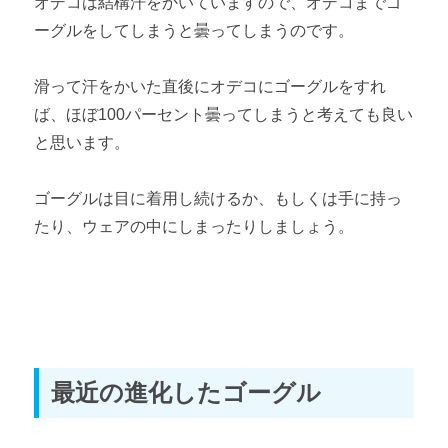
オデコは結構汗をかいていますので、オデコまでゴ
ーグルをしてしまうと曇ってしまうのです。
滑って汗をかいた直後にオデコにゴーグルをすれ
ば、ほぼ100パーセント曇ってしまうと考えても良い
と思います。
ゴーグルは目に着用し続けるか、もしくは手に持っ
たり、ウェアの中にしまったりしましょう。
最近の進化したゴーグル