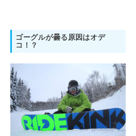
ゴーグルが曇る原因はオデ
コ！？