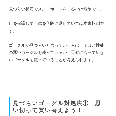
見づらい状況でスノーボードをするのは危険です。
目を保護して、体を危険に晒していては本末転倒で
す。
ゴーグルが見づらいと言っている人は、よほど性能
の悪いゴーグルを使っているか、天候に合っていな
いゴーグルを使っていることが考えられます。
見づらいゴーグル対処法① 思
い切って買い替えよう！