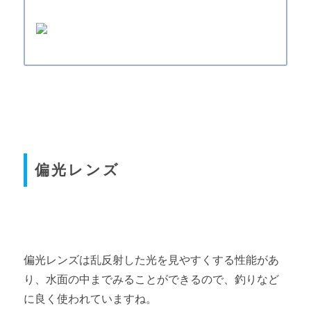
偏光レンズ
偏光レンズは乱反射した光を見やすくする性能があ
り、水面の中までみることができるので、釣りなど
に良く使われていますね。