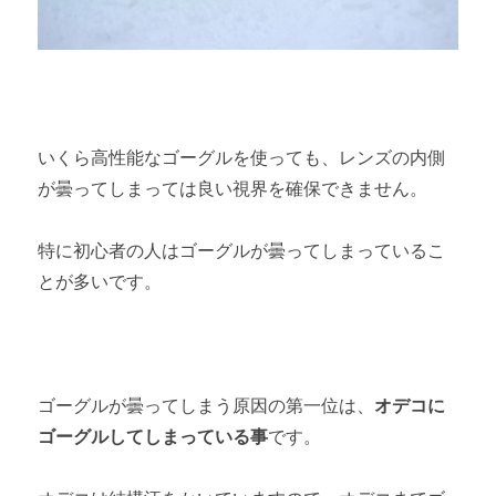
いくら高性能なゴーグルを使っても、レンズの内側
が曇ってしまっては良い視界を確保できません。
特に初心者の人はゴーグルが曇ってしまっているこ
とが多いです。
ゴーグルが曇ってしまう原因の第一位は、
オデコに
ゴーグルしてしまっている事
です。