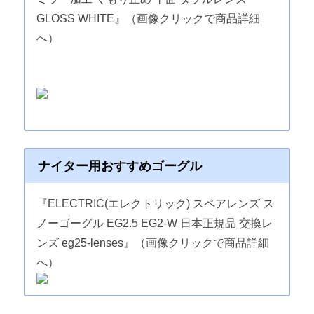
GLOSS WHITE』（画像クリックで商品詳細
へ）
ナイター用おすすめゴーグル
『ELECTRIC(エレクトリック) スペアレンズ ス
ノーゴーグル EG2.5 EG2-W 日本正規品 交換レ
ンズ eg25-lenses』（画像クリックで商品詳細
へ）