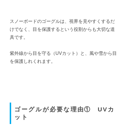
スノーボードのゴーグルは、視界を見やすくするだ
けでなく、目を保護するという役割からも大切な道
具です。
紫外線から目を守る（UVカット）と、風や雪から目
を保護しれくれます。
ゴーグルが必要な理由① UVカ
ット