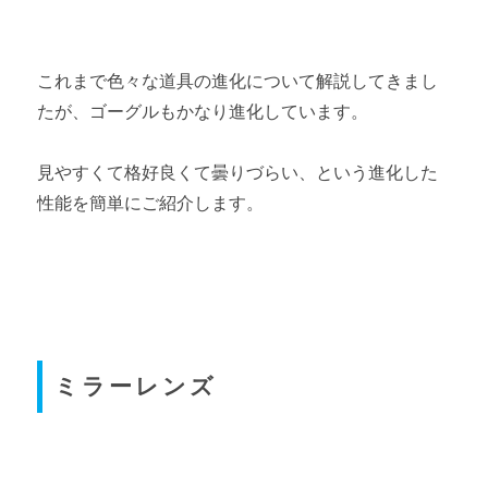
これまで色々な道具の進化について解説してきまし
たが、ゴーグルもかなり進化しています。
見やすくて格好良くて曇りづらい、という進化した
性能を簡単にご紹介します。
ミラーレンズ