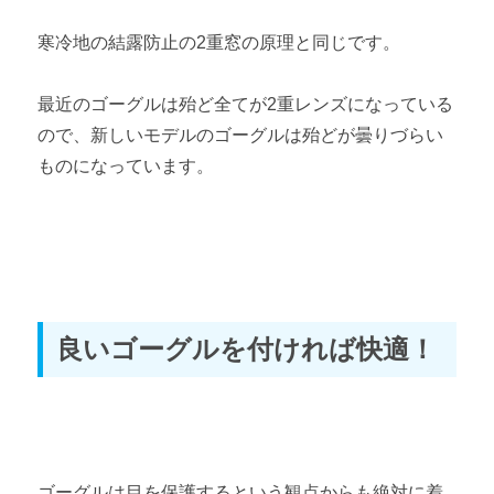
寒冷地の結露防止の2重窓の原理と同じです。
最近のゴーグルは殆ど全てが2重レンズになっている
ので、新しいモデルのゴーグルは殆どが曇りづらい
ものになっています。
良いゴーグルを付ければ快適！
ゴーグルは目を保護するという観点からも絶対に着