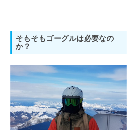
そもそもゴーグルは必要なの
か？