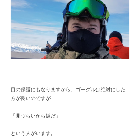
目の保護にもなりますから、ゴーグルは絶対にした
方が良いのですが
「見づらいから嫌だ」
という人がいます。