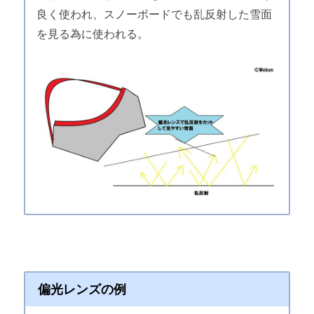
良く使われ、スノーボードでも乱反射した雪面
を見る為に使われる。
偏光レンズの例