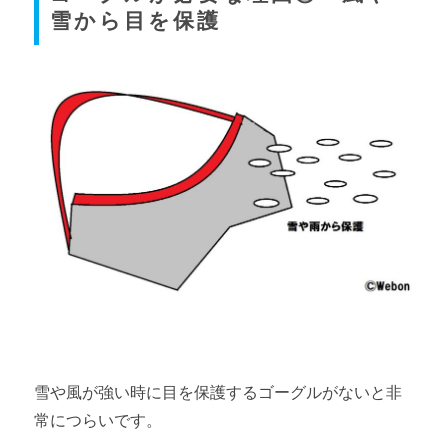
雪から目を保護
雪や風が強い時に目を保護するゴーグルがないと非
常につらいです。