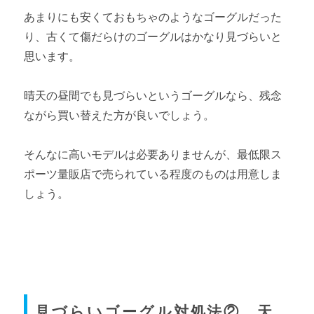
あまりにも安くておもちゃのようなゴーグルだった
り、古くて傷だらけのゴーグルはかなり見づらいと
思います。
晴天の昼間でも見づらいというゴーグルなら、残念
ながら買い替えた方が良いでしょう。
そんなに高いモデルは必要ありませんが、最低限ス
ポーツ量販店で売られている程度のものは用意しま
しょう。
見づらいゴーグル対処法② 天