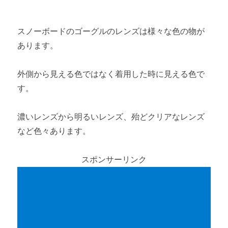
スノーボードのゴーグルのレンズは様々な色の物が
あります。
外側から見える色ではなく着用した時に見える色で
す。
濃いレンズから明るいレンズ、殆どクリアなレンズ
など色々あります。
スポンサーリンク