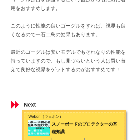
用をおすすめします。
このように性能の良いゴーグルをすれば、視界も良
くなるので一石二鳥の効果もあります。
最近のゴーグルは安いモデルでもそれなりの性能を
持っていますので、もし見づらいという人は買い替
えて良好な視界をゲットするのがおすすめです！
Next
Webon（ウェボン）
スノーボードのプロテクターの基
礎知識