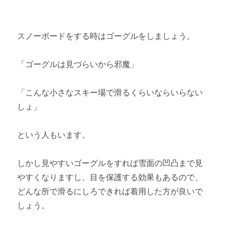
スノーボードをする時はゴーグルをしましょう。
「ゴーグルは見づらいから邪魔」
「こんな小さなスキー場で滑るくらいならいらない
しょ」
という人もいます。
しかし見やすいゴーグルをすれば雪面の凹凸まで見
やすくなりますし、目を保護する効果もあるので、
どんな所で滑るにしろできれば着用した方が良いで
しょう。