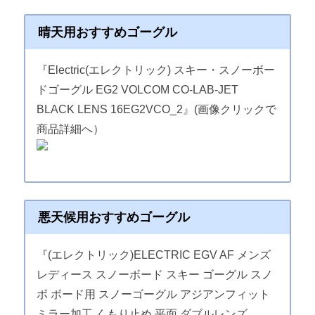
晴天用おすすめゴーグル
『Electric(エレクトリック) スキー・スノーボー
ドゴーグル EG2 VOLCOM CO-LAB-JET
BLACK LENS 16EG2VCO_2』(画像クリックで
商品詳細へ）
悪天候用おすすめゴーグル
『(エレクトリック)ELECTRIC EGV AF メンズ
レディース スノーボード スキー ゴーグル スノ
ボ ボード用 スノーゴーグル アジアンフィット
ミラー加工 くもり止め 平面 ダブルレンズ