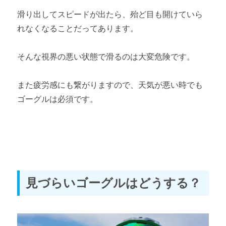
滑り出してスピードが出たら、殆ど目も開けていら
れなくなることだってあります。
そんな視界の悪い状態で滑るのは大変危険です。
また疲労感にも繋がりますので、天気が悪い時でも
ゴーグルは必須です。
見づらいゴーグルはどうする？