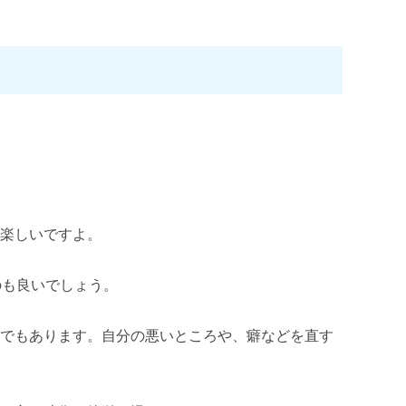
とおすすめ
も楽しいですよ。
のも良いでしょう。
法でもあります。自分の悪いところや、癖などを直す