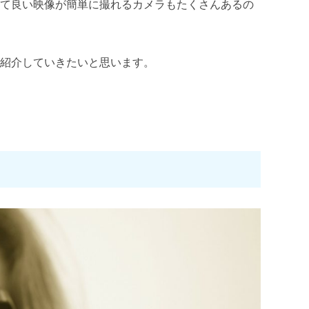
くて良い映像が簡単に撮れるカメラもたくさんあるの
を紹介していきたいと思います。