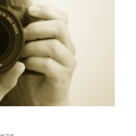
すめです。