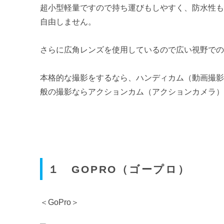
超小型軽量ですので持ち運びもしやすく、防水性
自由しません。
さらに広角レンズを使用しているので広い視野で
本格的な撮影をするなら、ハンディカム（動画撮
般の撮影ならアクションカム（アクションカメラ
１ GOPRO（ゴープロ）
＜GoPro＞