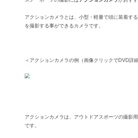
アクションカメラとは、小型・軽量で頭に装着す
を撮影する事ができるカメラです。
＜アクションカメラの例（画像クリックでDVD詳
アクションカメラは、アウトドアスポーツの撮影
です。