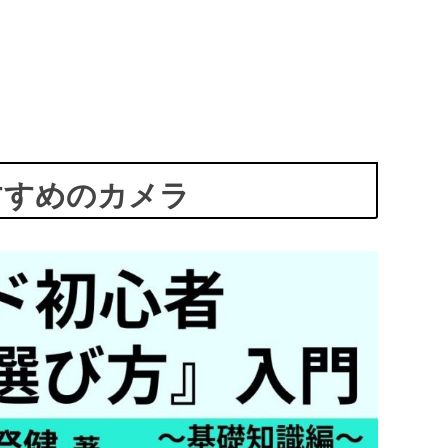
すすめのカメラ