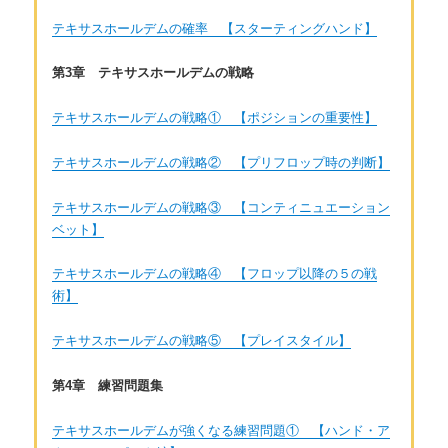
テキサスホールデムの確率 【スターティングハンド】
第3章 テキサスホールデムの戦略
テキサスホールデムの戦略① 【ポジションの重要性】
テキサスホールデムの戦略② 【プリフロップ時の判断】
テキサスホールデムの戦略③ 【コンティニュエーション
ベット】
テキサスホールデムの戦略④ 【フロップ以降の５の戦
術】
テキサスホールデムの戦略⑤ 【プレイスタイル】
第4章 練習問題集
テキサスホールデムが強くなる練習問題① 【ハンド・ア