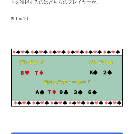
トを獲得するのはどちらのプレイヤーか。
※T＝10