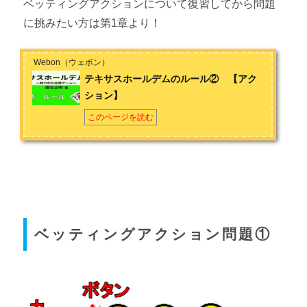
ベッティングアクションについて復習してから問題
に挑みたい方は第1章より！
Webon（ウェボン）
テキサスホールデムのルール② 【アク
ション】
このページを読む
ベッティングアクション問題①