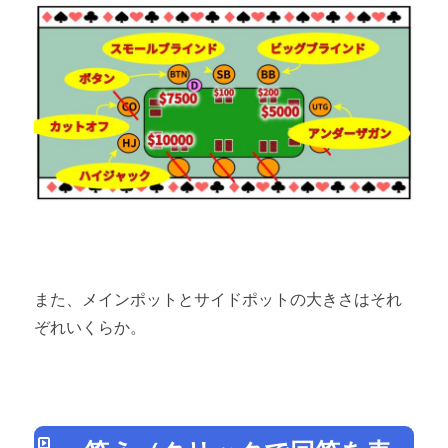
また、メインポットとサイドポットの大きさはそれ
ぞれいくらか。