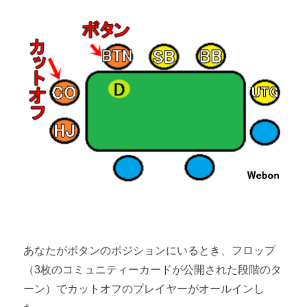
あなたがボタンのポジションにいるとき、フロップ
（3枚のコミュニティーカードが公開された段階のタ
ーン）でカットオフのプレイヤーがオールインし