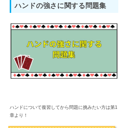
ハンドの強さに関する問題集
ハンドについて復習してから問題に挑みたい方は第1
章より！