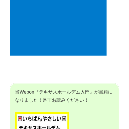
ション】
このページを読む
当Webon『テキサスホールデム入門』が書籍に
なりました！是非お読みください！