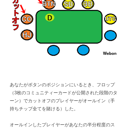
あなたがボタンのポジションにいるとき、フロップ
（3枚のコミュニティーカードが公開された段階のタ
ーン）でカットオフのプレイヤーがオールイン（手
持ちチップ全てを賭ける）した。
オールインしたプレイヤーがあなたの半分程度のス