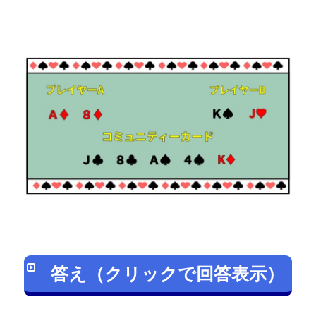
答え（クリックで回答表示）