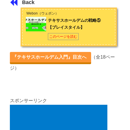
Back
Webon（ウェボン）
テキサスホールデムの戦略⑤
【プレイスタイル】
このページを読む
『テキサスホールデム入門』目次へ
（全18ペー
ジ）
スポンサーリンク
Webon（ウェボン）
テキサスホールデムのルール② 【アク