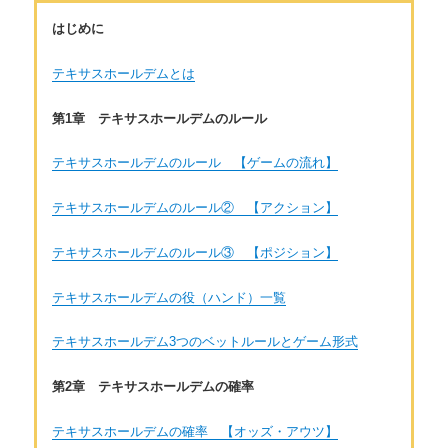
はじめに
テキサスホールデムとは
第1章 テキサスホールデムのルール
テキサスホールデムのルール 【ゲームの流れ】
テキサスホールデムのルール② 【アクション】
テキサスホールデムのルール③ 【ポジション】
テキサスホールデムの役（ハンド）一覧
テキサスホールデム3つのベットルールとゲーム形式
第2章 テキサスホールデムの確率
テキサスホールデムの確率 【オッズ・アウツ】