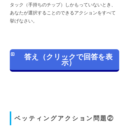
タック（手持ちのチップ）しかもっていないとき、
あなたが選択することのできるアクションをすべて
挙げなさい。
答え（クリックで回答を表
示）
ベッティングアクション問題②