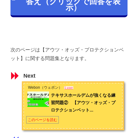
答え（クリックで回答を表
示）
次のページは【アウツ・オッズ・プロテクションベ
ット】に関する問題集となります。
Next
Webon（ウェボン）
1 user
テキサスホールデムが強くなる練
習問題② 【アウツ・オッズ・プ
ロテクションベット...
このページを読む