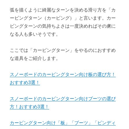
弧を描くように綺麗なターンを決める滑り方を「カ
ービングターン（カービング）」と言います。カー
ビングターンの気持ちよさは一度決めればその虜に
なる人も多いそうです。
ここでは「カービングターン」をやるのにおすすめ
な道具をご紹介します。
スノーボードのカービングターン向け板の選び方！
おすすめ3選！
スノーボードのカービングターン向けブーツの選び
方！おすすめ3選！
カービングターン向け「板」「ブーツ」「ビンディ