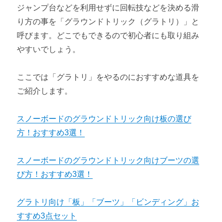
ジャンプ台などを利用せずに回転技などを決める滑
り方の事を「グラウンドトリック（グラトリ）」と
呼びます。どこでもできるので初心者にも取り組み
やすいでしょう。
ここでは「グラトリ」をやるのにおすすめな道具を
ご紹介します。
スノーボードのグラウンドトリック向け板の選び
方！おすすめ3選！
スノーボードのグラウンドトリック向けブーツの選
び方！おすすめ3選！
グラトリ向け「板」「ブーツ」「ビンディング」お
すすめ3点セット