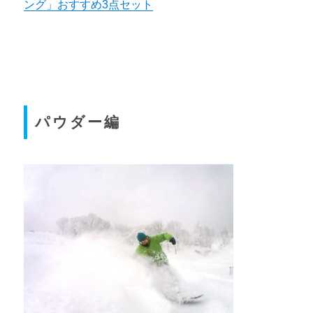
ング」おすすめ3点セット
パウダー編