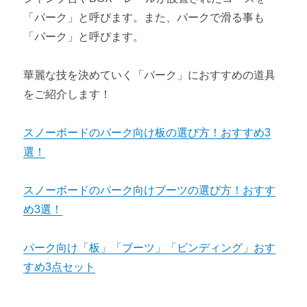
「パーク」と呼びます。また、パークで滑る事も
「パーク」と呼びます。
華麗な技を決めていく「パーク」におすすめの道具
をご紹介します！
スノーボードのパーク向け板の選び方！おすすめ3
選！
スノーボードのパーク向けブーツの選び方！おすす
め3選！
パーク向け「板」「ブーツ」「ビンディング」おす
すめ3点セット