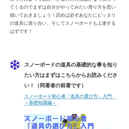
てくるのでまずは自分がやってみたい滑り方を思い
描いておきましょう！読めば必ずあなたにピッタリ
の道具に巡り合い、そしてスノーボードも上達する
はずです！
スノーボードの道具の基礎的な事を知り
たい方はまずはこちらからお読みくださ
い！（同著者の前著です）
スノーボード初心者『道具の選び方』入門
～基礎知識編～