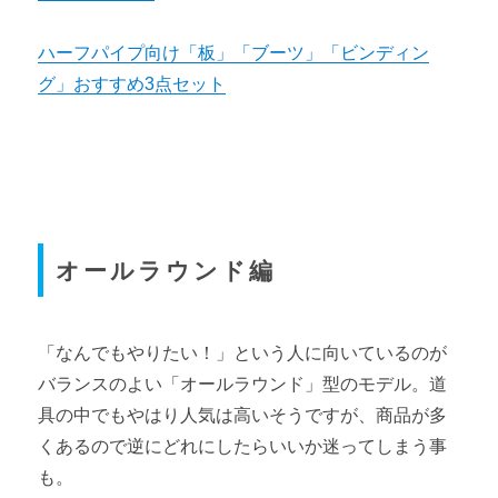
ハーフパイプ向け「板」「ブーツ」「ビンディン
グ」おすすめ3点セット
オールラウンド編
「なんでもやりたい！」という人に向いているのが
バランスのよい「オールラウンド」型のモデル。道
具の中でもやはり人気は高いそうですが、商品が多
くあるので逆にどれにしたらいいか迷ってしまう事
も。