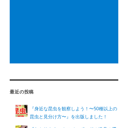
最近の投稿
『身近な昆虫を観察しよう！〜50種以上の
昆虫と見分け方〜』を出版しました！