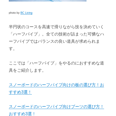
photo by
BC Living
半円状のコースを高速で滑りながら技を決めていく
「ハーフパイプ」。全ての技術が詰まった可憐なハ
ーフパイプではバランスの良い道具が求められま
す。
ここでは「ハーフパイプ」をやるのにおすすめな道
具をご紹介します。
スノーボードのハーフパイプ向けの板の選び方！お
すすめ3選！
スノーボードのハーフパイプ向けブーツの選び方！
おすすめ3選！