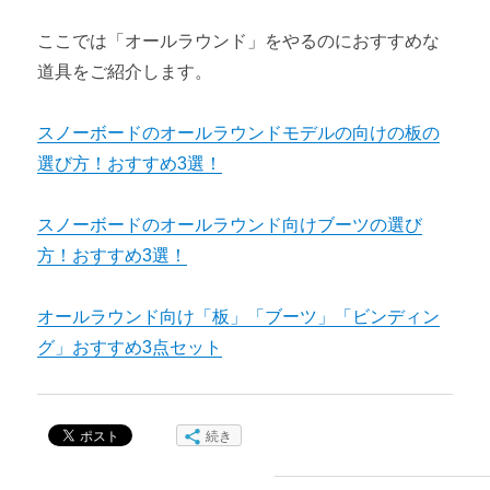
ここでは「オールラウンド」をやるのにおすすめな
道具をご紹介します。
スノーボードのオールラウンドモデルの向けの板の
選び方！おすすめ3選！
スノーボードのオールラウンド向けブーツの選び
方！おすすめ3選！
オールラウンド向け「板」「ブーツ」「ビンディン
グ」おすすめ3点セット
続き