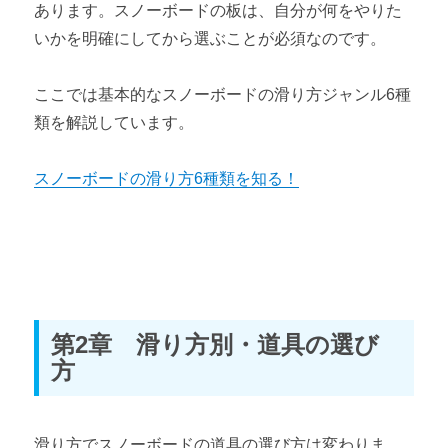
あります。スノーボードの板は、自分が何をやりた
いかを明確にしてから選ぶことが必須なのです。
ここでは基本的なスノーボードの滑り方ジャンル6種
類を解説しています。
スノーボードの滑り方6種類を知る！
第2章 滑り方別・道具の選び
方
滑り方でスノーボードの道具の選び方は変わりま