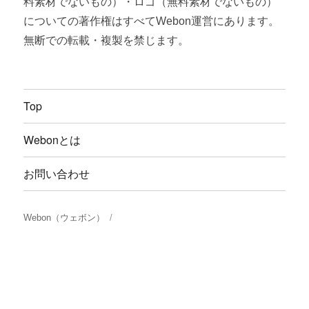
料素材でないもの）・ロゴ（無料素材でないもの）
についての著作権はすべてWebon運営にあります。
無断での転載・複製を禁じます。
Top
Webonとは
お問い合わせ
Webon（ウェボン）