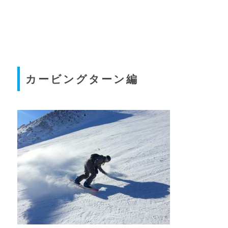
カービングターン編