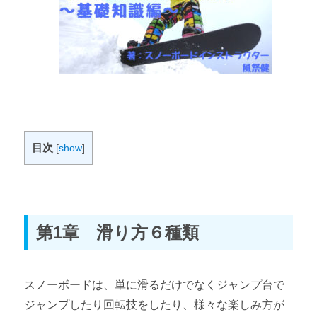
目次
[
show
]
第1章 滑り方６種類
スノーボードは、単に滑るだけでなくジャンプ台で
ジャンプしたり回転技をしたり、様々な楽しみ方が