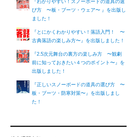
『わかりやすい！スノーボードの道具の選
び方 〜板・ブーツ・ウェア〜 』を出版し
ました！
『とにかくわかりやすい！落語入門！ 〜
古典落語の楽しみ方〜』を出版しました！
『2.5次元舞台の裏方の楽しみ方 〜観劇
前に知っておきたい４つのポイント〜』を
出版しました！
『正しいスノーボードの道具の選び方 〜
板・ブーツ・防寒対策〜』を出版しまし
た！