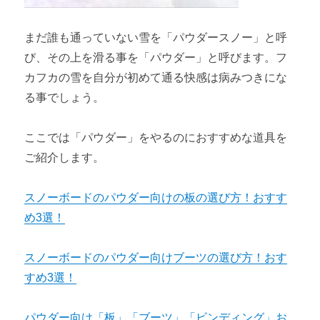
まだ誰も通っていない雪を「パウダースノー」と呼
び、その上を滑る事を「パウダー」と呼びます。フ
カフカの雪を自分が初めて通る快感は病みつきにな
る事でしょう。
ここでは「パウダー」をやるのにおすすめな道具を
ご紹介します。
スノーボードのパウダー向けの板の選び方！おすす
め3選！
スノーボードのパウダー向けブーツの選び方！おす
すめ3選！
パウダー向け「板」「ブーツ」「ビンディング」お