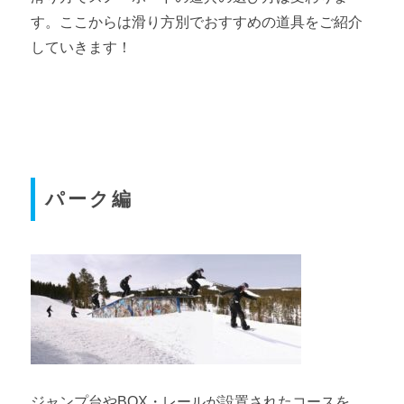
す。ここからは滑り方別でおすすめの道具をご紹介
していきます！
パーク編
ジャンプ台やBOX・レールが設置されたコースを