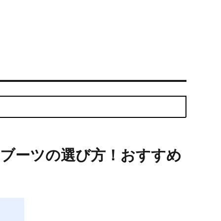
けブーツの選び方！おすすめ