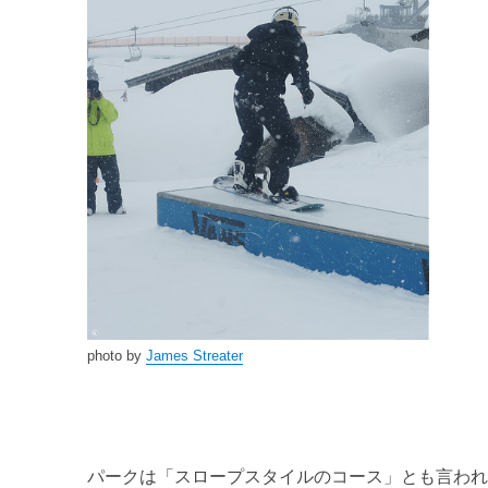
photo by
James Streater
パークは「スロープスタイルのコース」とも言わ