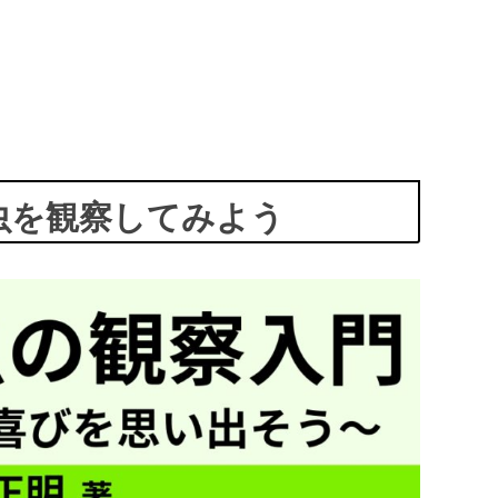
虫を観察してみよう