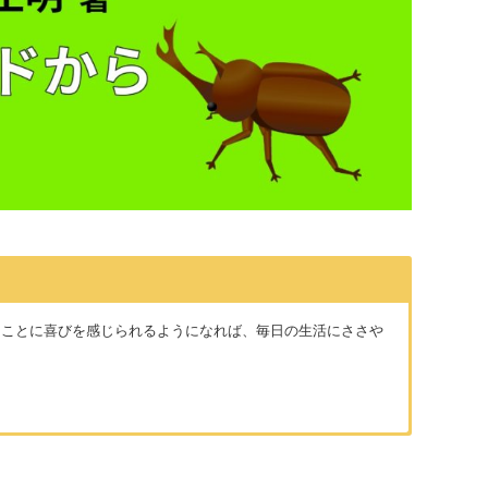
ることに喜びを感じられるようになれば、毎日の生活にささや