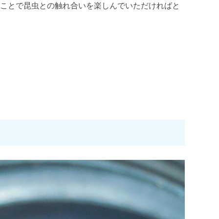
ることで昆虫との触れ合いを楽しんでいただければと