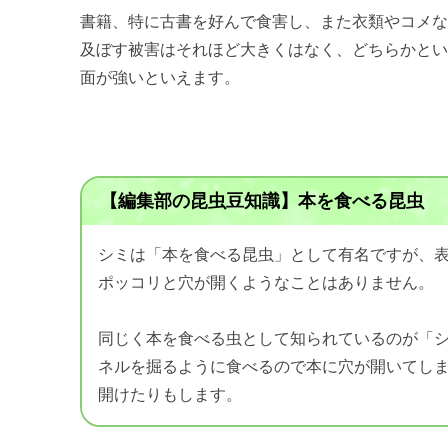
書籍、特に古書を好んで食害し、また衣類やコメ
及ぼす被害はそれほど大きくはなく、どちらかと
面が強いといえます。
【編集部の昆虫豆知識】本を食べる昆虫
シミは「本を食べる昆虫」として有名ですが、
ポッコリと穴が開くようなことはありません。
同じく本を食べる虫として知られているのが「
ネルを掘るように食べるので本に穴が開いてし
開けたりもします。