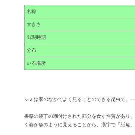
名称
大きさ
出現時期
分布
いる場所
シミは家のなかでよく見ることのできる昆虫で、
書籍の装丁の糊付けされた部分を食す性質があり
く姿が魚のように見えることから、漢字で「紙魚