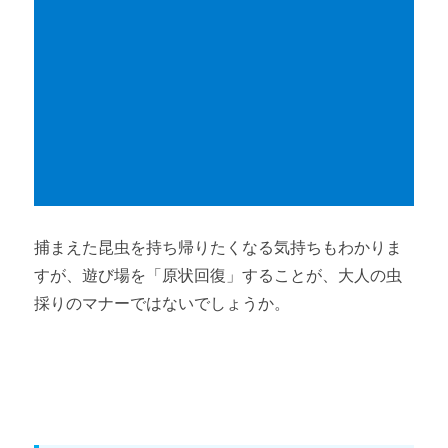
捕まえた昆虫を持ち帰りたくなる気持ちもわかりま
すが、遊び場を「原状回復」することが、大人の虫
採りのマナーではないでしょうか。