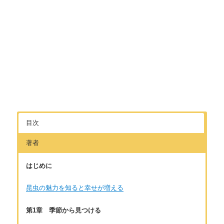
目次
著者
はじめに
昆虫の魅力を知ると幸せが増える
第1章 季節から見つける