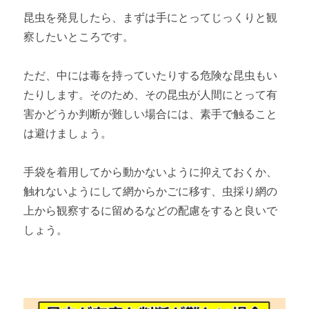
昆虫を発見したら、まずは手にとってじっくりと観
察したいところです。
ただ、中には毒を持っていたりする危険な昆虫もい
たりします。そのため、その昆虫が人間にとって有
害かどうか判断が難しい場合には、素手で触ること
は避けましょう。
手袋を着用してから動かないように抑えておくか、
触れないようにして網からかごに移す、虫採り網の
上から観察するに留めるなどの配慮をすると良いで
しょう。