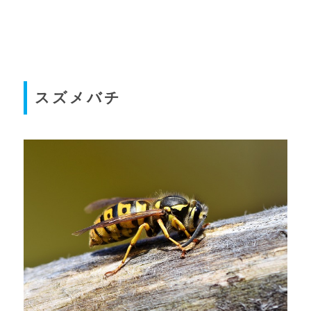
スズメバチ