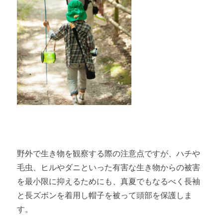
野外で生き物を観察する際の注意点ですが、ハチや
毛虫、ヒルやダニといった有害な生き物からの被害
を最小限に抑えるためにも、真夏でもなるべく長袖
と長ズボンを着用し帽子を被って頭部を保護しま
す。