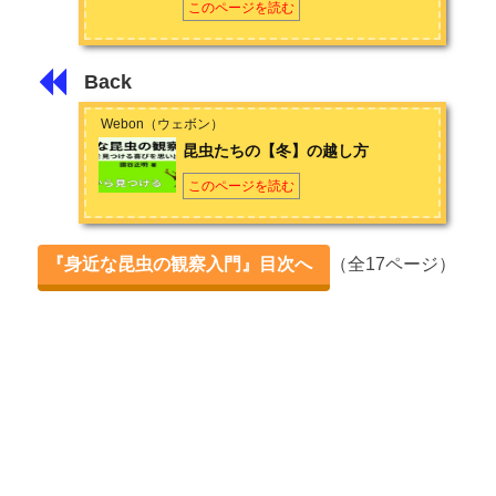
このページを読む
Back
Webon（ウェボン）
昆虫たちの【冬】の越し方
このページを読む
『身近な昆虫の観察入門』目次へ
（全17ページ）