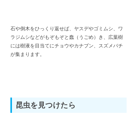
石や倒木をひっくり返せば、ヤスデやゴミムシ、ワ
ラジムシなどがもぞもぞと蠢（うごめ）き、広葉樹
には樹液を目当てにチョウやカナブン、スズメバチ
が集まります。
昆虫を見つけたら