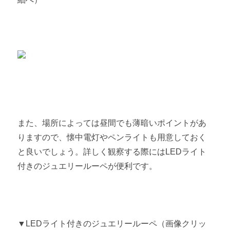
また、場所によっては昼間でも薄暗いポイントがあ
りますので、懐中電灯やペンライトも用意しておく
と良いでしょう。詳しく観察する際にはLEDライト
付きのジュエリールーペが便利です。
▼LEDライト付きのジュエリールーペ（画像クリッ