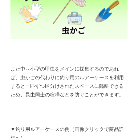
また中～小型の甲虫をメインに採集するのであれ
ば、虫かごの代わりに釣り用のルアーケースを利用
すると一匹ずつ区分けされたスペースに隔離できる
ため、昆虫同士の喧嘩などを防ぐことができます。
▼釣り用ルアーケースの例（画像クリックで商品詳
細へ）