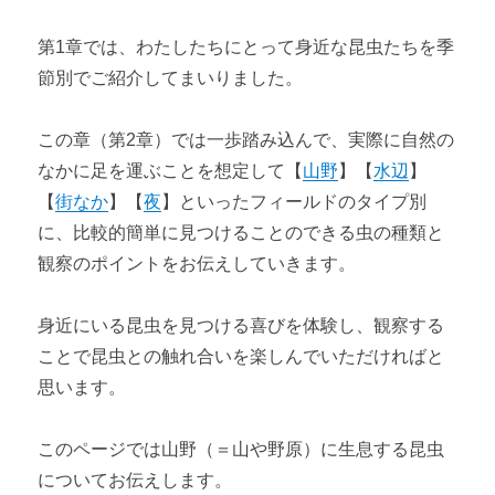
第1章では、わたしたちにとって身近な昆虫たちを季
節別でご紹介してまいりました。
この章（第2章）では一歩踏み込んで、実際に自然の
なかに足を運ぶことを想定して【
山野
】【
水辺
】
【
街なか
】【
夜
】といったフィールドのタイプ別
に、比較的簡単に見つけることのできる虫の種類と
観察のポイントをお伝えしていきます。
身近にいる昆虫を見つける喜びを体験し、観察する
ことで昆虫との触れ合いを楽しんでいただければと
思います。
このページでは山野（＝山や野原）に生息する昆虫
についてお伝えします。