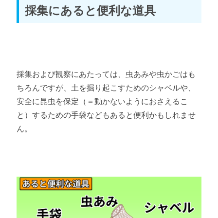
採集にあると便利な道具
採集および観察にあたっては、虫あみや虫かごはも
ちろんですが、土を掘り起こすためのシャベルや、
安全に昆虫を保定（＝動かないようにおさえるこ
と）するための手袋などもあると便利かもしれませ
ん。