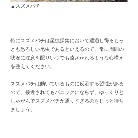
▲スズメバチ
特にスズメバチは昆虫採集において遭遇し得るもっ
とも恐ろしい昆虫であるといえるので、常に周囲の
状況に注意を配りいつでも遠ざかれるような心構え
を整えてください。
スズメバチは動いているものに反応する習性がある
ので、接近されてもパニックにならず、ゆっくりと
しゃがんでスズメバチが通りすぎるのをじっと待ち
ましょう。