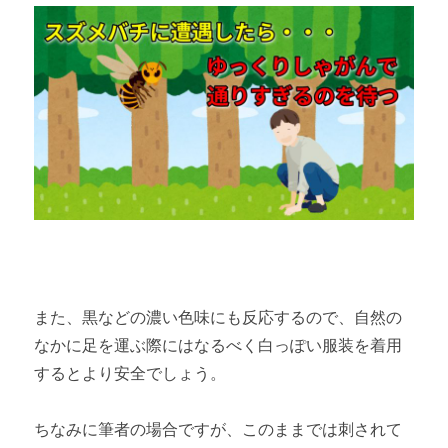
また、黒などの濃い色味にも反応するので、自然の
なかに足を運ぶ際にはなるべく白っぽい服装を着用
するとより安全でしょう。
ちなみに筆者の場合ですが、このままでは刺されて