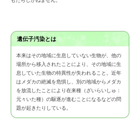
もたらしかねません。
遺伝子汚染とは
本来はその地域に生息していない生物が、他の
場所から移入されたことにより、その地域に生
息していた生物の特異性が失われること。近年
はメダカの絶滅を危惧し、別の地域からメダカ
を放流したことにより在来種（ざいらいしゅ：
元々いた種）の駆逐が進むことになるなどの問
題が起きたりしている。