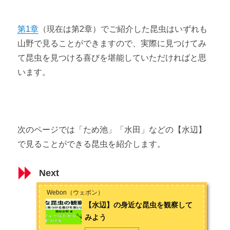
第1章
（現在は第2章）でご紹介した昆虫はいずれも
山野で見ることができますので、実際に見つけてみ
て昆虫を見つける喜びを堪能していただければと思
います。
次のページでは「ため池」「水田」などの【水辺】
で見ることができる昆虫を紹介します。
Next
Webon（ウェボン）
【水辺】の身近な昆虫を観察して
みよう