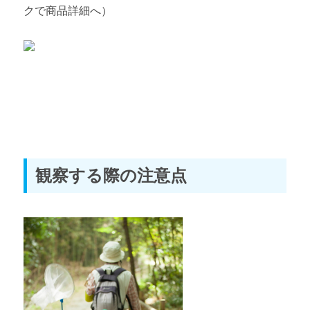
クで商品詳細へ）
観察する際の注意点