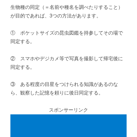
生物種の同定（＝名前や種名を調べたりすること）
が目的であれば、3つの方法があります。
① ポケットサイズの昆虫図鑑を持参してその場で
同定する。
② スマホやデジカメ等で写真を撮影して帰宅後に
同定する。
③ ある程度の目星をつけられる知識があるのな
ら、観察した記憶を頼りに後日同定する。
スポンサーリンク