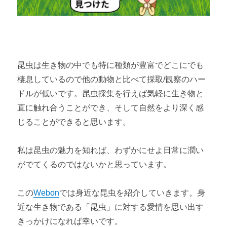
昆虫は生き物の中でも特に種類が豊富でどこにでも
棲息しているので他の動物と比べて採取/観察のハー
ドルが低いです。昆虫採集を行えば気軽に生き物と
直に触れ合うことができ、そして自然をより深く感
じることができると思います。
私は昆虫の魅力を知れば、わずかにせよ日常に潤い
がでてくるのではないかと思っています。
この
Webon
では身近な昆虫を紹介していきます。身
近な生き物である「昆虫」に対する愛情を思い出す
きっかけになれば幸いです。