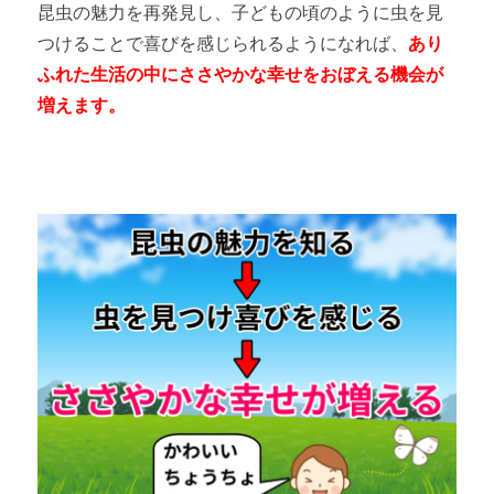
昆虫の魅力を再発見し、子どもの頃のように虫を見
つけることで喜びを感じられるようになれば、
あり
ふれた生活の中にささやかな幸せをおぼえる機会が
増えます。