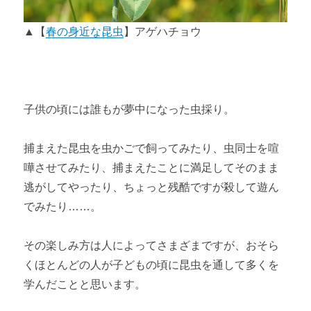
▲【
春の身近な昆虫
】アゲハチョウ
子供の頃には誰もが夢中になった虫採り。
捕まえた昆虫を虫かごで飼ってみたり、虫同士を喧
嘩させてみたり、捕まえたことに満足してそのまま
逃がしてやったり、ちょっと残酷ですが殺して遊ん
でみたり……。
その楽しみ方は人によってさまざまですが、おそら
くほとんどの人が子どもの頃に昆虫を通して多くを
学んだことと思います。