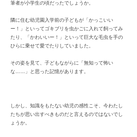
筆者が小学生の頃だったでしょうか。
隣に住む幼児園入学前の子どもが「かっこいい
ー！」といってゴキブリを虫かごに入れて飼ってみ
たり、「かわいいー！」といって巨大な毛虫を手の
ひらに乗せて愛でたりしていました。
その姿を見て、子どもながらに「無知って怖い
な……」と思った記憶があります。
しかし、知識をもたない幼児の感性こそ、今わたし
たちが思い出すべきものだと言えるのではないでし
ょうか。