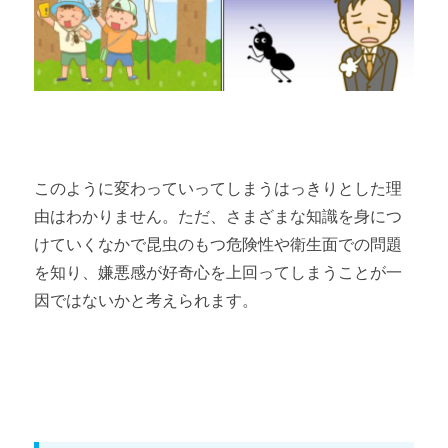
このように変わっていってしまうはっきりとした理
由はわかりません。ただ、さまざまな知識を身につ
けていくなかで昆虫のもつ危険性や衛生面での問題
を知り、嫌悪感が好奇心を上回ってしまうことが一
因ではないかと考えられます。