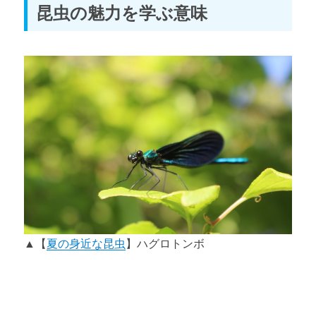
昆虫の魅力を学ぶ意味
▲【
夏の身近な昆虫
】ハグロトンボ