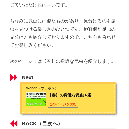
じていただければ幸いです。
ちなみに昆虫には似たものがあり、見分けるのも昆
虫を見つける楽しさのひとつです。適宜似た昆虫の
見分け方も紹介しておりますので、こちらも合わせ
てお楽しみください。
次のページでは【春】の身近な昆虫を紹介します。
Next
Webon（ウェボン）
【春】の身近な昆虫 6選
このページを読む
BACK（目次へ）