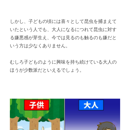
しかし、子どもの頃には喜々として昆虫を捕まえて
いたという人でも、大人になるにつれて昆虫に対す
る嫌悪感が芽生え、今では見るのも触るのも嫌だと
いう方は少なくありません。
むしろ子どものように興味を持ち続けている大人の
ほうが少数派だといえるでしょう。