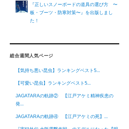
『正しいスノーボードの道具の選び方 〜
板・ブーツ・防寒対策〜』を出版しまし
た！
総合週間人気ページ
【気持ち悪い昆虫】ランキングベスト5...
【可愛い昆虫】ランキングベスト5...
JAGATARAの軌跡② 【江戸アケミ精神疾患の
発...
JAGATARAの軌跡④ 【江戸アケミの死】...