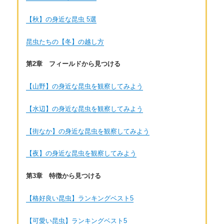
【秋】の身近な昆虫 5選
昆虫たちの【冬】の越し方
第2章 フィールドから見つける
【山野】の身近な昆虫を観察してみよう
【水辺】の身近な昆虫を観察してみよう
【街なか】の身近な昆虫を観察してみよう
【夜】の身近な昆虫を観察してみよう
第3章 特徴から見つける
【格好良い昆虫】ランキングベスト5
【可愛い昆虫】ランキングベスト5