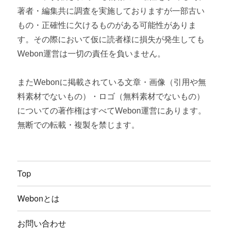
著者・編集共に調査を実施しておりますが一部古い
もの・正確性に欠けるものがある可能性がありま
す。その際において仮に読者様に損失が発生しても
Webon運営は一切の責任を負いません。
またWebonに掲載されている文章・画像（引用や無
料素材でないもの）・ロゴ（無料素材でないもの）
についての著作権はすべてWebon運営にあります。
無断での転載・複製を禁じます。
Top
Webonとは
お問い合わせ