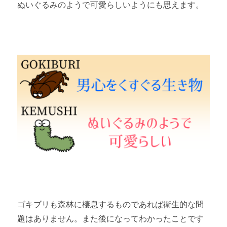
ぬいぐるみのようで可愛らしいようにも思えます。
ゴキブリも森林に棲息するものであれば衛生的な問
題はありません。また後になってわかったことです