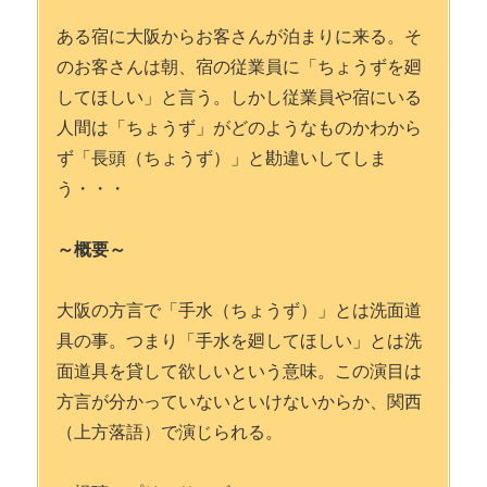
ある宿に大阪からお客さんが泊まりに来る。そ
のお客さんは朝、宿の従業員に「ちょうずを廻
してほしい」と言う。しかし従業員や宿にいる
人間は「ちょうず」がどのようなものかわから
ず「長頭（ちょうず）」と勘違いしてしま
う・・・
～概要～
大阪の方言で「手水（ちょうず）」とは洗面道
具の事。つまり「手水を廻してほしい」とは洗
面道具を貸して欲しいという意味。この演目は
方言が分かっていないといけないからか、関西
（上方落語）で演じられる。