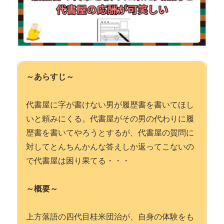
～あらすじ～
代書屋に字が書けない男が履歴書を書いてほし
いと頼みにくる。代書屋がその男の代わりに履
歴書を書いてやろうとするが、代書屋の質問に
対してとんちんかんな答えしか返ってこないの
で代書屋は困り果てる・・・
～概要～
上方落語の四代目桂米団治が、自身の体験をも