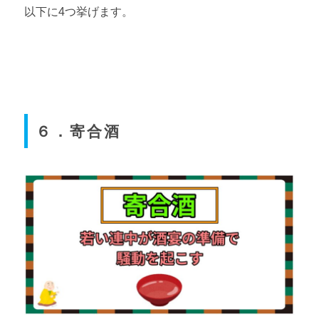
以下に4つ挙げます。
６．寄合酒