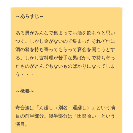
～あらすじ～
ある男がみんなで集まってお酒を飲もうと思い
つく。しかし金がないので集まったそれぞれに
酒の肴を持ち寄ってもらって宴会を開こうとす
る。しかし皆料理が苦手な男ばかりで持ち寄っ
たものがとんでもないものばかりになってしま
う・・・
～概要～
寄合酒は「ん廻し（別名：運廻し）」という演
目の前半部分。後半部分は「田楽喰い」という
演目。