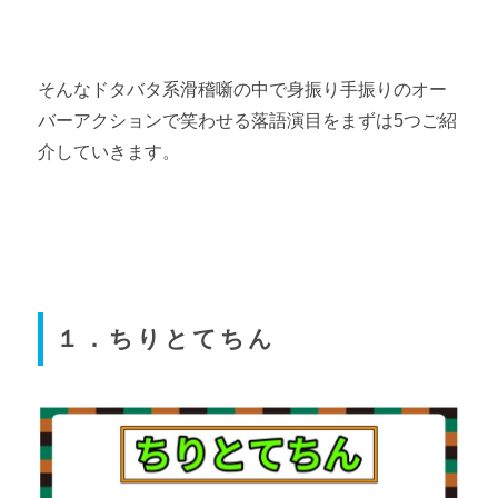
そんなドタバタ系滑稽噺の中で身振り手振りのオー
バーアクションで笑わせる落語演目をまずは5つご紹
介していきます。
１．ちりとてちん