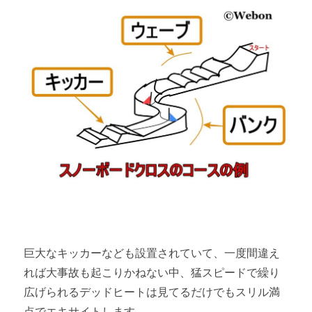
巨大なキッカーなども設置されていて、一度間違え
れば大事故も起こりかねない中、猛スピードで繰り
広げられるデッドヒートは見てるだけでもスリル満
点でエキサイトします。