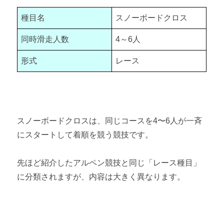
種目名
スノーボードクロス
同時滑走人数
4～6人
形式
レース
スノーボードクロスは、同じコースを4〜6人が一斉
にスタートして着順を競う競技です。
先ほど紹介したアルペン競技と同じ「レース種目」
に分類されますが、内容は大きく異なります。