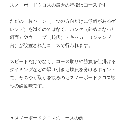
スノーボードクロスの最大の特徴は
コース
です。
ただの一枚バーン（一つの方向だけに傾斜があるゲ
レンデ）を滑るのではなく、バンク（斜めになった
斜面）やウェーブ（起伏）・キッカー（ジャンプ
台）が設置されたコースで行われます。
スピードだけでなく、コース取りや勝負を仕掛ける
タイミングなどの駆け引きも勝負を分けるポイント
で、そのやり取りを観るのもスノーボードクロス観
戦の醍醐味です。
▼スノーボードクロスのコースの例