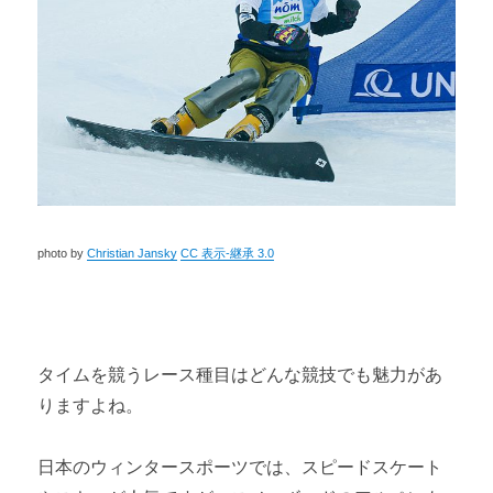
photo by
Christian Jansky
CC 表示-継承 3.0
タイムを競うレース種目はどんな競技でも魅力があ
りますよね。
日本のウィンタースポーツでは、スピードスケート