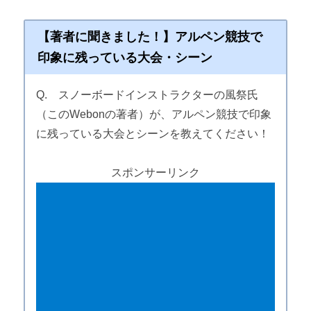
【著者に聞きました！】アルペン競技で
印象に残っている大会・シーン
Q. スノーボードインストラクターの風祭氏
（このWebonの著者）が、アルペン競技で印象
に残っている大会とシーンを教えてください！
スポンサーリンク