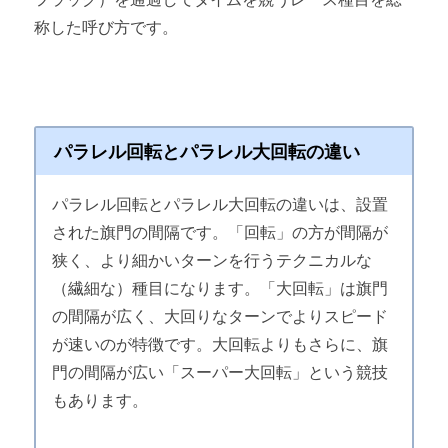
称した呼び方です。
パラレル回転とパラレル大回転の違い
パラレル回転とパラレル大回転の違いは、設置
された旗門の間隔です。「回転」の方が間隔が
狭く、より細かいターンを行うテクニカルな
（繊細な）種目になります。「大回転」は旗門
の間隔が広く、大回りなターンでよりスピード
が速いのが特徴です。大回転よりもさらに、旗
門の間隔が広い「スーパー大回転」という競技
もあります。