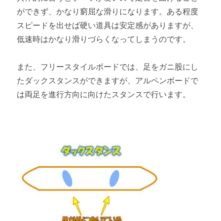
ができず、かなり窮屈な滑りになります。ある程度
スピードを出せば硬い道具は安定感がありますが、
低速時はかなり滑りづらくなってしまうのです。
また、フリースタイルボードでは、足をガニ股にし
たダックスタンスができますが、アルペンボードで
は両足を進行方向に向けたスタンスで行います。