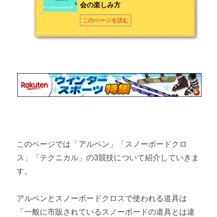
会の楽しみ方
このページを読む
このページでは「アルペン」「スノーボードクロ
ス」「テクニカル」の3競技について紹介していきま
す。
アルペンとスノーボードクロスで使われる道具は
「一般に市販されているスノーボードの道具とは違