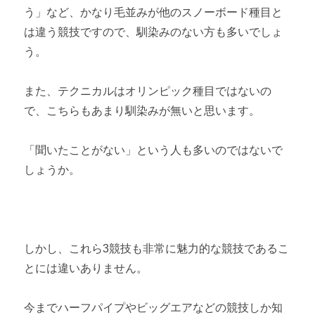
う」など、かなり毛並みが他のスノーボード種目と
は違う競技ですので、馴染みのない方も多いでしょ
う。
また、テクニカルはオリンピック種目ではないの
で、こちらもあまり馴染みが無いと思います。
「聞いたことがない」という人も多いのではないで
しょうか。
しかし、これら3競技も非常に魅力的な競技であるこ
とには違いありません。
今までハーフパイプやビッグエアなどの競技しか知