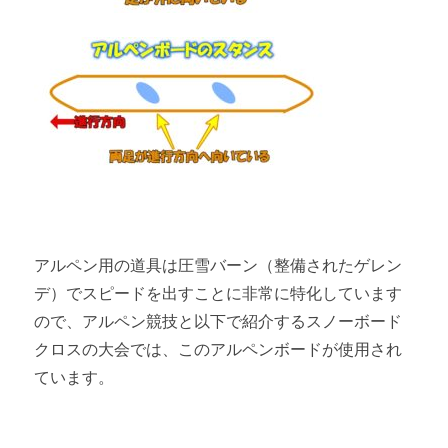
アルペン用の道具は圧雪バーン（整備されたゲレン
デ）でスピードを出すことに非常に特化しています
ので、アルペン競技と以下で紹介するスノーボード
クロスの大会では、このアルペンボードが使用され
ています。