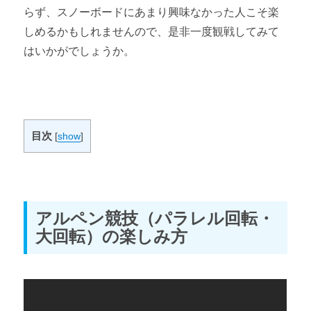
らず、スノーボードにあまり興味なかった人こそ楽
しめるかもしれませんので、是非一度観戦してみて
はいかがでしょうか。
目次
[
show
]
アルペン競技（パラレル回転・
大回転）の楽しみ方