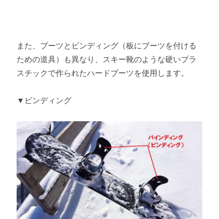
また、ブーツとビンディング（板にブーツを付ける
ための道具）も異なり、スキー靴のような硬いプラ
スチックで作られたハードブーツを使用します。
▼ビンディング