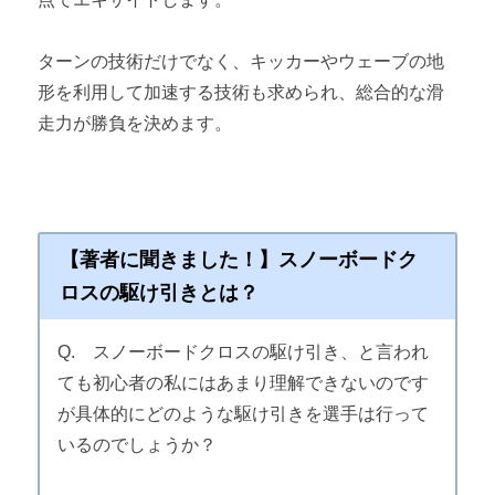
ターンの技術だけでなく、キッカーやウェーブの地
形を利用して加速する技術も求められ、総合的な滑
走力が勝負を決めます。
【著者に聞きました！】スノーボードク
ロスの駆け引きとは？
Q. スノーボードクロスの駆け引き、と言われ
ても初心者の私にはあまり理解できないのです
が具体的にどのような駆け引きを選手は行って
いるのでしょうか？