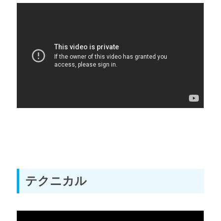
テクニカル