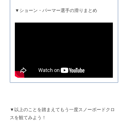
▼ショーン・パーマー選手の滑りまとめ
▼以上のことを踏まえてもう一度スノーボードクロ
スを観てみよう！