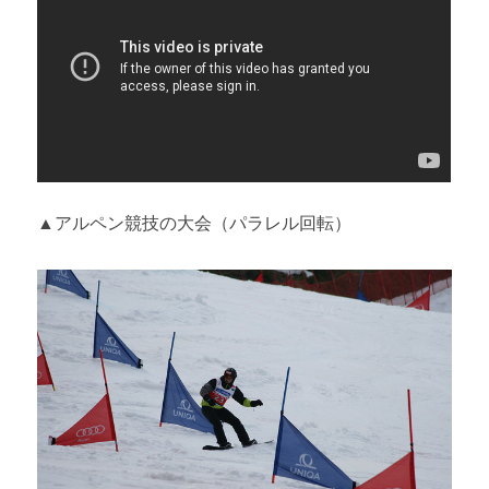
▲アルペン競技の大会（パラレル回転）