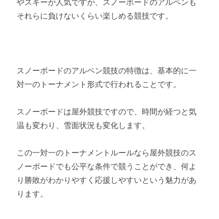
やスキーが人気ですが、スノーボードのアルペンも
それらに負けないくらい楽しめる競技です。
スノーボードのアルペン競技の特徴は、基本的に一
対一のトーナメント形式で行われることです。
スノーボードは屋外競技ですので、時間が経つと気
温も変わり、雪面状況も変化します。
この一対一のトーナメントルールなら屋外競技のス
ノーボードでも公平な条件で競うことができ、何よ
り勝敗がわかりやすく応援しやすいという魅力があ
ります。