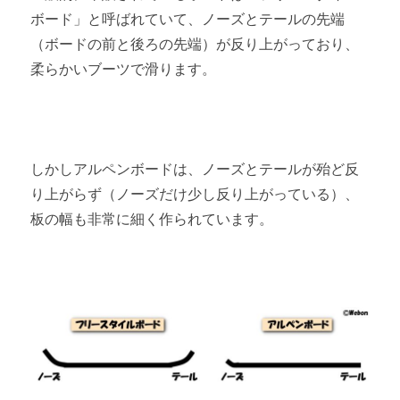
ボード」と呼ばれていて、ノーズとテールの先端
（ボードの前と後ろの先端）が反り上がっており、
柔らかいブーツで滑ります。
しかしアルペンボードは、ノーズとテールが殆ど反
り上がらず（ノーズだけ少し反り上がっている）、
板の幅も非常に細く作られています。