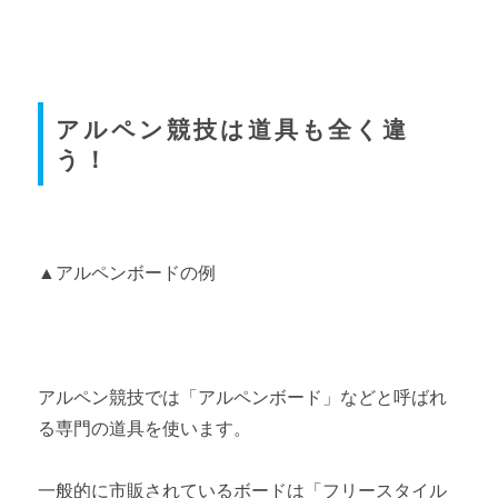
アルペン競技は道具も全く違
う！
▲アルペンボードの例
アルペン競技では「アルペンボード」などと呼ばれ
る専門の道具を使います。
一般的に市販されているボードは「フリースタイル