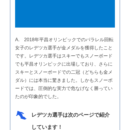
A. 2018年平昌オリンピックでのパラレル回転
女子のレデツカ選手が金メダルを獲得したこと
です。レデツカ選手はスキーでもスノーボード
でも平昌オリンピックに出場しており、さらに
スキーとスノーボードでの二冠（どちらも金メ
ダル）には本当に驚きました。しかもスノーボ
ードでは、圧倒的な実力で危なげなく勝ってい
たのが印象的でした。
レデツカ選手は次のページで紹介
しています！