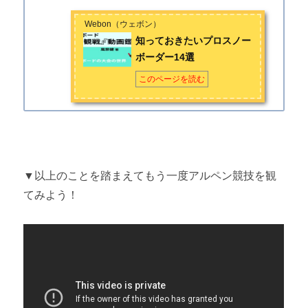
Webon（ウェボン）
知っておきたいプロスノー
ボーダー14選
このページを読む
▼以上のことを踏まえてもう一度アルペン競技を観
てみよう！