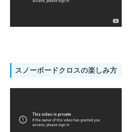
スノーボードクロスの楽しみ方