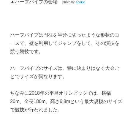
▲ハーフパイプの会場
photo by
sookie
ハーフパイプは円柱を半分に切ったような形状のコ
ースで、壁を利用してジャンプをして、その演技を
競う競技です。
ハーフパイプのサイズは、特に決まりはなく大会ご
とでサイズが異なります。
ちなみに2018年の平昌オリンピックでは、横幅
20m、全長180m、高さ6.8mという最大規模のサイズ
で競技が行われました。