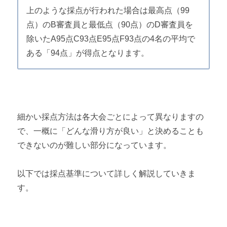
上のような採点が行われた場合は最高点（99
点）のB審査員と最低点（90点）のD審査員を
除いたA95点C93点E95点F93点の4名の平均で
ある「94点」が得点となります。
細かい採点方法は各大会ごとによって異なりますの
で、一概に「どんな滑り方が良い」と決めることも
できないのが難しい部分になっています。
以下では採点基準について詳しく解説していきま
す。