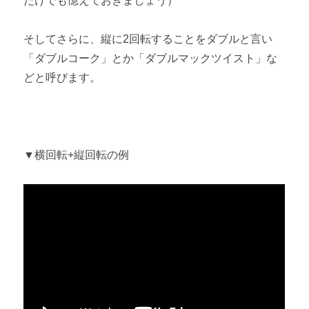
だけでも憶えておきましょう）
そしてさらに、縦に2回転することをダブルと言い
「ダブルコーク」とか「ダブルマックツイスト」な
どと呼びます。
▼横回転+縦回転の例