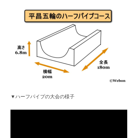
▼ハーフパイプの大会の様子