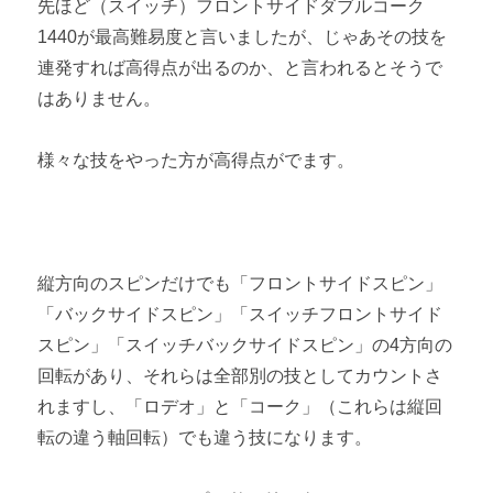
先ほど（スイッチ）フロントサイドダブルコーク
1440が最高難易度と言いましたが、じゃあその技を
連発すれば高得点が出るのか、と言われるとそうで
はありません。
様々な技をやった方が高得点がでます。
縦方向のスピンだけでも「フロントサイドスピン」
「バックサイドスピン」「スイッチフロントサイド
スピン」「スイッチバックサイドスピン」の4方向の
回転があり、それらは全部別の技としてカウントさ
れますし、「ロデオ」と「コーク」（これらは縦回
転の違う軸回転）でも違う技になります。