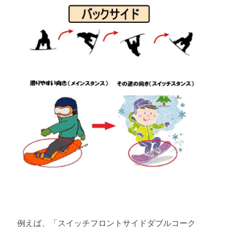
例えば、「スイッチフロントサイドダブルコーク