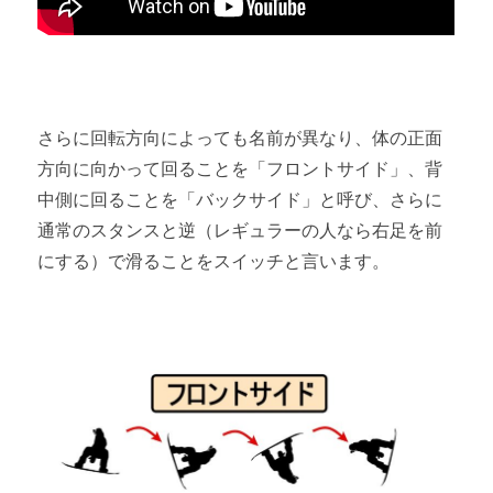
さらに回転方向によっても名前が異なり、体の正面
方向に向かって回ることを「フロントサイド」、背
中側に回ることを「バックサイド」と呼び、さらに
通常のスタンスと逆（レギュラーの人なら右足を前
にする）で滑ることをスイッチと言います。