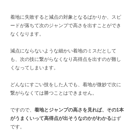
着地に失敗すると減点の対象となるばかりか、スピ
ードが落ちて次のジャンプで高さを出すことができ
なくなります。
減点にならないような細かい着地のミスだとして
も、次の技に繋がらなくなり高得点を出すのが難し
くなってしまいます。
どんなにすごい技をした人でも、着地が微妙で次に
繋がらなくては勝つことはできません。
ですので、
着地とジャンプの高さを見れば、その1本
がうまくいって高得点が出そうなのかがわかる
はず
です。