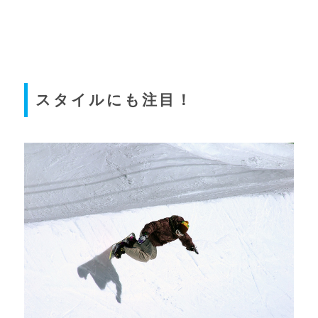
スタイルにも注目！