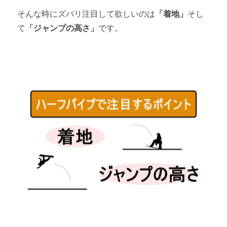
そんな時にズバリ注目して欲しいのは
「着地」
そし
て
「ジャンプの高さ」
です。