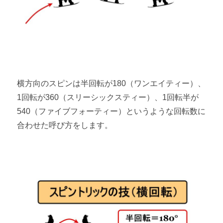
横方向のスピンは半回転が180（ワンエイティー）、
1回転が360（スリーシックスティー）、1回転半が
540（ファイブフォーティー）というような回転数に
合わせた呼び方をします。