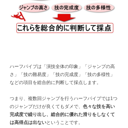
ハーフパイプは「演技全体の印象」「ジャンプの高
さ」「技の難易度」「技の完成度」「技の多様性」
などの項目を総合的に判断して採点します。
つまり、複数回ジャンプを行うハーフパイプでは1つ
のジャンプだけが良くてもダメで、
色々な技を高い
完成度で繰り出し、総合的に優れた滑りをしなくて
は高得点は出ない
ということです。