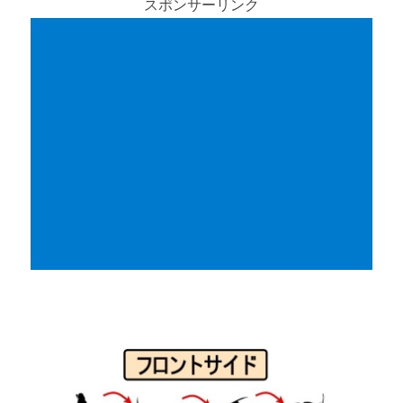
スポンサーリンク