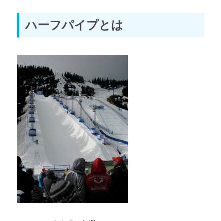
ハーフパイプとは