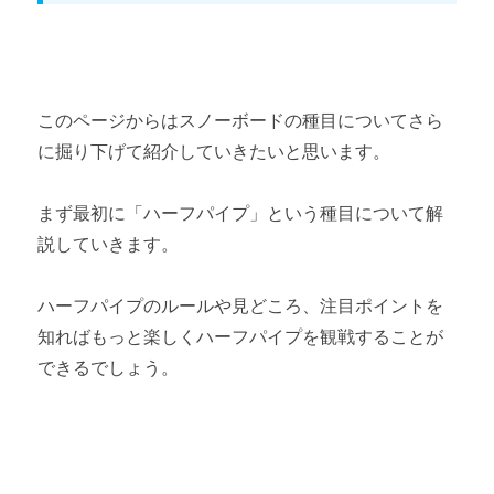
このページからはスノーボードの種目についてさら
に掘り下げて紹介していきたいと思います。
まず最初に「ハーフパイプ」という種目について解
説していきます。
ハーフパイプのルールや見どころ、注目ポイントを
知ればもっと楽しくハーフパイプを観戦することが
できるでしょう。