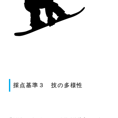
採点基準３ 技の多様性