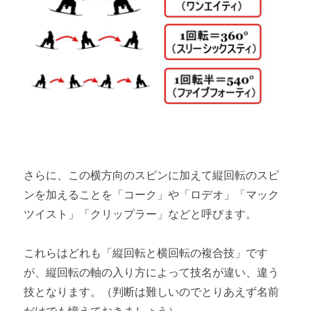
さらに、この横方向のスピンに加えて縦回転のスピ
ンを加えることを「コーク」や「ロデオ」「マック
ツイスト」「クリップラー」などと呼びます。
これらはどれも「縦回転と横回転の複合技」です
が、縦回転の軸の入り方によって技名が違い、違う
技となります。（判断は難しいのでとりあえず名前