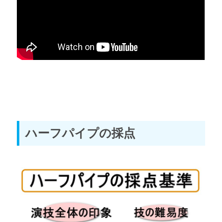
ハーフパイプの採点