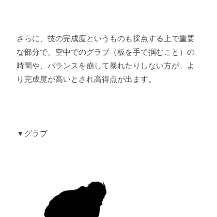
さらに、技の完成度というものも採点する上で重要
な部分で、空中でのグラブ（板を手で掴むこと）の
時間や、バランスを崩して暴れたりしない方が、よ
り完成度が高いとされ高得点が出ます。
▼グラブ