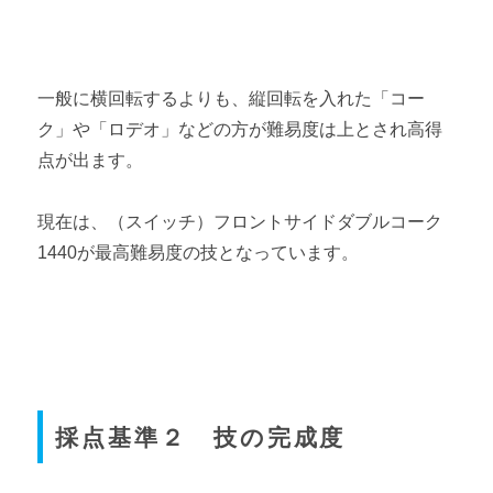
一般に横回転するよりも、縦回転を入れた「コー
ク」や「ロデオ」などの方が難易度は上とされ高得
点が出ます。
現在は、（スイッチ）フロントサイドダブルコーク
1440が最高難易度の技となっています。
採点基準２ 技の完成度