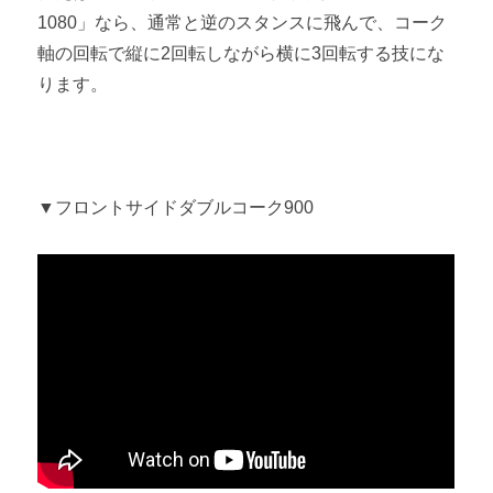
1080」なら、通常と逆のスタンスに飛んで、コーク
軸の回転で縦に2回転しながら横に3回転する技にな
ります。
▼フロントサイドダブルコーク900