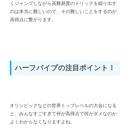
くジャンプしながら高難易度のトリックを繰り出す
のは本当に難しいので、その難しいことをするのが
高得点に繋がります。
ハーフパイプの注目ポイント！
オリンピックなどの世界トップレベルの大会になる
と、みんなすごすぎて何が高得点で何がダメなのか
よくわからなくなりますよね。