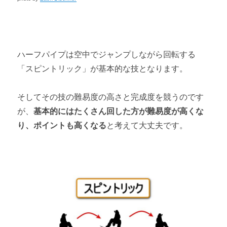
ハーフパイプは空中でジャンプしながら回転する
「スピントリック」が基本的な技となります。
そしてその技の難易度の高さと完成度を競うのです
が、
基本的にはたくさん回した方が難易度が高くな
り、ポイントも高くなる
と考えて大丈夫です。