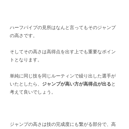
ハーフパイプの見所はなんと言ってもそのジャンプ
の高さです。
そしてその高さは高得点を出す上でも重要なポイン
トとなります。
単純に同じ技を同じルーティンで繰り出した選手が
いたとしたら、
ジャンプが高い方が高得点が出る
と
考えて良いでしょう。
ジャンプの高さは技の完成度にも繋がる部分で、高