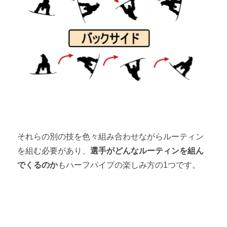
それらの別の技を色々組み合わせながらルーティン
を組む必要があり、
選手がどんなルーティンを組ん
でくるのか
もハーフパイプの楽しみ方の1つです。