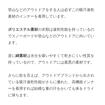
登山などのアウトドアをする人は必ずこの吸汗速乾
素材のインナーを着用しています。
ポリエステル素材
の衣類は速乾性能を持っているの
でスノーボードや登山などのアウトドアに向いてい
ます。
逆に
綿素材
は水分を吸いやすくて乾きにくい性質を
持っているので、アウトドアには最悪の素材です。
さらに欲を言えば、アウトドアブランドから出され
ている吸汗速乾性能がさらに優れた、高機能インナ
ーを着用すれば結構な量の汗をかいても体をドライ
に保ちます。