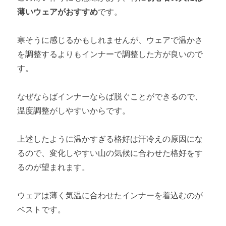
薄いウェアがおすすめ
です。
寒そうに感じるかもしれませんが、ウェアで温かさ
を調整するよりもインナーで調整した方が良いので
す。
なぜならばインナーならば脱ぐことができるので、
温度調整がしやすいからです。
上述したように温かすぎる格好は汗冷えの原因にな
るので、変化しやすい山の気候に合わせた格好をす
るのが望まれます。
ウェアは薄く気温に合わせたインナーを着込むのが
ベストです。