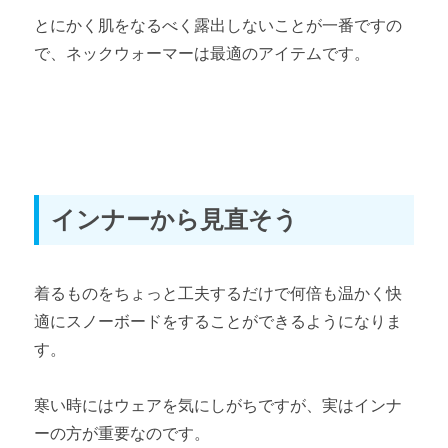
とにかく肌をなるべく露出しないことが一番ですの
で、ネックウォーマーは最適のアイテムです。
インナーから見直そう
着るものをちょっと工夫するだけで何倍も温かく快
適にスノーボードをすることができるようになりま
す。
寒い時にはウェアを気にしがちですが、実はインナ
ーの方が重要なのです。