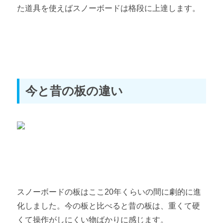
た道具を使えばスノーボードは格段に上達します。
今と昔の板の違い
スノーボードの板はここ20年くらいの間に劇的に進
化しました。今の板と比べると昔の板は、重くて硬
くて操作がしにくい物ばかりに感じます。