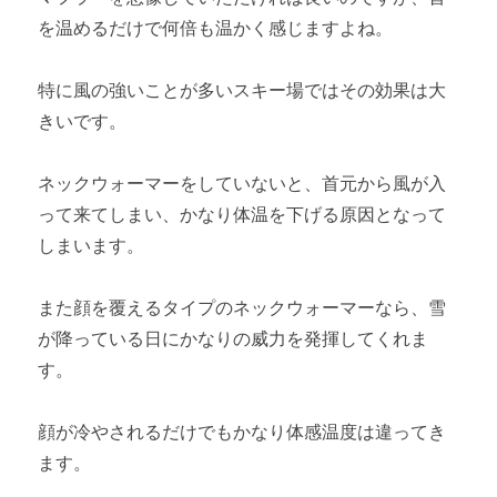
を温めるだけで何倍も温かく感じますよね。
特に風の強いことが多いスキー場ではその効果は大
きいです。
ネックウォーマーをしていないと、首元から風が入
って来てしまい、かなり体温を下げる原因となって
しまいます。
また顔を覆えるタイプのネックウォーマーなら、雪
が降っている日にかなりの威力を発揮してくれま
す。
顔が冷やされるだけでもかなり体感温度は違ってき
ます。