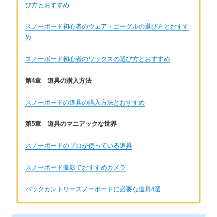
び方とおすすめ
スノーボード初心者のウェア・ゴーグルの選び方とおすす
め
スノーボード初心者のワックスの選び方とおすすめ
第4章 道具の購入方法
スノーボードの道具の購入方法とおすすめ
第5章 道具のマニアックな世界
スノーボードのプロが使っている道具
スノーボード撮影でおすすめカメラ
バックカントリースノーボードに必要な道具4選
著者：風祭健