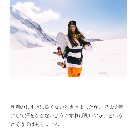
厚着のしすぎは良くないと書きましたが、では薄着
にして汗をかかないようにすれば良いのか、という
とそうではありません。