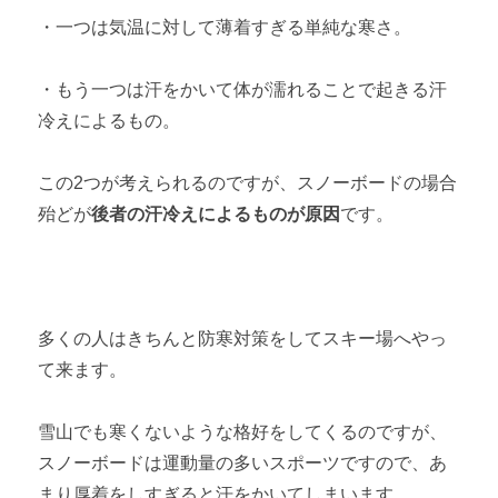
・一つは気温に対して薄着すぎる単純な寒さ。
・もう一つは汗をかいて体が濡れることで起きる汗
冷えによるもの。
この2つが考えられるのですが、スノーボードの場合
殆どが
後者の汗冷えによるものが原因
です。
多くの人はきちんと防寒対策をしてスキー場へやっ
て来ます。
雪山でも寒くないような格好をしてくるのですが、
スノーボードは運動量の多いスポーツですので、あ
まり厚着をしすぎると汗をかいてしまいます。