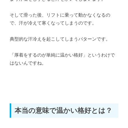
そして滑った後、リフトに乗って動かなくなるの
で、汗が冷えて寒くなってしまうのです。
典型的な汗冷えを起こしてしまうパターンです。
「厚着をするのが単純に温かい格好」というわけで
はないんですね。
本当の意味で温かい格好とは？