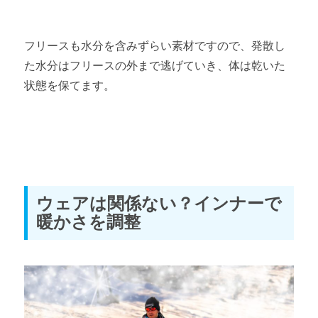
フリースも水分を含みずらい素材ですので、発散し
た水分はフリースの外まで逃げていき、体は乾いた
状態を保てます。
ウェアは関係ない？インナーで
暖かさを調整