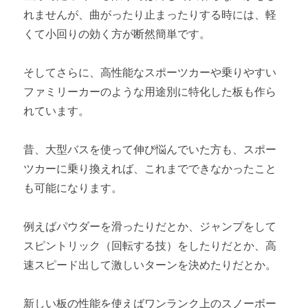
れませんが、曲がったり止まったりする時には、軽
くて小回りの効く方が断然簡単です。
そしてさらに、高性能なスポーツカーや乗りやすい
ファミリーカーのような用途別に特化した板も作ら
れています。
昔、大型バスを使って伸び悩んでいた方も、スポー
ツカーに乗り換えれば、これまでできなかったこと
も可能になります。
例えばパウダーを滑ったりだとか、ジャンプをして
スピントリック（回転する技）をしたりだとか、高
速スピード出して激しいターンを決めたりだとか。
新しい板の性能を使えばワンランク上のスノーボー