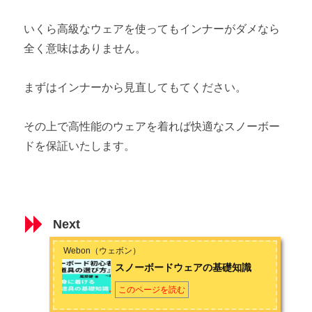
いくら高級なウェアを使ってもインナーがダメなら
全く意味はありません。
まずはインナーから見直してもてください。
その上で高性能のウェアを着れば快適なスノーボー
ドを保証いたします。
Next
Webon（ウェボン）
スノーボードウェアの基礎知識
このページを読む