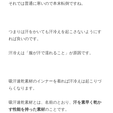
それでは普通に寒いので本末転倒ですね。
つまりは汗をかいても汗冷えを起こさないようにす
れば良いのです。
汗冷えは「服が汗で濡れること」が原因です。
吸汗速乾素材のインナーを着れば汗冷えは起こりづ
らくなります。
吸汗速乾素材とは、名前のとおり、
汗を素早く乾か
す性能を持った素材
のことです。