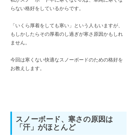
らない格好をしているからです。
「いくら厚着をしても寒い」という人もいますが、
もしかしたらその厚着のし過ぎが寒さ原因かもしれ
ません。
今回は寒くない快適なスノーボードのための格好を
お教えします。
スノーボード、寒さの原因は
「汗」がほとんど