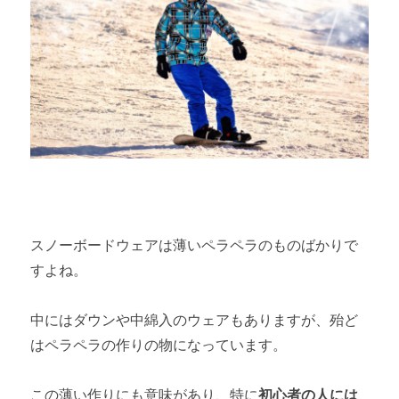
スノーボードウェアは薄いペラペラのものばかりで
すよね。
中にはダウンや中綿入のウェアもありますが、殆ど
はペラペラの作りの物になっています。
この薄い作りにも意味があり、特に
初心者の人には