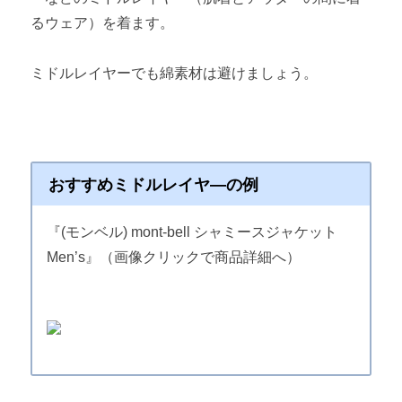
るウェア）を着ます。
ミドルレイヤーでも綿素材は避けましょう。
おすすめミドルレイヤ―の例
『(モンベル) mont-bell シャミースジャケット
Men’s』（画像クリックで商品詳細へ）