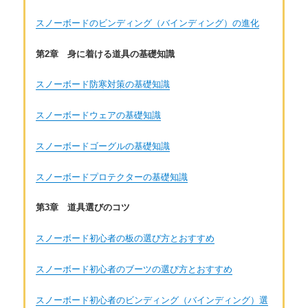
スノーボードのビンディング（バインディング）の進化
第2章 身に着ける道具の基礎知識
スノーボード防寒対策の基礎知識
スノーボードウェアの基礎知識
スノーボードゴーグルの基礎知識
スノーボードプロテクターの基礎知識
第3章 道具選びのコツ
スノーボード初心者の板の選び方とおすすめ
スノーボード初心者のブーツの選び方とおすすめ
スノーボード初心者のビンディング（バインディング）選