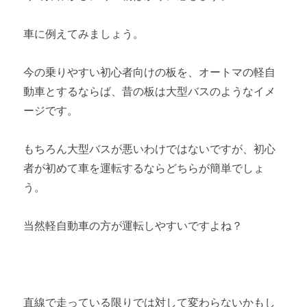
車に例えてみましょう。
今の乗りやすい初心者向けの板を、オートマの軽自
動車とするならば、昔の板は大型バスのようなイメ
ージです。
もちろん大型バスが悪いわけではないですが、初心
者が初めて車を運転するならどちらが簡単でしょ
う。
当然軽自動車の方が運転しやすいですよね？
直線で走っている限りでは対して変わらないかもし