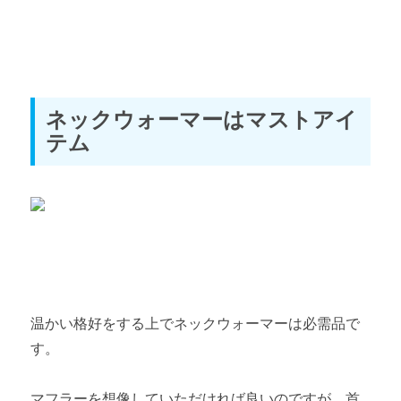
ネックウォーマーはマストアイ
テム
温かい格好をする上でネックウォーマーは必需品で
す。
マフラーを想像していただければ良いのですが、首