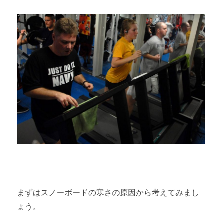
まずはスノーボードの寒さの原因から考えてみまし
ょう。