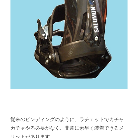
従来のビンディングのように、ラチェットでカチャ
カチャやる必要がなく、非常に素早く装着できるメ
リットがあります。