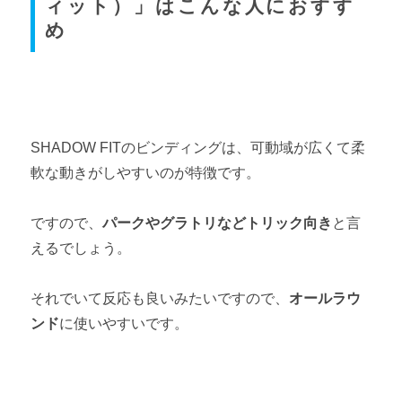
ィット）」はこんな人におすす
め
SHADOW FITのビンディングは、可動域が広くて柔
軟な動きがしやすいのが特徴です。
ですので、
パークやグラトリなどトリック向き
と言
えるでしょう。
それでいて反応も良いみたいですので、
オールラウ
ンド
に使いやすいです。