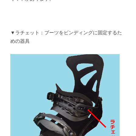
▼ラチェット：ブーツをビンディングに固定するた
めの器具