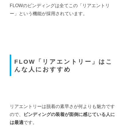
FLOWのビンディングは全てこの「リアエントリ
ー」という機能が採用されています。
FLOW「リアエントリー」はこ
んな人におすすめ
リアエントリーは脱着の素早さが何よりも魅力です
ので、
ビンディングの装着が面倒に感じている人に
は最適
です。