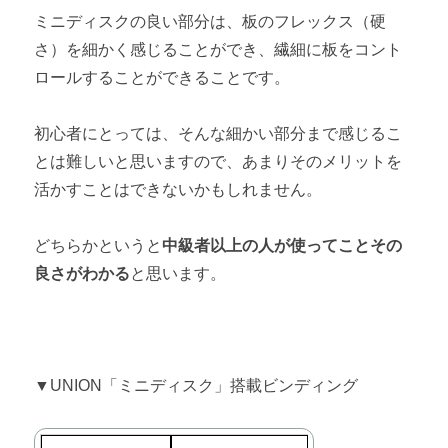
ミニディスクの良い部分は、板のフレックス（硬
さ）を細かく感じることができ、繊細に板をコント
ロールすることができることです。
初心者にとっては、そんな細かい部分まで感じるこ
とは難しいと思いますので、あまりそのメリットを
活かすことはできないかもしれません。
どちらかというと
中級者以上の人が使ってことその
良さがわかる
と思います。
▼UNION「ミニディスク」搭載ビンディング