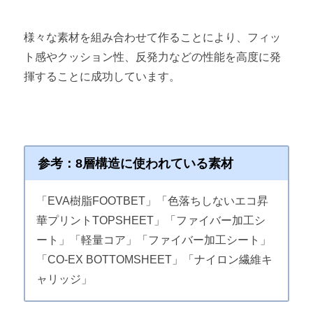
様々な素材を組み合わせて作ることにより、フィッ
ト感やクッション性、反発力などの性能を高度に発
揮することに成功しています。
参考：8層構造に使われている素材
「EVA樹脂FOOTBET」「色落ちしないエコ昇
華プリントTOPSHEET」「ファイバー加工シ
ート」「軽量コア」「ファイバー加工シート」
「CO-EX BOTTOMSHEET」「ナイロン繊維キ
ャリッジ」