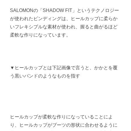
SALOMONの「SHADOW FIT」というテクノロジー
が使われたビンディングは、ヒールカップに柔らか
いフレキシブルな素材が使われ、握ると曲がるほど
柔軟な作りになっています。
▼ヒールカップとは下記画像で言うと、かかとを覆
う黒いバンドのようなものを指す
ヒールカップが柔軟な作りになっていることによ
り、ヒールカップがブーツの形状に合わせるように