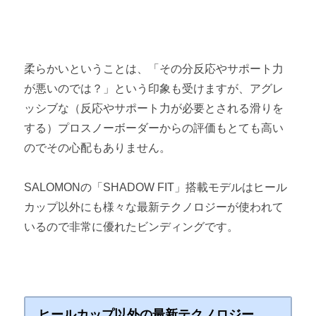
柔らかいということは、「その分反応やサポート力
が悪いのでは？」という印象も受けますが、アグレ
ッシブな（反応やサポート力が必要とされる滑りを
する）プロスノーボーダーからの評価もとても高い
のでその心配もありません。
SALOMONの「SHADOW FIT」搭載モデルはヒール
カップ以外にも様々な最新テクノロジーが使われて
いるので非常に優れたビンディングです。
ヒールカップ以外の最新テクノロジー