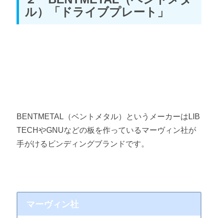
ル）「ドライブプレート」
BENTMETAL（ベントメタル）というメーカーはLIB
TECHやGNUなどの板を作っているマーヴィン社が
手がけるビンディングブランドです。
マーヴィン社