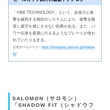
「VIBE TECHNOLOGY」という、反発力と衝
撃を緩和する独自のシステムにより、衝撃を吸
収し疲労を感じさせない効果がある。また、パ
ワー伝達を最適に行えるようなプレートが使わ
れていたりもする。
公式ホームページ：
https://timetoplay.salomon.jp/shadow-
/
fit
SALOMON（サロモン）
「SHADOW FIT（シャドウフ