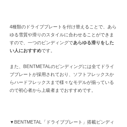
4種類のドライブプレートを付け替えることで、あら
ゆる雪質や滑りのスタイルに合わせることができま
すので、一つのビンディングで
あらゆる滑りをした
い人におすすめ
です。
また、BENTMETALのビンディングには全てドライ
ブプレートが採用されており、ソフトフレックスか
らハードフレックスまで様々なモデルが揃っている
ので初心者から上級者までおすすめです。
▼BENTMETAL「ドライブプレート」搭載ビンディ