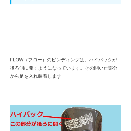
FLOW（フロー）のビンディングは、ハイバックが
後ろ側に開くようになっています。その開いた部分
から足を入れ装着します