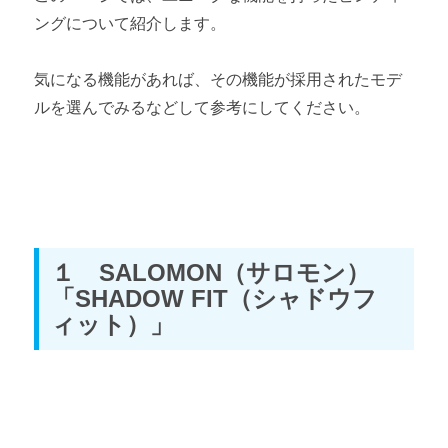
ングについて紹介します。
気になる機能があれば、その機能が採用されたモデ
ルを選んでみるなどして参考にしてください。
１ SALOMON（サロモン）
「SHADOW FIT（シャドウフ
ィット）」