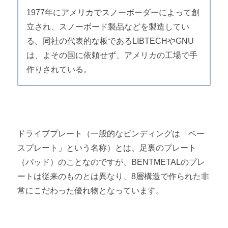
1977年にアメリカでスノーボーダーによって創
立され、スノーボード製品などを製造してい
る。同社の代表的な板であるLIBTECHやGNU
は、よその国に依頼せず、アメリカの工場で手
作りされている。
ドライブプレート（一般的なビンディングは「ベー
スプレート」という名称）とは、足裏のプレート
（パッド）のことなのですが、BENTMETALのプレ
ートは従来のものとは異なり、8層構造で作られた非
常にこだわった優れ物となっています。