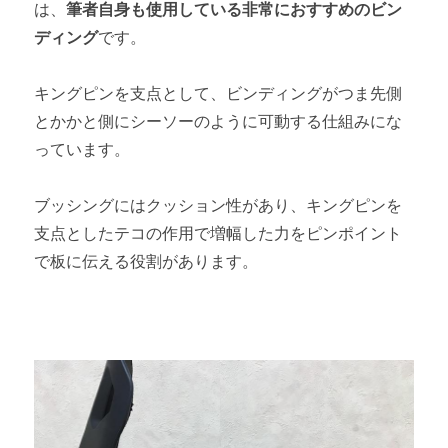
は、
筆者自身も使用している非常におすすめのビン
ディング
です。
キングピンを支点として、ビンディングがつま先側
とかかと側にシーソーのように可動する仕組みにな
っています。
ブッシングにはクッション性があり、キングピンを
支点としたテコの作用で増幅した力をピンポイント
で板に伝える役割があります。