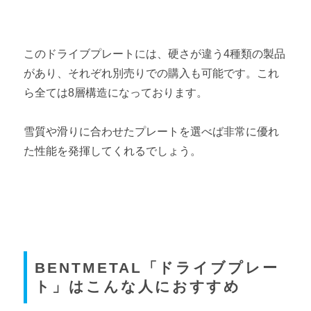
このドライブプレートには、硬さが違う4種類の製品
があり、それぞれ別売りでの購入も可能です。これ
ら全ては8層構造になっております。
雪質や滑りに合わせたプレートを選べば非常に優れ
た性能を発揮してくれるでしょう。
BENTMETAL「ドライブプレー
ト」はこんな人におすすめ