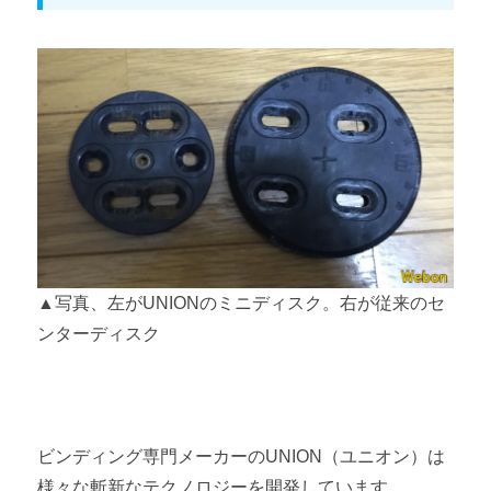
▲写真、左がUNIONのミニディスク。右が従来のセ
ンターディスク
ビンディング専門メーカーのUNION（ユニオン）は
様々な斬新なテクノロジーを開発しています。