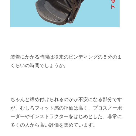
装着にかかる時間は従来のビンディングの５分の１
くらいの時間でしょうか。
ちゃんと締め付けられるのかが不安になる部分です
が、むしろフィット感の評価は高く、プロスノーボ
ーダーやインストラクターをはじめとした、非常に
多くの人から高い評価を集めています。