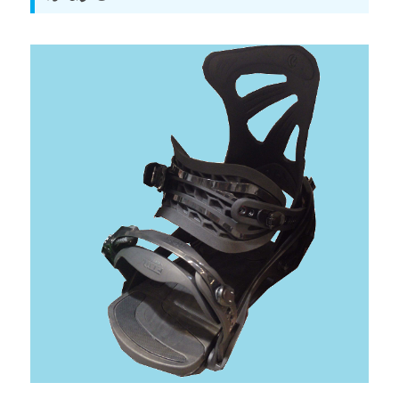
スノーボードウェアの基礎知識
スノーボードゴーグルの基礎知識
スノーボードプロテクターの基礎知識
第3章 道具選びのコツ
スノーボード初心者の板の選び方とおすすめ
スノーボード初心者のブーツの選び方とおすすめ
スノーボード初心者のビンディング（バインディング）選び方
とおすすめ
スノーボード初心者のウェア・ゴーグルの選び方とおすすめ
スノーボード初心者のワックスの選び方とおすすめ