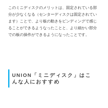
このミニディスクのメリットは、固定されている部
分が少なくなる（センターディスクは固定されてい
ます）ことで、より板の動きをビンディングで感じ
ることができるようなったことと、より細かい部分
での板の操作ができるようになったことです。
UNION「ミニディスク」はこ
んな人におすすめ