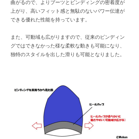
曲がるので、よりブーツとビンディングの密着度が
上がり、高いフィット感と無駄のないパワー伝達が
できる優れた性能を持っています。
また、可動域も広がりますので、従来のビンディン
グではできなかった様な柔軟な動きも可能になり、
独特のスタイルを出した滑りも可能となりました。