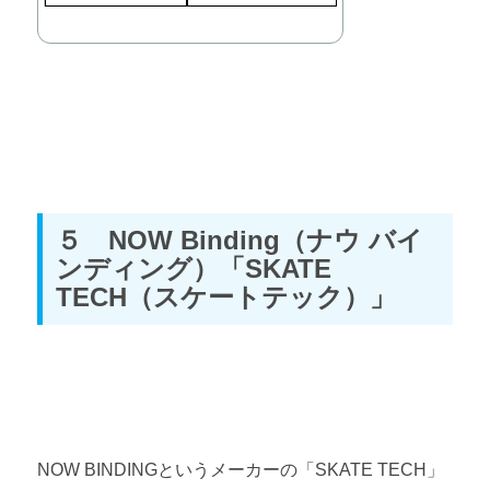
５ NOW Binding（ナウ バイ
ンディング）「SKATE
TECH（スケートテック）」
NOW BINDINGというメーカーの「SKATE TECH」