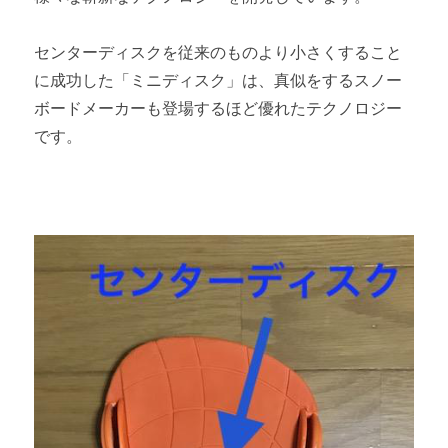
センターディスクを従来のものより小さくすること
に成功した「ミニディスク」は、真似をするスノー
ボードメーカーも登場するほど優れたテクノロジー
です。