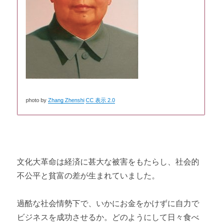
photo by
Zhang Zhenshi
CC 表示 2.0
文化大革命は経済に甚大な被害をもたらし、社会的
不公平と貧富の差が生まれていました。
過酷な社会情勢下で、いかにお金をかけずに自力で
ビジネスを成功させるか。どのようにして日々食べ