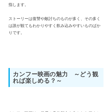
指します。
ストーリーは復讐や敵討ちのものが多く、その多く
は誰が観てもわかりやすく飲み込みやすいものばか
りです。
カンフー映画の魅力 ～どう観
れば楽しめる？～