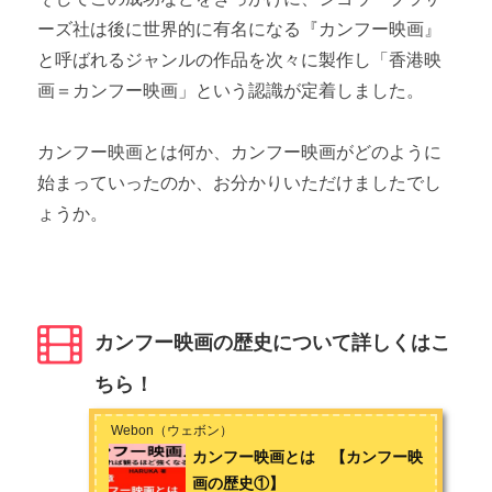
ーズ社は後に世界的に有名になる『カンフー映画』
と呼ばれるジャンルの作品を次々に製作し「香港映
画＝カンフー映画」という認識が定着しました。
カンフー映画とは何か、カンフー映画がどのように
始まっていったのか、お分かりいただけましたでし
ょうか。
カンフー映画の歴史について詳しくはこ
ちら！
Webon（ウェボン）
カンフー映画とは 【カンフー映
画の歴史①】