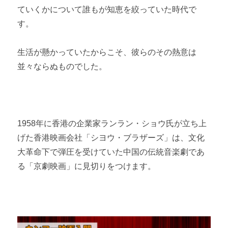
ていくかについて誰もが知恵を絞っていた時代で
す。
生活が懸かっていたからこそ、彼らのその熱意は
並々ならぬものでした。
1958年に香港の企業家ランラン・ショウ氏が立ち上
げた香港映画会社「シヨウ・ブラザーズ」は、文化
大革命下で弾圧を受けていた中国の伝統音楽劇であ
る「京劇映画」に見切りをつけます。