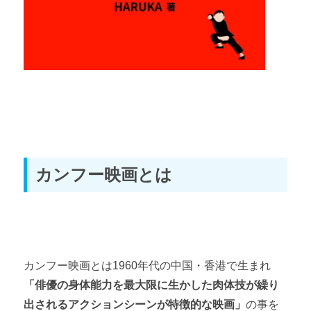
カンフー映画とは
カンフー映画とは1960年代の中国・香港で生まれ
「
俳優の身体能力を最大限に生かした肉体技が繰り
出されるアクションシーンが特徴的な映画」
の事を