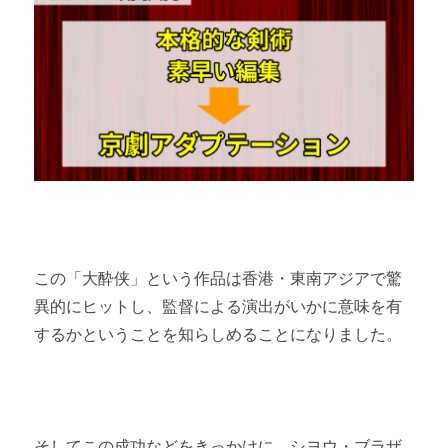
この「大酔侠」という作品は香港・東南アジアで驚
異的にヒットし、監督による演出がいかに意味を有
するかということを知らしめることになりました。
そしてこの成功などをきっかけに、シヨウ・ブラザ