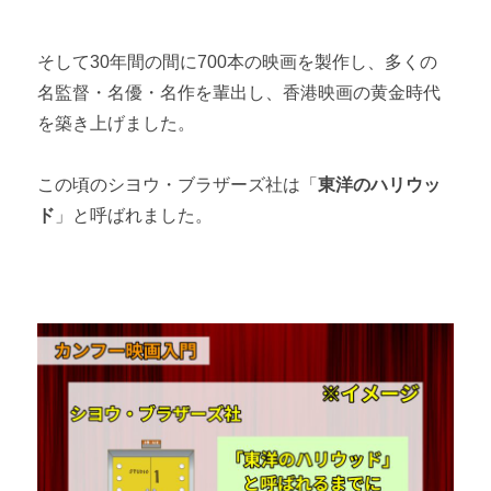
そして30年間の間に700本の映画を製作し、多くの
名監督・名優・名作を輩出し、香港映画の黄金時代
を築き上げました。
この頃のシヨウ・ブラザーズ社は「
東洋のハリウッ
ド
」と呼ばれました。