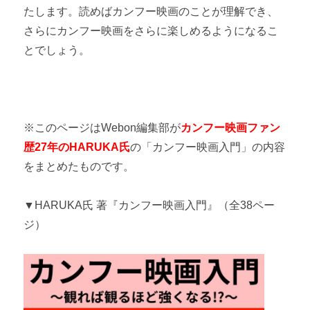
たします。読めばカンフー映画のことが理解でき、
さらにカンフー映画をさらに楽しめるようになるこ
とでしょう。
※このページはWebon編集部が
カンフー映画ファン
歴27年のHARUKA氏
の「カンフー映画入門」の内容
をまとめたものです。
▼HARUKA氏 著『カンフー映画入門』（全38ペー
ジ）