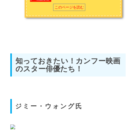
このページを読む
知っておきたい！カンフー映画
のスター俳優たち！
ジミー・ウォング氏