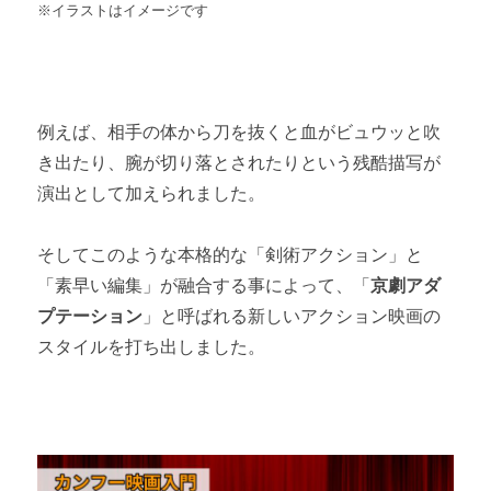
※イラストはイメージです
例えば、相手の体から刀を抜くと血がビュウッと吹
き出たり、腕が切り落とされたりという残酷描写が
演出として加えられました。
そしてこのような本格的な「剣術アクション」と
「素早い編集」が融合する事によって、「
京劇アダ
プテーション
」と呼ばれる新しいアクション映画の
スタイルを打ち出しました。