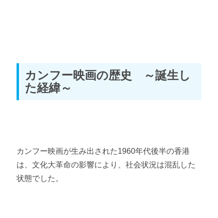
カンフー映画の歴史 ～誕生し
た経緯～
カンフー映画が生み出された1960年代後半の香港
は、文化大革命の影響により、社会状況は混乱した
状態でした。