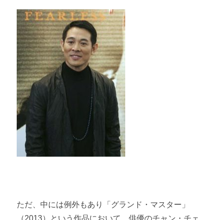
ただ、中には例外もあり「グランド・マスター」
（2013）という作品において、俳優のチャン・チェ