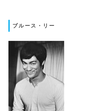
ブルース・リー