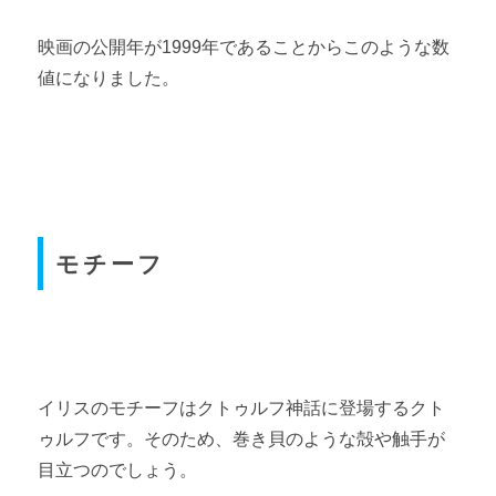
映画の公開年が1999年であることからこのような数
値になりました。
モチーフ
イリスのモチーフはクトゥルフ神話に登場するクト
ゥルフです。そのため、巻き貝のような殻や触手が
目立つのでしょう。