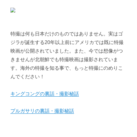
特撮は何も日本だけのものではありません。実はゴ
ジラが誕生する20年以上前にアメリカでは既に特撮
映画が公開されていました。また、今では想像がつ
きませんが北朝鮮でも特撮映画は撮影されていま
す。海外の特撮を知る事で、もっと特撮にのめりこ
んでください！
キングコングの裏話・撮影秘話
プルガサリの裏話・撮影秘話