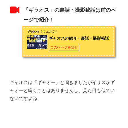
「ギャオス」の裏話・撮影秘話は前のペ
ージで紹介！
Webon（ウェボン）
ギャオスの紹介・裏話・撮影秘話
このページを読む
ギャオスは「ギャオー」と鳴きましたがイリスがギ
ャオーと鳴くことはありませんし、見た目も似てい
ないですよね。