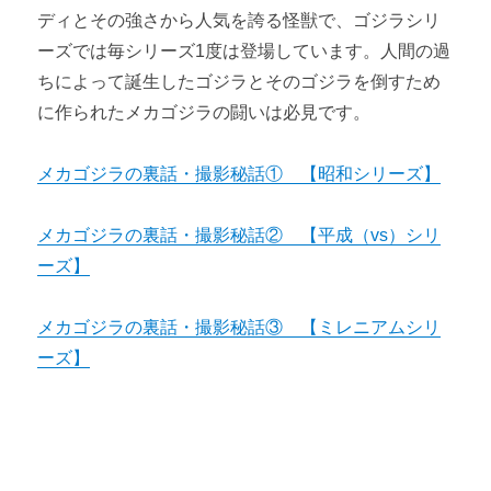
ディとその強さから人気を誇る怪獣で、ゴジラシリ
ーズでは毎シリーズ1度は登場しています。人間の過
ちによって誕生したゴジラとそのゴジラを倒すため
に作られたメカゴジラの闘いは必見です。
メカゴジラの裏話・撮影秘話① 【昭和シリーズ】
メカゴジラの裏話・撮影秘話② 【平成（vs）シリ
ーズ】
メカゴジラの裏話・撮影秘話③ 【ミレニアムシリ
ーズ】