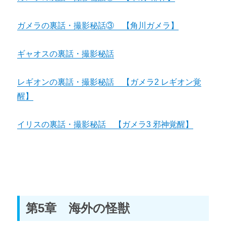
ガメラの裏話・撮影秘話③ 【角川ガメラ】
ギャオスの裏話・撮影秘話
レギオンの裏話・撮影秘話 【ガメラ2 レギオン覚
醒】
イリスの裏話・撮影秘話 【ガメラ3 邪神覚醒】
第5章 海外の怪獣