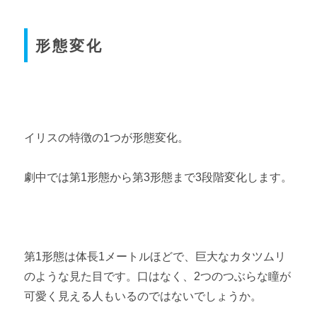
形態変化
イリスの特徴の1つが形態変化。
劇中では第1形態から第3形態まで3段階変化します。
第1形態は体長1メートルほどで、巨大なカタツムリ
のような見た目です。口はなく、2つのつぶらな瞳が
可愛く見える人もいるのではないでしょうか。