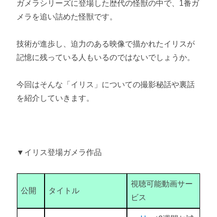
ガメラシリーズに登場した歴代の怪獣の中で、1番ガ
メラを追い詰めた怪獣です。
技術が進歩し、迫力のある映像で描かれたイリスが
記憶に残っている人もいるのではないでしょうか。
今回はそんな「イリス」についての撮影秘話や裏話
を紹介していきます。
▼イリス登場ガメラ作品
視聴可能動画サー
公開
タイトル
ビス