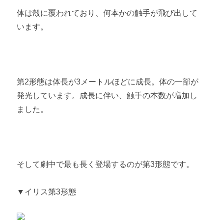
体は殻に覆われており、何本かの触手が飛び出して
います。
第2形態は体長が3メートルほどに成長。体の一部が
発光しています。成長に伴い、触手の本数が増加し
ました。
そして劇中で最も長く登場するのが第3形態です。
▼イリス第3形態