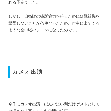
れる予定でした。
しかし、自衛隊の撮影協力を得るためには戦闘機を
撃墜しないことが条件だったため、作中に出てくる
ような空中戦のシーンになったのです。
カメオ出演
今作にカメオ出演（ほんの短い間だけゲストとして
出演させる事））した仲間由紀恵。