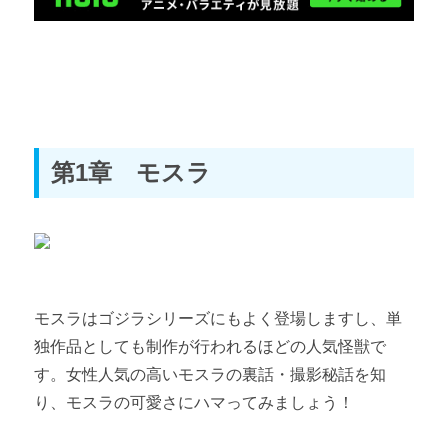
第1章 モスラ
モスラはゴジラシリーズにもよく登場しますし、単
独作品としても制作が行われるほどの人気怪獣で
す。女性人気の高いモスラの裏話・撮影秘話を知
り、モスラの可愛さにハマってみましょう！