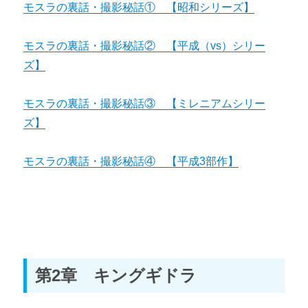
モスラの裏話・撮影秘話① 【昭和シリーズ】
モスラの裏話・撮影秘話② 【平成（vs）シリー
ズ】
モスラの裏話・撮影秘話③ 【ミレニアムシリー
ズ】
モスラの裏話・撮影秘話④ 【平成3部作】
第2章 キングギドラ