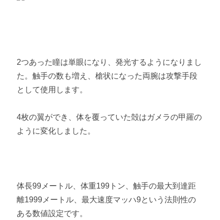
2つあった瞳は単眼になり、発光するようになりまし
た。触手の数も増え、槍状になった両腕は攻撃手段
として使用します。
4枚の翼ができ、体を覆っていた殻はガメラの甲羅の
ように変化しました。
体長99メートル、体重199トン、触手の最大到達距
離1999メートル、最大速度マッハ9という法則性の
ある数値設定です。