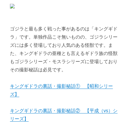
ゴジラと最も多く戦った事があるのは「キングギド
ラ」です。単独作品こそ無いものの、ゴジラシリー
ズには多く登場しており人気のある怪獣です。ま
た、キングギドラの亜種とも言えるギドラ族の怪獣
もゴジラシリーズ・モスラシリーズに登場しており
その撮影秘話は必見です。
キングギドラの裏話・撮影秘話① 【昭和シリー
ズ】
キングギドラの裏話・撮影秘話② 【平成（vs）シ
リーズ】