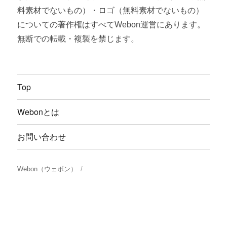
料素材でないもの）・ロゴ（無料素材でないもの）
についての著作権はすべてWebon運営にあります。
無断での転載・複製を禁じます。
Top
Webonとは
お問い合わせ
Webon（ウェボン）