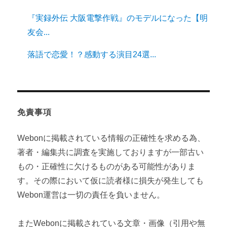
『実録外伝 大阪電撃作戦』のモデルになった【明
友会...
落語で恋愛！？感動する演目24選...
免責事項
Webonに掲載されている情報の正確性を求める為、
著者・編集共に調査を実施しておりますが一部古い
もの・正確性に欠けるものがある可能性がありま
す。その際において仮に読者様に損失が発生しても
Webon運営は一切の責任を負いません。
またWebonに掲載されている文章・画像（引用や無