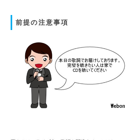
前提の注意事項