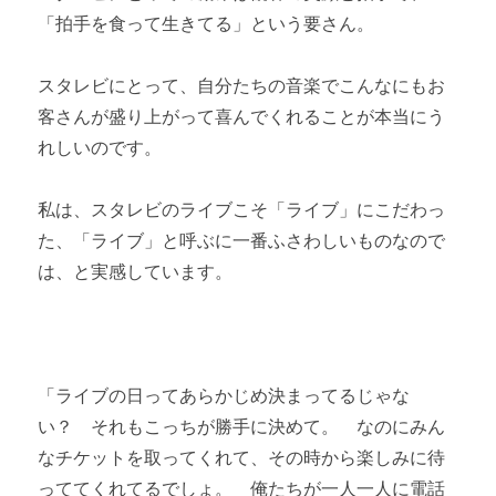
「拍手を食って生きてる」という要さん。
スタレビにとって、自分たちの音楽でこんなにもお
客さんが盛り上がって喜んでくれることが本当にう
れしいのです。
私は、スタレビのライブこそ「ライブ」にこだわっ
た、「ライブ」と呼ぶに一番ふさわしいものなので
は、と実感しています。
「ライブの日ってあらかじめ決まってるじゃな
い？ それもこっちが勝手に決めて。 なのにみん
なチケットを取ってくれて、その時から楽しみに待
っててくれてるでしょ。 俺たちが一人一人に電話