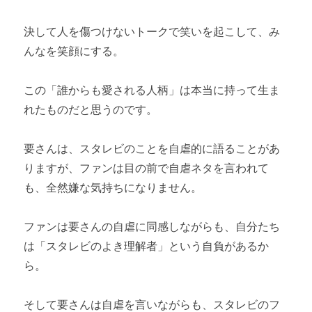
決して人を傷つけないトークで笑いを起こして、み
んなを笑顔にする。
この「誰からも愛される人柄」は本当に持って生ま
れたものだと思うのです。
要さんは、スタレビのことを自虐的に語ることがあ
りますが、ファンは目の前で自虐ネタを言われて
も、全然嫌な気持ちになりません。
ファンは要さんの自虐に同感しながらも、自分たち
は「スタレビのよき理解者」という自負があるか
ら。
そして要さんは自虐を言いながらも、スタレビのフ