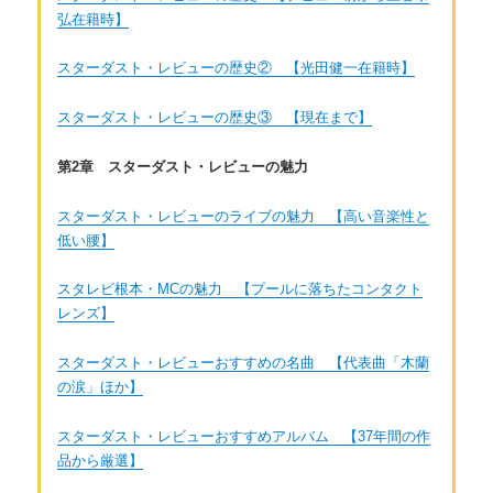
弘在籍時】
スターダスト・レビューの歴史② 【光田健一在籍時】
スターダスト・レビューの歴史③ 【現在まで】
第2章 スターダスト・レビューの魅力
スターダスト・レビューのライブの魅力 【高い音楽性と
低い腰】
スタレビ根本・MCの魅力 【プールに落ちたコンタクト
レンズ】
スターダスト・レビューおすすめの名曲 【代表曲「木蘭
の涙」ほか】
スターダスト・レビューおすすめアルバム 【37年間の作
品から厳選】