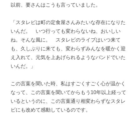
以前、要さんはこうも言っていました。
「スタレビは町の定食屋さんみたいな存在になりた
いんだ。 いつ行っても変わらないね、おいしい
ね。そんな風に。 スタレビのライブはいつ来て
も、久しぶりに来ても、変わらずみんなを暖かく迎
え入れて、元気を上あげられるようなバンドでいた
いんだ。」
この言葉を聞いた時、私はすごくすごく心が温かく
なって、この言葉を聞いてからもう10年以上経って
いるというのに、この言葉通り相変わらずなスタレ
ビにも改めて感動しているのです。