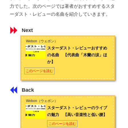
力でした。次のページでは著者がおすすめするスタ
ーダスト・レビューの名曲を紹介していきます。
Next
Webon（ウェボン）
スターダスト・レビューおすすめ
の名曲 【代表曲「木蘭の涙」ほ
か】
このページを読む
Back
Webon（ウェボン）
スターダスト・レビューのライブ
の魅力 【高い音楽性と低い腰】
このページを読む