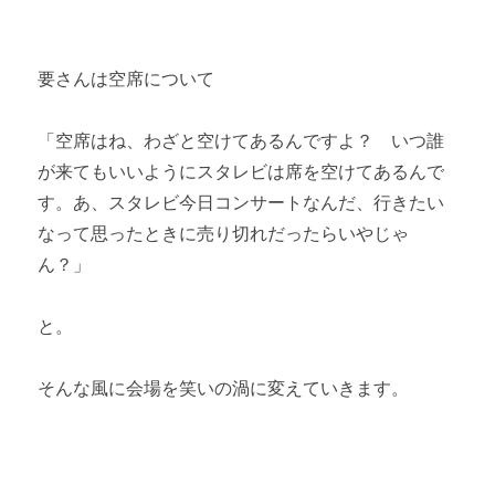
要さんは空席について
「空席はね、わざと空けてあるんですよ？ いつ誰
が来てもいいようにスタレビは席を空けてあるんで
す。あ、スタレビ今日コンサートなんだ、行きたい
なって思ったときに売り切れだったらいやじゃ
ん？」
と。
そんな風に会場を笑いの渦に変えていきます。