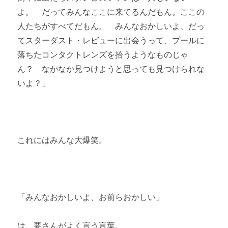
よ。 だってみんなここに来てるんだもん。ここの
人たちがすべてだもん。 みんなおかしいよ、だっ
てスターダスト・レビューに出会うって、プールに
落ちたコンタクトレンズを拾うようなものじゃ
ん？ なかなか見つけようと思っても見つけられな
いよ？」
これにはみんな大爆笑。
「みんなおかしいよ、お前らおかしい」
は、要さんがよく言う言葉。