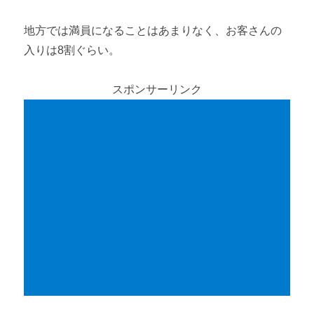
地方では満員になることはあまりなく、お客さんの
入りは8割ぐらい。
スポンサーリンク