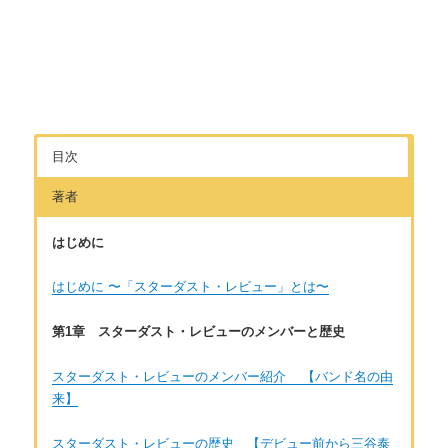
目次
著者
はじめに
はじめに 〜「スターダスト・レビュー」とは〜
第1章 スターダスト・レビューのメンバーと歴史
スターダスト・レビューのメンバー紹介 【バンド名の由
来】
スターダスト・レビューの歴史 【デビュー前から三谷泰