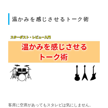
温かみを感じさせるトーク術
客席に空席があってもスタレビは気にしません。