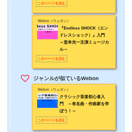
このページを読む
Webon（ウェボン）
『Endless SHOCK（エン
ドレスショック）』入門
～堂本光一主演ミュージカ
ル～
このページを読む
ジャンルが似ているWebon
Webon（ウェボン）
クラシック音楽初心者入
門 ～有名曲・作曲家を学
ぼう！～
このページを読む