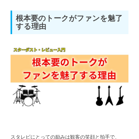
根本要のトークがファンを魅了
する理由
スタレビにとっての励みは観客の笑顔と拍手で、