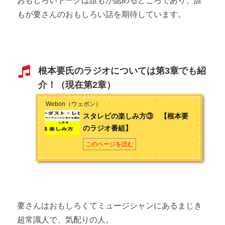
おもしろいトークは誰もが認めるところであり、誰
もが要さんのおもしろい話を期待しています。
根本要氏のラジオについては第3章でも紹
介！（現在第2章）
Webon（ウェボン）
スタレビの楽しみ方③ 【根本要
のラジオ番組】
このページを読む
要さんはおもしろくてミュージシャンにあるまじき
超常識人で、気配りの人。