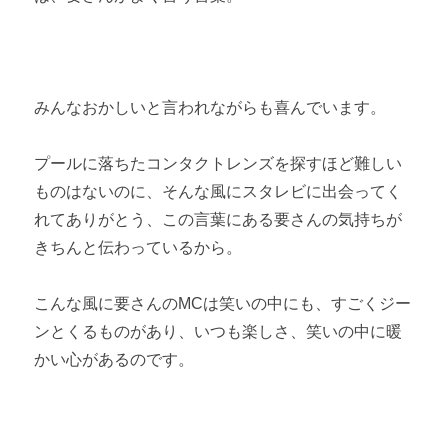
みんなおかしいと言われながらも喜んでいます。
プールに落ちたコンタクトレンズを探すほど難しい
ものはないのに、そんな風にスタレビに出会ってく
れてありがとう、この言葉にある要さんの気持ちが
きちんと伝わっているから。
こんな風に要さんのMCは笑いの中にも、すごくジー
ンとくるものがあり、いつも楽しさ、笑いの中に暖
かい心があるのです。