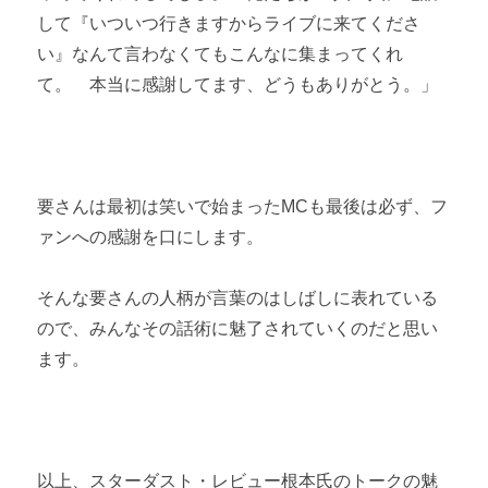
して『いついつ行きますからライブに来てくださ
い』なんて言わなくてもこんなに集まってくれ
て。 本当に感謝してます、どうもありがとう。」
要さんは最初は笑いで始まったMCも最後は必ず、フ
ァンへの感謝を口にします。
そんな要さんの人柄が言葉のはしばしに表れている
ので、みんなその話術に魅了されていくのだと思い
ます。
以上、スターダスト・レビュー根本氏のトークの魅