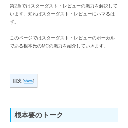
第2章ではスターダスト・レビューの魅力を解説して
います。知ればスターダスト・レビューにハマるは
ず。
このページではスターダスト・レビューのボーカル
である根本氏のMCの魅力を紹介していきます。
目次
[
show
]
根本要のトーク