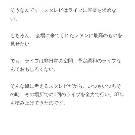
そうなんです、スタレビはライブに完璧を求めな
い。
もちろん、 会場に来てくれたファンに最高のものを
見せたい。
でも、ライブは非日常の空間、予定調和のライブな
んておもしろくない。
そんな風に考えるスタレビだから、いつもいつもそ
の時、その場所での1回のライブを全力で行い、37年
も積み上げてきたのです。