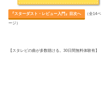
『スターダスト・レビュー入門』目次へ
（全14ペ
ージ）
【スタレビの曲が多数聴ける。30日間無料体験有】