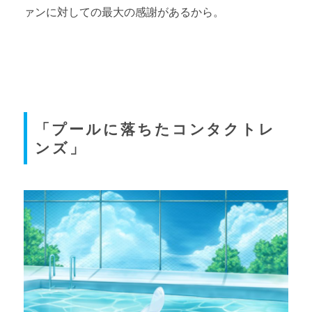
ァンに対しての最大の感謝があるから。
「プールに落ちたコンタクトレ
ンズ」