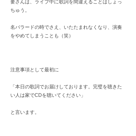
要さんは、ライブ中に歌詞を間違えることはしょっ
ちゅう。
名バラードの時でさえ、いたたまれなくなり、演奏
をやめてしまうことも（笑）
注意事項として最初に
「本日の歌詞でお届けしております。完璧を聴きた
い人は家でCDを聴いてください」
と言います。