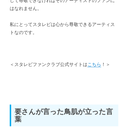
して尊敬できなければそのアーティストのファンに
はなれません。
私にとってスタレビは心から尊敬できるアーティス
トなのです。
＜スタレビファンクラブ公式サイトは
こちら
！＞
要さんが言った鳥肌が立った言
葉