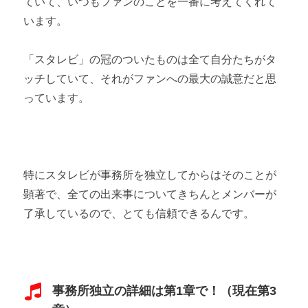
ていて、いつもファンのことを一番に考えてくれて
います。
「スタレビ」の冠のついたものは全て自分たちがタ
ッチしていて、それがファンへの最大の誠意だと思
っています。
特にスタレビが事務所を独立してからはそのことが
顕著で、全ての出来事についてきちんとメンバーが
了承しているので、とても信頼できるんです。
事務所独立の詳細は第1章で！（現在第3