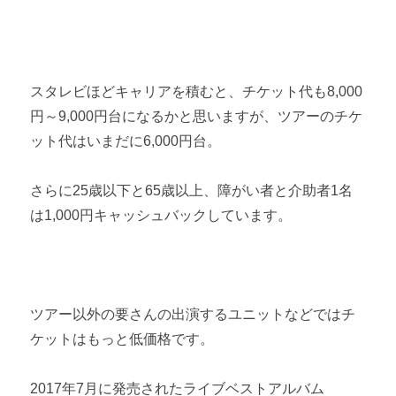
スタレビほどキャリアを積むと、チケット代も8,000
円～9,000円台になるかと思いますが、ツアーのチケ
ット代はいまだに6,000円台。
さらに25歳以下と65歳以上、障がい者と介助者1名
は1,000円キャッシュバックしています。
ツアー以外の要さんの出演するユニットなどではチ
ケットはもっと低価格です。
2017年7月に発売されたライブベストアルバム