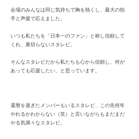
会場のみんなは同じ気持ちで胸を熱くし、最大の拍
手と声援で応えました。
いつも私たちを「日本一のファン」と称し信頼して
くれ、裏切らないスタレビ。
そんなスタレビだから私たちも心から信頼し、何が
あっても応援したい、と思っています。
還暦を過ぎたメンバーもいるスタレビ、この先何年
やれるかわからない（笑）と言いながらもまだまだ
やる気満々なスタレビ。