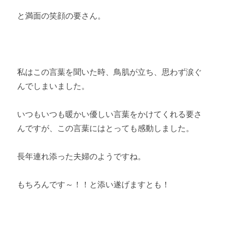
と満面の笑顔の要さん。
私はこの言葉を聞いた時、鳥肌が立ち、思わず涙ぐ
んでしまいました。
いつもいつも暖かい優しい言葉をかけてくれる要さ
んですが、この言葉にはとっても感動しました。
長年連れ添った夫婦のようですね。
もちろんです～！！と添い遂げますとも！