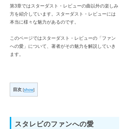
第3章ではスターダスト・レビューの曲以外の楽しみ
方を紹介しています。スターダスト・レビューには
本当に様々な魅力があるのです。
このページではスターダスト・レビューの「ファン
への愛」について、著者がその魅力を解説していき
ます。
目次
[
show
]
スタレビのファンへの愛