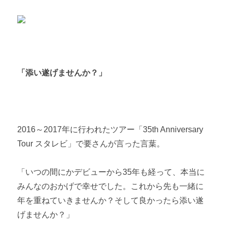
「添い遂げませんか？」
2016～2017年に行われたツアー「35th Anniversary
Tour スタレビ」で要さんが言った言葉。
「いつの間にかデビューから35年も経って、本当に
みんなのおかげで幸せでした。これから先も一緒に
年を重ねていきませんか？そして良かったら添い遂
げませんか？」