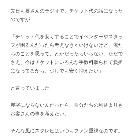
先日も要さんのラジオで、チケット代の話になった
のですが
「チケット代を安くすることでイベンターやスタッ
フが困るんだったら考えなきゃいけないけど、俺た
ちのことを思って、とかだったらいらない。ただで
さえ、今はチケットにいろんな手数料取られて負担
になってるから、少しでも安く抑えたい」
と言っていました。
赤字にならないんだったら、自分たちの利益よりも
お客さんの事を考えたい。
そんな風にスタレビはいつもファン重視なのです。