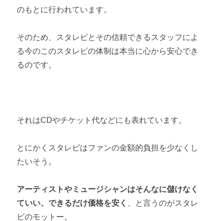
のもとに行われています。
そのため、スタレビとその信頼できるスタッフによ
る今のこのスタレビの体制は本当に心から安心でき
るのです。
それはCDやチケット代などにも表れています。
とにかくスタレビはファンの金額的負担を少なくし
たいそう。
アーティストやミュージシャンはそんなに儲けなく
ていい、できるだけ価格を安く
、と言うのがスタレ
ビのモットー。