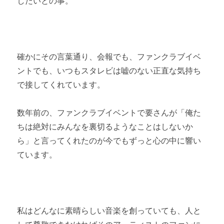
したいとの事。
確かにその言葉通り、会報でも、ファンクラブイベ
ントでも、いつもスタレビは嘘のない正直な気持ち
で接してくれています。
数年前の、ファンクラブイベントで要さんが「俺た
ちは絶対にみんなを裏切るようなことはしないか
ら」と言ってくれたのが今でもずっと心の中に響い
ています。
私はどんなに素晴らしい音楽を創っていても、人と