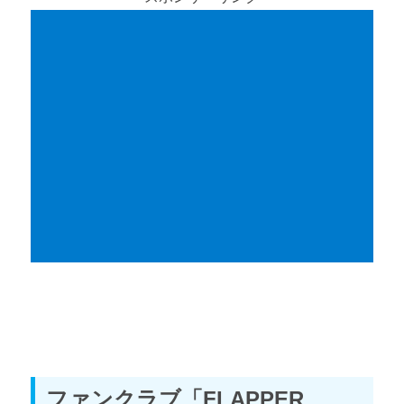
ファンクラブ「FLAPPER