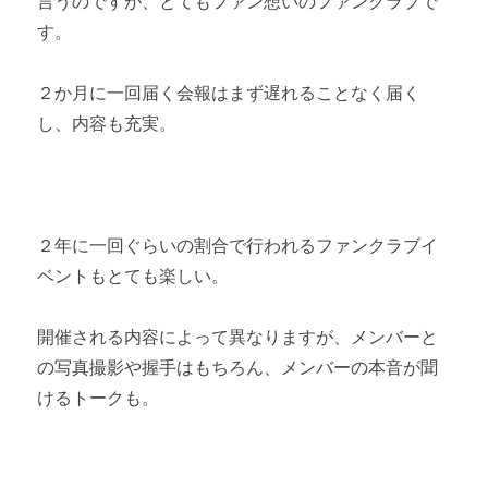
言うのですが、とてもファン想いのファンクラブで
す。
２か月に一回届く会報はまず遅れることなく届く
し、内容も充実。
２年に一回ぐらいの割合で行われるファンクラブイ
ベントもとても楽しい。
開催される内容によって異なりますが、メンバーと
の写真撮影や握手はもちろん、メンバーの本音が聞
けるトークも。