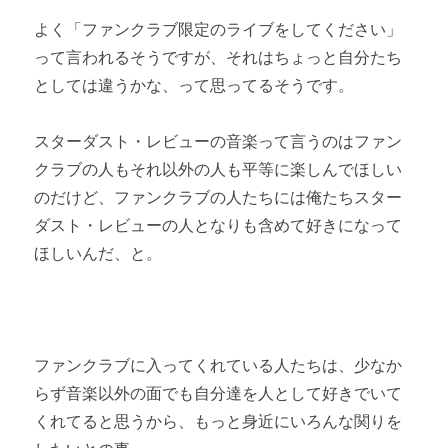
よく「ファンクラブ限定のライブをしてください」
って言われるそうですが、それはちょっと自分たち
としては違うかな、って思ってるそうです。
スターダスト・レビューの音楽って言うのはファン
クラブの人もそれ以外の人も平等に楽しんでほしい
のだけど、ファンクラブの人たちには俺たちスター
ダスト・レビューの人となりも含めて好きになって
ほしいんだ、と。
ファンクラブに入ってくれている人たちは、少なか
らず音楽以外の面でも自分達を人として好きでいて
くれてると思うから、もっと身近にいろんな関りを