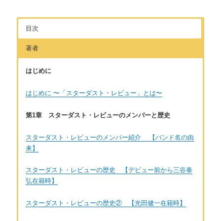
目次
著者
はじめに
はじめに 〜「スターダスト・レビュー」とは〜
第1章 スターダスト・レビューのメンバーと歴史
スターダスト・レビューのメンバー紹介 【バンド名の由
来】
スターダスト・レビューの歴史 【デビュー前から三谷泰
弘在籍時】
スターダスト・レビューの歴史② 【光田健一在籍時】