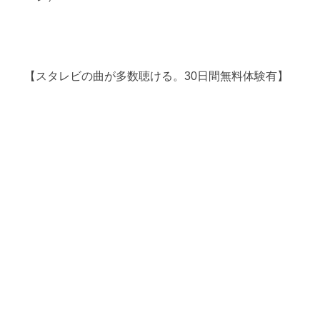
【スタレビの曲が多数聴ける。30日間無料体験有】