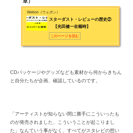
章）
Webon（ウェボン）
スターダスト・レビューの歴史②
【光田健一在籍時】
このページを読む
CDパッケージやグッズなども素材から何からきちん
と自分たちが企画、確認しているのです。
「アーティストが知らない間に勝手にこういったも
のが発売されました、こういうことが起こりまし
た」なんていう事がなく、すべてがスタレビの想い