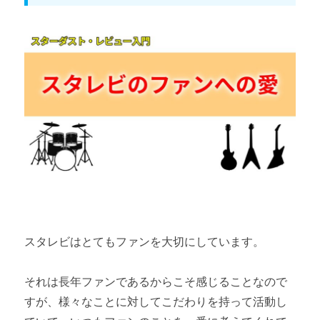
スタレビはとてもファンを大切にしています。
それは長年ファンであるからこそ感じることなので
すが、様々なことに対してこだわりを持って活動し