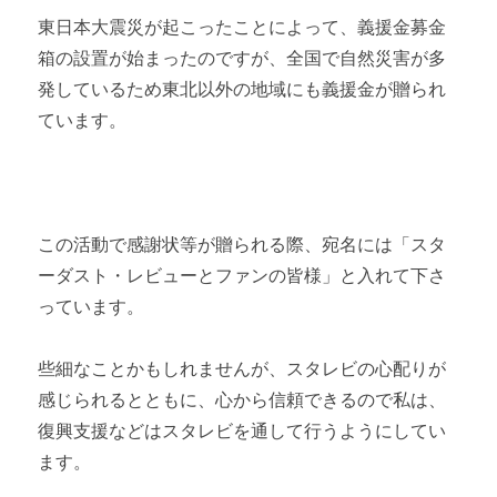
東日本大震災が起こったことによって、義援金募金
箱の設置が始まったのですが、全国で自然災害が多
発しているため東北以外の地域にも義援金が贈られ
ています。
この活動で感謝状等が贈られる際、宛名には「スタ
ーダスト・レビューとファンの皆様」と入れて下さ
っています。
些細なことかもしれませんが、スタレビの心配りが
感じられるとともに、心から信頼できるので私は、
復興支援などはスタレビを通して行うようにしてい
ます。