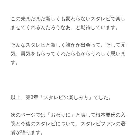
この先まだまだ新しくも変わらないスタレビで楽し
ませてくれるんだろうなあ、と期待しています。
そんなスタレビと新しく誰かが出会って、そして元
気、勇気をもらってくれたら心からうれしく思いま
す。
以上、第3章「スタレビの楽しみ方」でした。
次のページでは「おわりに」と表して根本要氏の入
院と今後のスタレビについて、スタレビファンの著
者が語ります。