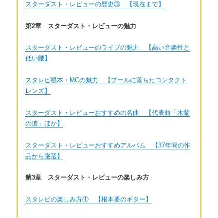
スターダスト・レビューの歴史③ 【現在まで】
第2章 スターダスト・レビューの魅力
スターダスト・レビューのライブの魅力 【高い音楽性と
低い腰】
スタレビ根本・MCの魅力 【プールに落ちたコンタクト
レンズ】
スターダスト・レビューおすすめの名曲 【代表曲「木蘭
の涙」ほか】
スターダスト・レビューおすすめアルバム 【37年間の作
品から厳選】
第3章 スターダスト・レビューの楽しみ方
スタレビの楽しみ方① 【根本要のギター】