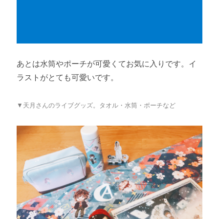
あとは水筒やポーチが可愛くてお気に入りです。イ
ラストがとても可愛いです。
▼天月さんのライブグッズ。タオル・水筒・ポーチなど