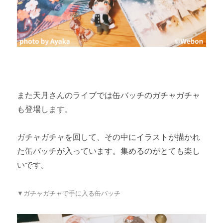
また天月さんのライブでは缶バッチのガチャガチャ
も登場します。
ガチャガチャを回して、その中にイラストが描かれ
た缶バッチが入っています。集めるのがとても楽し
いです。
▼ガチャガチャで手に入る缶バッチ