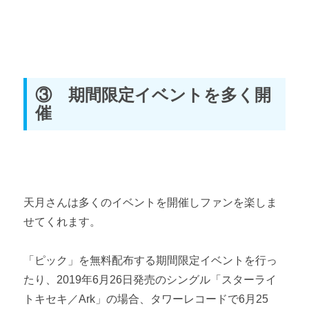
③ 期間限定イベントを多く開
催
天月さんは多くのイベントを開催しファンを楽しま
せてくれます。
「ピック」を無料配布する期間限定イベントを行っ
たり、2019年6月26日発売のシングル「スターライ
トキセキ／Ark」の場合、タワーレコードで6月25