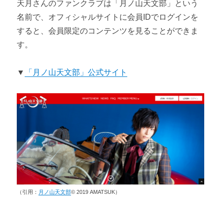
天月さんのファンクラブは「月ノ山天文部」という
名前で、オフィシャルサイトに会員IDでログインを
すると、会員限定のコンテンツを見ることができま
す。
▼
「月ノ山天文部」公式サイト
（引用：
月ノ山天文部
© 2019 AMATSUK）