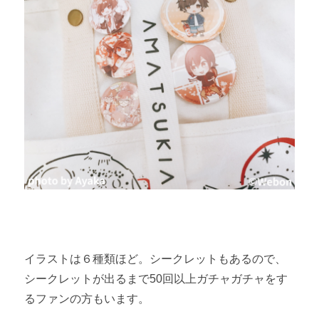
イラストは６種類ほど。シークレットもあるので、
シークレットが出るまで50回以上ガチャガチャをす
るファンの方もいます。