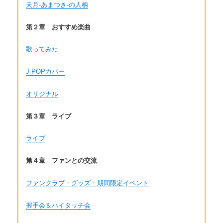
天月-あまつき-の人柄
第２章 おすすめ楽曲
歌ってみた
J-POPカバー
オリジナル
第３章 ライブ
ライブ
第４章 ファンとの交流
ファンクラブ・グッズ・期間限定イベント
握手会＆ハイタッチ会