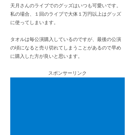
天月さんのライブでのグッズはいつも可愛いです。
私の場合、１回のライブで大体１万円以上はグッズ
に使ってしまいます。
タオルは毎公演購入しているのですが、最後の公演
の頃になると売り切れてしまうことがあるので早め
に購入した方が良いと思います。
スポンサーリンク