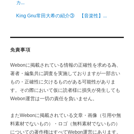
カ...
King Gnu常田大希の紹介③ 【音楽性】...
免責事項
Webonに掲載されている情報の正確性を求める為、
著者・編集共に調査を実施しておりますが一部古い
もの・正確性に欠けるものがある可能性がありま
す。その際において仮に読者様に損失が発生しても
Webon運営は一切の責任を負いません。
またWebonに掲載されている文章・画像（引用や無
料素材でないもの）・ロゴ（無料素材でないもの）
についての著作権はすべてWebon運営にあります。