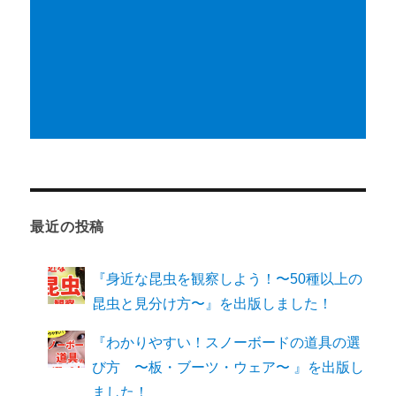
最近の投稿
『身近な昆虫を観察しよう！〜50種以上の
昆虫と見分け方〜』を出版しました！
『わかりやすい！スノーボードの道具の選
び方 〜板・ブーツ・ウェア〜 』を出版し
ました！