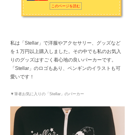
このページを読む
私は「Stellar」で洋服やアクセサリー、グッズなど
を１万円以上購入しました。その中でも私のお気入
りのグッズはすごく着心地の良いパーカーです。
「Stellar」のロゴもあり、ペンギンのイラストも可
愛いです！
▼筆者お気に入りの「Stellar」のパーカー