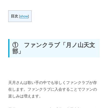
目次
[
show
]
① ファンクラブ「月ノ山天文
部」
天月さんは歌い手の中でも珍しくファンクラブが存
在します。ファンクラブに入会することでファンの
楽しみは増えます。