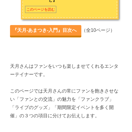
オリジナルキャラ「正宗くん」
このページを読む
『天月-あまつき-入門』目次へ
（全10ページ）
天月さんはファンをいつも楽しませてくれるエンタ
ーテイナーです。
このページでは天月さんの常にファンを飽きさせな
い「ファンとの交流」の魅力を「ファンクラブ」
「ライブのグッズ」「期間限定イベントを多く開
催」の３つの項目に分けてお伝えします。