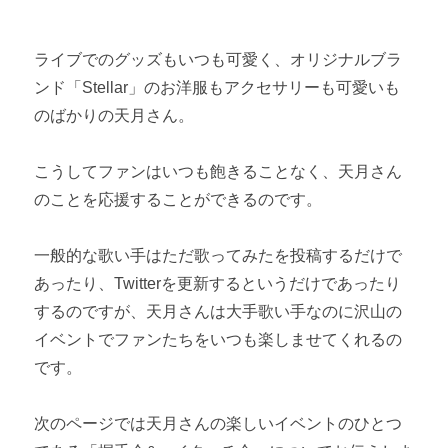
ライブでのグッズもいつも可愛く、オリジナルブラ
ンド「Stellar」のお洋服もアクセサリーも可愛いも
のばかりの天月さん。
こうしてファンはいつも飽きることなく、天月さん
のことを応援することができるのです。
一般的な歌い手はただ歌ってみたを投稿するだけで
あったり、Twitterを更新するというだけであったり
するのですが、天月さんは大手歌い手なのに沢山の
イベントでファンたちをいつも楽しませてくれるの
です。
次のページでは天月さんの楽しいイベントのひとつ