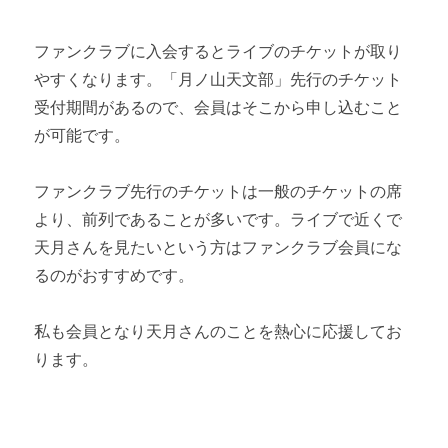
ファンクラブに入会するとライブのチケットが取り
やすくなります。「月ノ山天文部」先行のチケット
受付期間があるので、会員はそこから申し込むこと
が可能です。
ファンクラブ先行のチケットは一般のチケットの席
より、前列であることが多いです。ライブで近くで
天月さんを見たいという方はファンクラブ会員にな
るのがおすすめです。
私も会員となり天月さんのことを熱心に応援してお
ります。