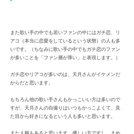
また歌い手の中でも若いファンの中にはガチ恋、リ
アコ（本当に恋愛をしているという状態）の人も多
いです。（ちなみに歌い手の中でもガチ恋のファン
が多いことを「ファン層が厚い」と表現します。）
ガチ恋やリアコが多いのは、天月さんがイケメンだ
からだと思います。
もちろん他の歌い手さんもかっこいい方は多いので
すが、天月さんの自撮りはいつもかっこよくて、見
た目から好きになるという人も多いと思います。
また人柄もあると思います。優しい方ですし、まめ