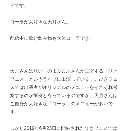
ドです。
コーラが大好きな天月さん。
配信中に飲む飲み物も大体コーラです。
天月さんは歌い手のまふまふさんが主宰する「ひき
フェス」というライブに出演しています。ひきフェ
スでは出演者がオリジナルのメニューをそれぞれ考
案するのが恒例となっているのですが、天月さんは
ご自身が大好きな「コーラ」のメニューが多いで
す。
しかし2019年6月23日に開催されたひきフェスでは