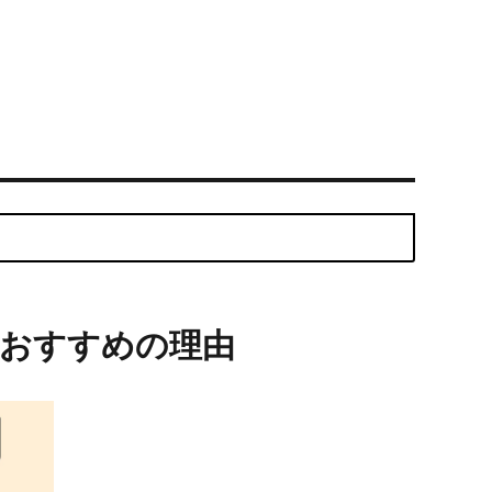
おすすめの理由