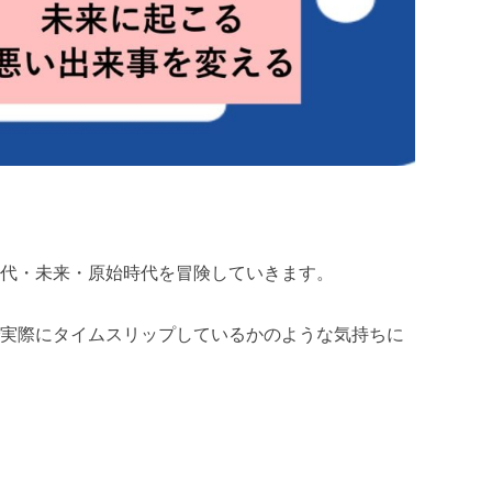
古代・未来・原始時代を冒険していきます。
で実際にタイムスリップしているかのような気持ちに