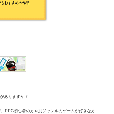
者もおすすめの作品
とがありますか？
が、RPG初心者の方や別ジャンルのゲームが好きな方