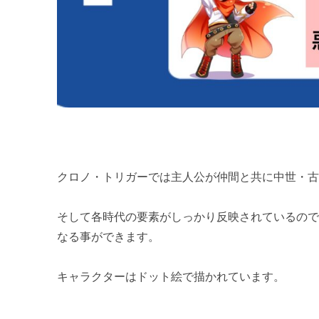
クロノ・トリガーでは主人公が仲間と共に中世・
そして各時代の要素がしっかり反映されているの
なる事ができます。
キャラクターはドット絵で描かれています。