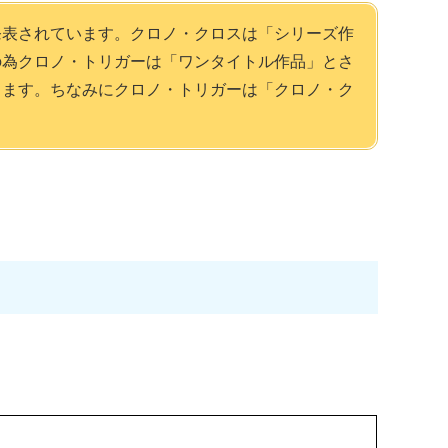
発表されています。クロノ・クロスは「シリーズ作
の為クロノ・トリガーは「ワンタイトル作品」とさ
きます。ちなみにクロノ・トリガーは「クロノ・ク