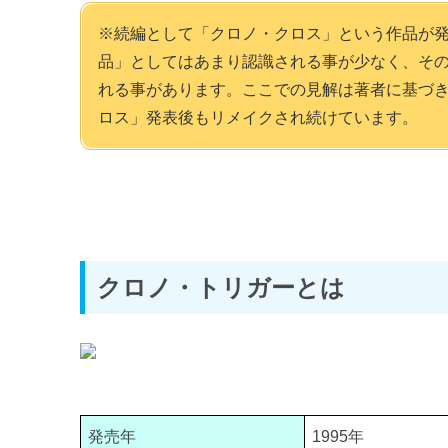
※続編として「クロノ・クロス」という作品が
品」としてはあまり認識される事が少なく、そ
れる事があります。ここでの見解は著者に基づ
ロス」発表後もリメイクされ続けています。
クロノ・トリガーとは
発売年
1995年