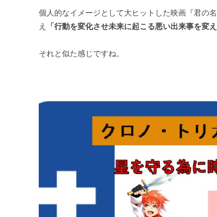
個人的なイメージとして大ヒットした映画『君の
え
「行動を変化させ未来に起こる悪い出来事を変
それと似た感じですね。