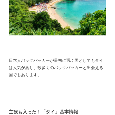
日本人バックパッカーが最初に選ぶ国としてもタイ
は人気があり、数多くのバックパッカーと出会える
国でもあります。
主観も入った！「タイ」基本情報