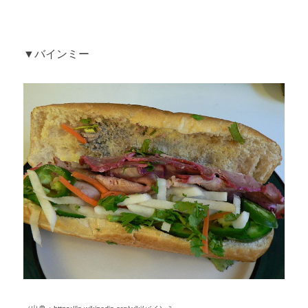
▼バインミー