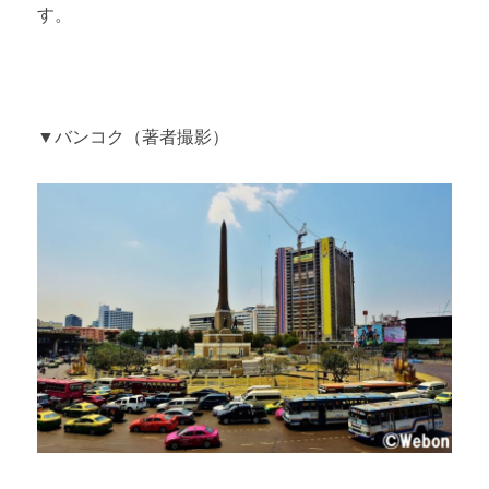
す。
▼バンコク（著者撮影）