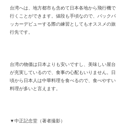
台湾へは、地方都市も含めて日本各地から飛行機で
行くことができます。値段も手頃なので、バックパ
ッカーデビューする際の練習としてもオススメの旅
行先です。
台湾の物価は日本よりも安いですし、美味しい屋台
が充実しているので、食事の心配もいりません。日
頃から日本人は中華料理を食べるので、食べやすい
料理が多いと言えます。
▼中正記念堂（著者撮影）