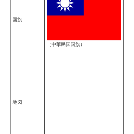
国旗
（中華民国国旗）
地図