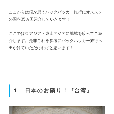
ここからは僕が思うバックパッカー旅行にオススメ
の国を35ヵ国紹介していきます！
ここでは東アジア・東南アジアに地域を絞ってご紹
介します。是非これを参考にバックパッカー旅行へ
出かけていただければと思います！
１ 日本のお隣り！『台湾』