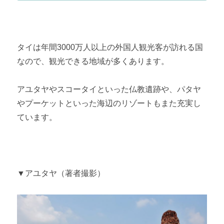
タイは年間
3000
万人以上の外国人観光客が訪れる国
なので、観光できる地域が多くあります。
アユタヤやスコータイといった仏教遺跡や、パタヤ
やプーケットといった海辺のリゾートもまた充実し
ています。
▼アユタヤ（著者撮影）