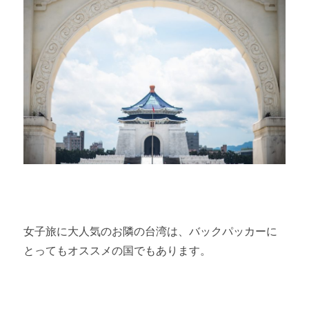
女子旅に大人気のお隣の台湾は、バックパッカーに
とってもオススメの国でもあります。