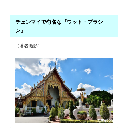
チェンマイで有名な『ワット・プラシ
ン』
（著者撮影）