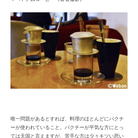
唯一問題があるとすれば、料理のほとんどにパクチ
ーが使われていること。パクチーが平気な方にとっ
ては天国と言えますが、苦手な方は少々キツい思い