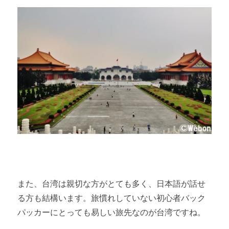
また、台湾は親切な方がとても多く、日本語が話せ
る方も結構います。旅慣れしていない初心者バック
パッカーにとっても易しい旅先なのが台湾ですね。