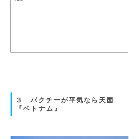
３ パクチーが平気なら天国
『ベトナム』