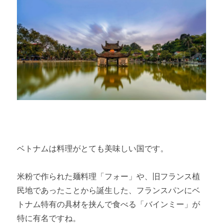
ベトナムは料理がとても美味しい国です。
米粉で作られた麺料理「フォー」や、旧フランス植
民地であったことから誕生した、フランスパンにベ
トナム特有の具材を挟んで食べる「バインミー」が
特に有名ですね。