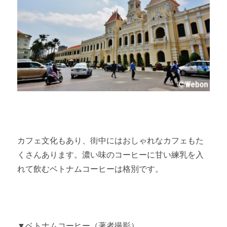
カフェ文化もあり、街中にはおしゃれなカフェもた
くさんあります。濃い味のコーヒーに甘い練乳を入
れて飲むベトナムコーヒーは格別です。
▼ベトナムコーヒー（著者撮影）