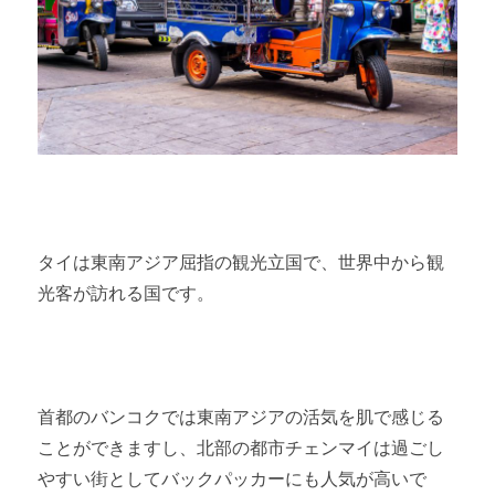
タイは東南アジア屈指の観光立国で、世界中から観
光客が訪れる国です。
首都のバンコクでは東南アジアの活気を肌で感じる
ことができますし、北部の都市チェンマイは過ごし
やすい街としてバックパッカーにも人気が高いで