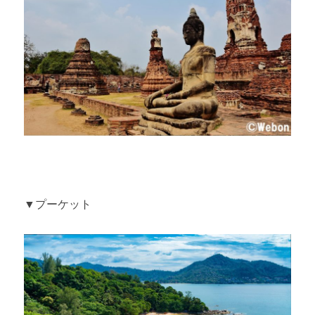
▼プーケット