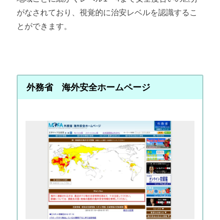
がなされており、視覚的に治安レベルを認識するこ
とができます。
外務省 海外安全ホームページ