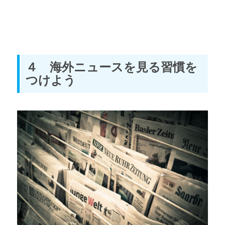
４ 海外ニュースを見る習慣を
つけよう