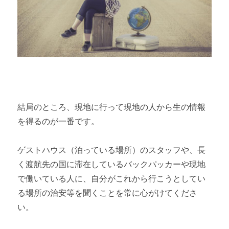
結局のところ、現地に行って現地の人から生の情報
を得るのが一番です。
ゲストハウス（泊っている場所）のスタッフや、長
く渡航先の国に滞在しているバックパッカーや現地
で働いている人に、自分がこれから行こうとしてい
る場所の治安等を聞くことを常に心がけてくださ
い。