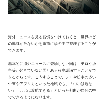
海外ニュースを見る習慣をつけておくと、世界のど
の地域が危ないかを事前に頭の中で整理することが
できます。
基本的に海外ニュースに登場しない国は、テロや紛
争等が起きていない国とある程度認識することがで
きるからです。こうすることで、テロや紛争の多い
中東やアフリカといった地域でも、「〇〇は危な
い」「〇〇は渡航できる」といった判断が自分の中
でできるようになります。