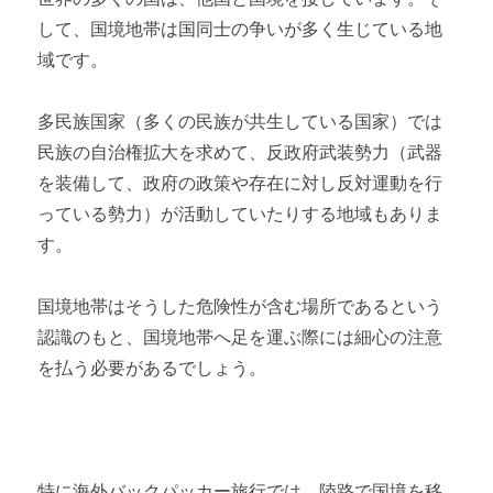
して、国境地帯は国同士の争いが多く生じている地
域です。
多民族国家（多くの民族が共生している国家）では
民族の自治権拡大を求めて、反政府武装勢力（武器
を装備して、政府の政策や存在に対し反対運動を行
っている勢力）が活動していたりする地域もありま
す。
国境地帯はそうした危険性が含む場所であるという
認識のもと、国境地帯へ足を運ぶ際には細心の注意
を払う必要があるでしょう。
特に海外バックパッカー旅行では、陸路で国境を移