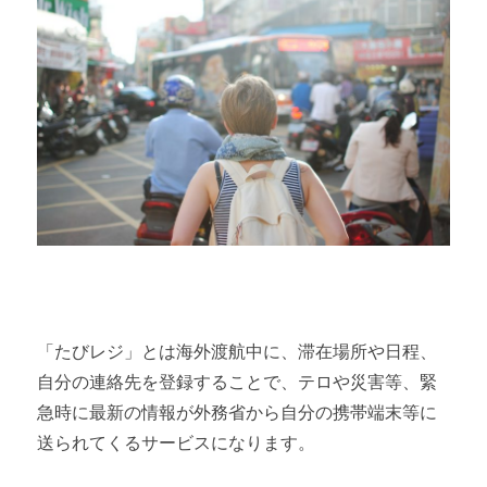
「たびレジ」とは海外渡航中に、滞在場所や日程、
自分の連絡先を登録することで、テロや災害等、緊
急時に最新の情報が外務省から自分の携帯端末等に
送られてくるサービスになります。