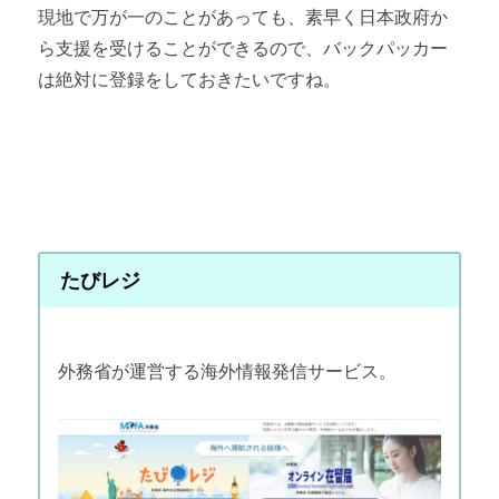
現地で万が一のことがあっても、素早く日本政府か
ら支援を受けることができるので、バックパッカー
は絶対に登録をしておきたいですね。
たびレジ
外務省が運営する海外情報発信サービス。