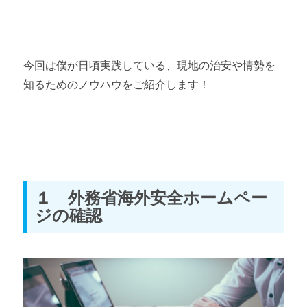
今回は僕が日頃実践している、現地の治安や情勢を
知るためのノウハウをご紹介します！
１ 外務省海外安全ホームペー
ジの確認