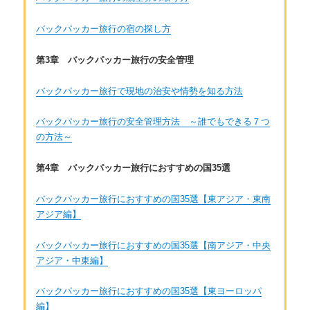
バックパッカー旅行の宿の探し方
第3章 バックパッカー旅行の安全管理
バックパッカー旅行で現地の治安や情勢を知る方法
バックパッカー旅行の安全管理方法 ～誰でもできる７つ
の方法～
第4章 バックパッカー旅行におすすめの国35選
バックパッカー旅行におすすめの国35選【東アジア・東南
アジア編】
バックパッカー旅行におすすめの国35選【南アジア・中央
アジア・中東編】
バックパッカー旅行におすすめの国35選【東ヨーロッパ
編】