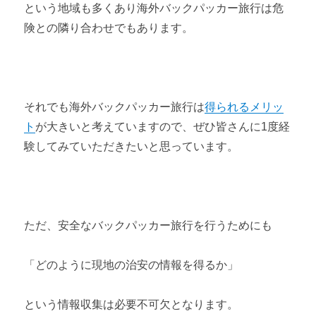
という地域も多くあり海外バックパッカー旅行は危
険との隣り合わせでもあります。
それでも海外バックパッカー旅行は
得られるメリッ
ト
が大きいと考えていますので、ぜひ皆さんに
1
度経
験してみていただきたいと思っています。
ただ、
安全なバックパッカー旅行を行うためにも
「どのように現地の治安の情報を得るか」
という情報収集は必要不可欠となります。