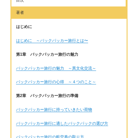
目次
著者
はじめに
はじめに ～バックパッカー旅行とは〜
第1章 バックパッカー旅行の魅力
バックパッカー旅行の魅力 ～異文化交流～
バックパッカー旅行の心得 ～４つのこと～
第2章 バックパッカー旅行の準備
バックパッカー旅行に持っていきたい荷物
バックパッカー旅行に適したバックパックの選び方
バックパッカー旅行の航空券の取り方