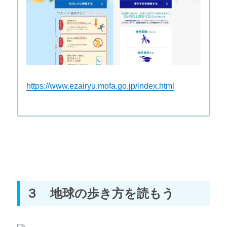
https://www.ezairyu.mofa.go.jp/index.html
３ 地球の歩き方を読もう