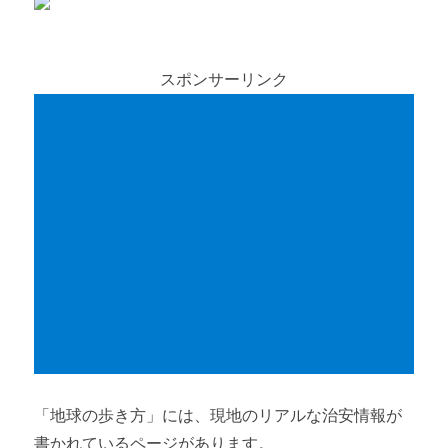
スポンサーリンク
「地球の歩き方」には、現地のリアルな治安情報が
書かれているページがあります。