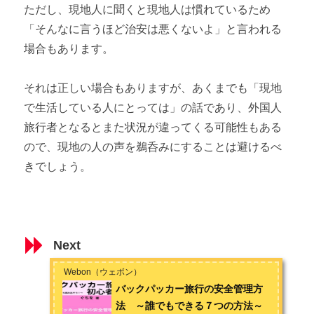
ただし、現地人に聞くと現地人は慣れているため
「そんなに言うほど治安は悪くないよ」と言われる
場合もあります。
それは正しい場合もありますが、あくまでも「現地
で生活している人にとっては」の話であり、外国人
旅行者となるとまた状況が違ってくる可能性もある
ので、現地の人の声を鵜呑みにすることは避けるべ
きでしょう。
Next
Webon（ウェボン）
バックパッカー旅行の安全管理方
法 ～誰でもできる７つの方法～