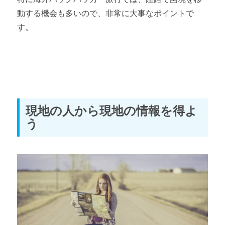
動する機会も多いので、非常に大事なポイントで
す。
現地の人から現地の情報を得よ
う