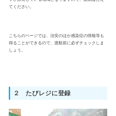
てください。
こちらのページでは、治安のほか感染症の情報等も
得ることができるので、渡航前に必ずチェックしま
しょう。
２ たびレジに登録