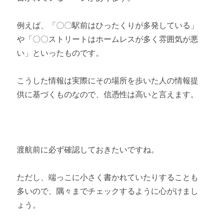
例えば、「〇〇駅前はひったくりが多発している」
や「〇〇ストリートはホームレスが多く雰囲気が悪
い」といったものです。
こうした情報は実際にその場所を歩いた人の情報提
供に基づくものなので、信憑性は高いと言えます。
渡航前に必ず確認しておきたいですね。
ただし、端っこに小さく書かれていたりすることも
多いので、隅々までチェックするように心がけまし
ょう。