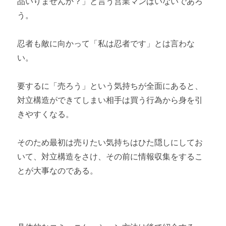
品いりませんか？」と言う営業マンはいないであろ
う。
忍者も敵に向かって「私は忍者です」とは言わな
い。
要するに「売ろう」という気持ちが全面にあると、
対立構造ができてしまい相手は買う行為から身を引
きやすくなる。
そのため最初は売りたい気持ちはひた隠しにしてお
いて、対立構造をさけ、その前に情報収集をするこ
とが大事なのである。