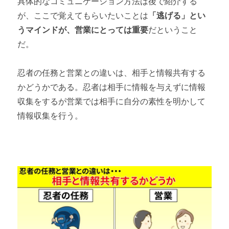
具体的なコミュニケーション方法は後で紹介する
が、ここで覚えてもらいたいことは
「逃げる」とい
うマインドが、営業にとっては重要
だということ
だ。
忍者の任務と営業との違いは、相手と情報共有する
かどうかである。忍者は相手に情報を与えずに情報
収集をするが営業では相手に自分の素性を明かして
情報収集を行う。