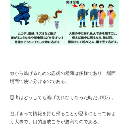
敵から逃げるための忍術の種類は多様であり、場面
場面で使い分けるのである。
忍者はどうしても逃げ切れなくなった時だけ戦う。
逃げきって情報を持ち帰ることが忍者にとって何よ
り大事で、目的達成こそが勝利なのである。