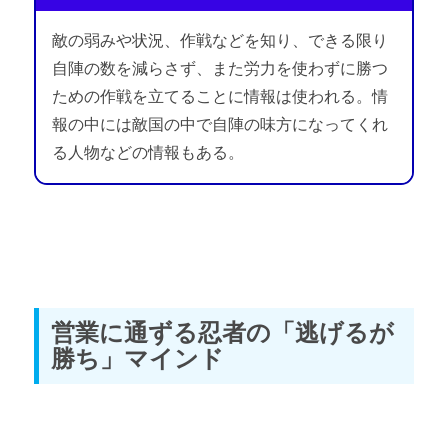
敵の弱みや状況、作戦などを知り、できる限り
自陣の数を減らさず、また労力を使わずに勝つ
ための作戦を立てることに情報は使われる。情
報の中には敵国の中で自陣の味方になってくれ
る人物などの情報もある。
営業に通ずる忍者の「逃げるが
勝ち」マインド