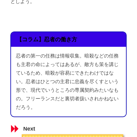
としよう。
【コラム】忍者の働き方
忍者の第一の任務は情報収集。暗殺などの任務
も主君の命によってはあるが、敵方も策を講じ
ているため、暗殺が容易にできたわけではな
い。忍者はひとつの主君に忠義を尽くすという
形で、現代でいうところの専属契約みたいなも
の。フリーランスだと裏切者扱いされかねない
だろう。
Next