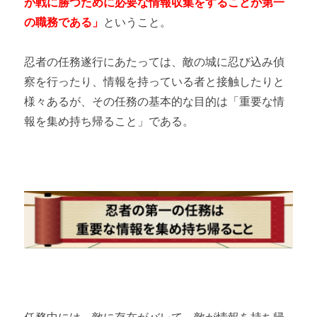
が戦に勝つために必要な情報収集をすることが第一
の職務である」
ということ。
忍者の任務遂行にあたっては、敵の城に忍び込み偵
察を行ったり、情報を持っている者と接触したりと
様々あるが、その任務の基本的な目的は「重要な情
報を集め持ち帰ること」である。