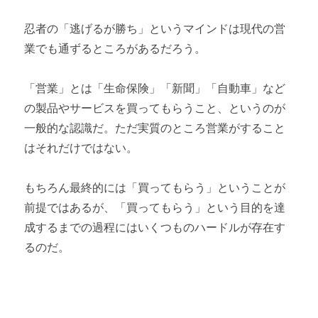
忍者の「逃げるが勝ち」というマインドは現代の営
業でも通ずるところがあるだろう。
「営業」とは「生命保険」「新聞」「自動車」など
の製品やサービスを買ってもらうこと、というのが
一般的な認識だ。ただ実質のところ営業がすること
はそれだけではない。
もちろん最終的には「買ってもらう」ということが
前提ではあるが、「買ってもらう」という目的を達
成するまでの過程にはいくつものハードルが存在す
るのだ。