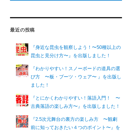
最近の投稿
『身近な昆虫を観察しよう！〜50種以上の
昆虫と見分け方〜』を出版しました！
『わかりやすい！スノーボードの道具の選
び方 〜板・ブーツ・ウェア〜 』を出版し
ました！
『とにかくわかりやすい！落語入門！ 〜
古典落語の楽しみ方〜』を出版しました！
『2.5次元舞台の裏方の楽しみ方 〜観劇
前に知っておきたい４つのポイント〜』を