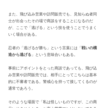
また、飛び込み営業や訪問販売でも、見知らぬ者同
士が出会ったその場で商談をすることになるのだ
が、ここで「逃げる」という技を使うことでうまく
いく場合がある。
忍者の「逃げるが勝ち」という言葉には「
戦いの構
造から逃げる
」という意味合いもある。
事前にアポイントをとった商談であっても、飛び込
み営業や訪問販売では、相手にとってこちらは基本
的に不審者である。警戒心を持って接してくるのが
通常であろう。
そのような場面で「私は怪しいものですが、この商