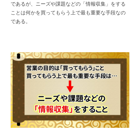
であるが、ニーズや課題などの「情報収集」をする
ことは何かを買ってもらう上で最も重要な手段なの
である。