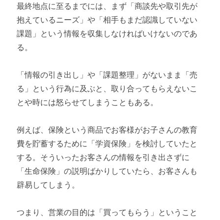
最終地点に至るまでには、まず「商談先や取引先が
抱えているニーズ」や「相手もまだ認識していない
課題」という情報を収集しなければいけないのであ
る。
「情報の引き出し」や「課題整理」がないまま「売
る」という行為に及ぶと、取り合ってもらえないこ
とや時には怒らせてしまうこともある。
例えば、保険という商品でお客様がお子さんの教育
費を貯蓄するために「学資保険」を検討していたと
する。そういったお客さんの情報を引き出さずに
「生命保険」の説明ばかりしていたら、お客さんも
辟易してしまう。
つまり、営業の目的は「買ってもらう」ということ