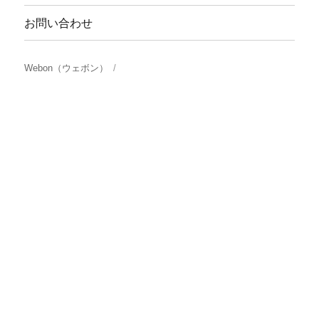
お問い合わせ
Webon（ウェボン）