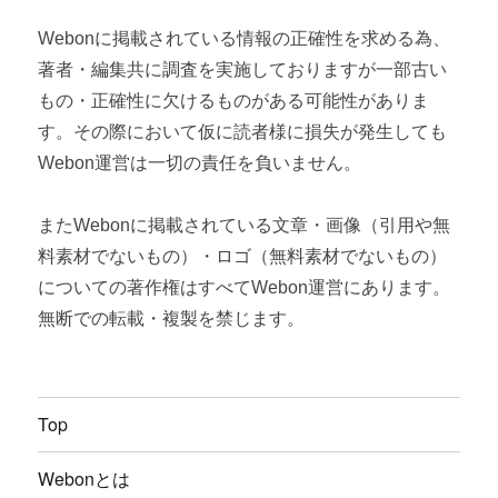
Webonに掲載されている情報の正確性を求める為、
著者・編集共に調査を実施しておりますが一部古い
もの・正確性に欠けるものがある可能性がありま
す。その際において仮に読者様に損失が発生しても
Webon運営は一切の責任を負いません。
またWebonに掲載されている文章・画像（引用や無
料素材でないもの）・ロゴ（無料素材でないもの）
についての著作権はすべてWebon運営にあります。
無断での転載・複製を禁じます。
Top
Webonとは