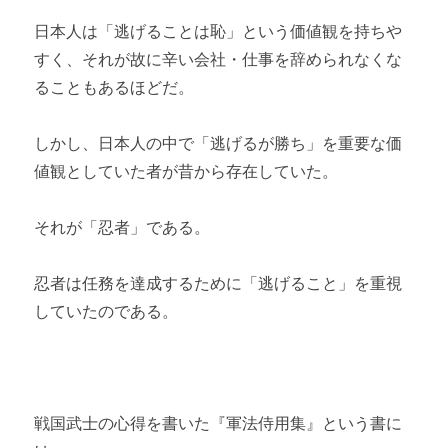
日本人は「逃げることは恥」という価値観を持ちや
すく、それが故に辛い会社・仕事を辞められなくな
ることもあるほどだ。
しかし、日本人の中で「逃げるが勝ち」を重要な価
値観としていた者が昔から存在していた。
それが「忍者」である。
忍者は任務を達成するために「逃げること」を重視
していたのである。
戦国武士の心得を書いた『軍法侍用集』という書に