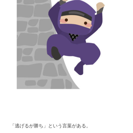
「逃げるが勝ち」という言葉がある。