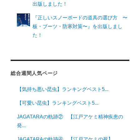
出版しました！
『正しいスノーボードの道具の選び方 〜
板・ブーツ・防寒対策〜』を出版しまし
た！
総合週間人気ページ
【気持ち悪い昆虫】ランキングベスト5...
【可愛い昆虫】ランキングベスト5...
JAGATARAの軌跡② 【江戸アケミ精神疾患の
発...
JAGATARAの軌跡④ 【江戸アケミの死】...