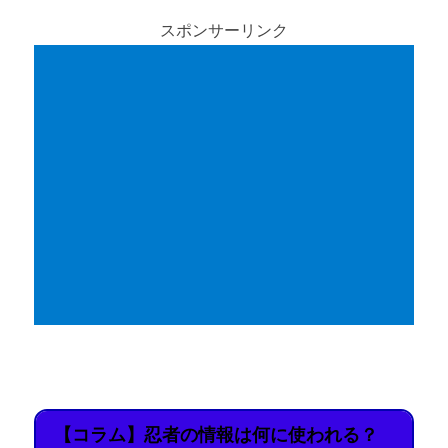
スポンサーリンク
【コラム】忍者の情報は何に使われる？