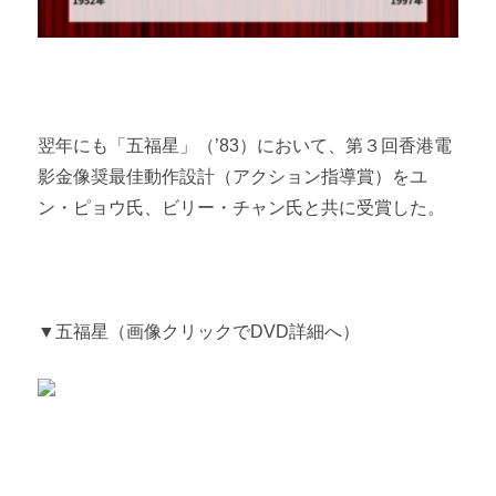
翌年にも「五福星」（’83）において、第３回香港電
影金像奨最佳動作設計（アクション指導賞）をユ
ン・ピョウ氏、ビリー・チャン氏と共に受賞した。
▼五福星（画像クリックでDVD詳細へ）