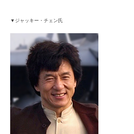
▼ジャッキー・チェン氏