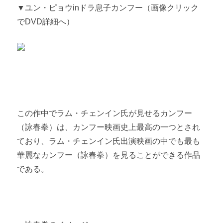
▼ユン・ピョウ
in
ドラ息子カンフー（画像クリック
でDVD詳細へ）
この作中でラム・チェンイン氏が見せるカンフー
（詠春拳）は、カンフー映画史上最高の一つとされ
ており、ラム・チェンイン氏出演映画の中でも最も
華麗なカンフー（詠春拳）を見ることができる作品
である。