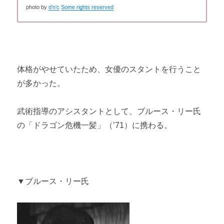
photo by
d’n’c
Some rights reserved
体格がやせていたため、女優のスタントを行うこと
が多かった。
武術指導のアシスタントとして、ブルース・リー氏
の「ドラゴン危機一髪」（’71）に携わる。
▼ブルース・リー氏