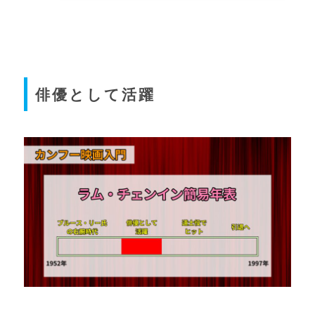
俳優として活躍