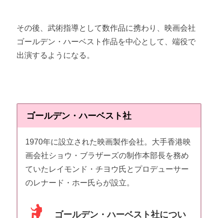
その後、武術指導として数作品に携わり、映画会社
ゴールデン・ハーベスト作品を中心として、端役で
出演するようになる。
ゴールデン・ハーベスト社
1970年に設立された映画製作会社。大手香港映
画会社ショウ・ブラザーズの制作本部長を務め
ていたレイモンド・チヨウ氏とプロデューサー
のレナード・ホー氏らが設立。
ゴールデン・ハーベスト社につい