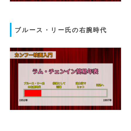
ブルース・リー氏の右腕時代