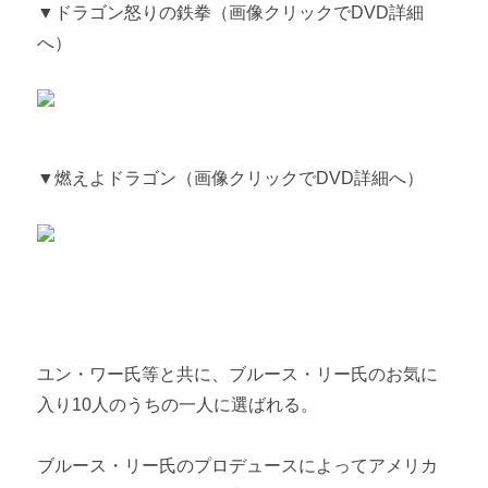
▼ドラゴン怒りの鉄拳（画像クリックでDVD詳細
へ）
▼燃えよドラゴン（画像クリックでDVD詳細へ）
ユン・ワー氏等と共に、ブルース・リー氏のお気に
入り10人のうちの一人に選ばれる。
ブルース・リー氏のプロデュースによってアメリカ