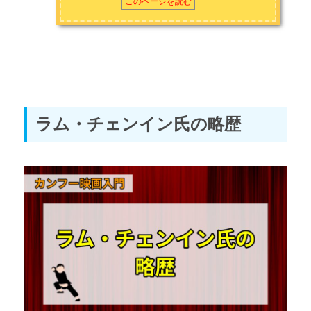
このページを読む
ラム・チェンイン氏の略歴