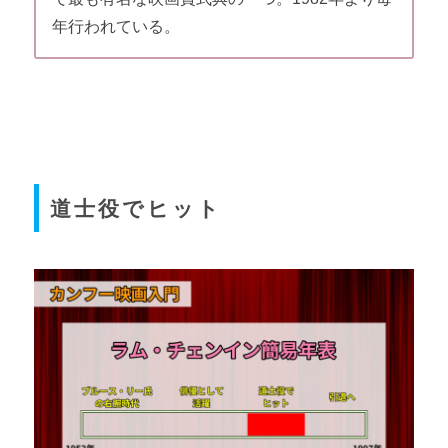
年行われている。
道士役でヒット