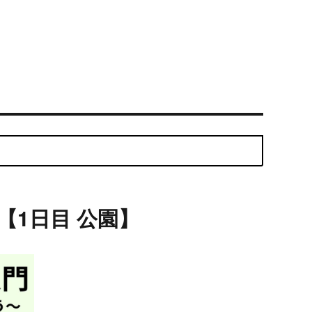
【1日目 公園】