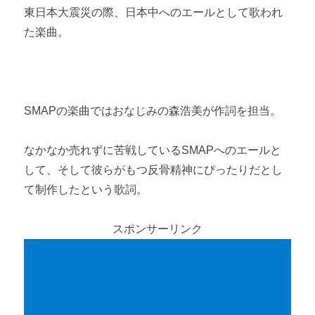
東日本大震災の際、日本中へのエールとして歌われ
た楽曲。
SMAPの楽曲ではおなじみの森浩美が作詞を担当。
なかなか売れずに苦戦しているSMAPへのエールと
して、そして彼らがもつ反骨精神にぴったりだとし
て制作したという歌詞。
スポンサーリンク