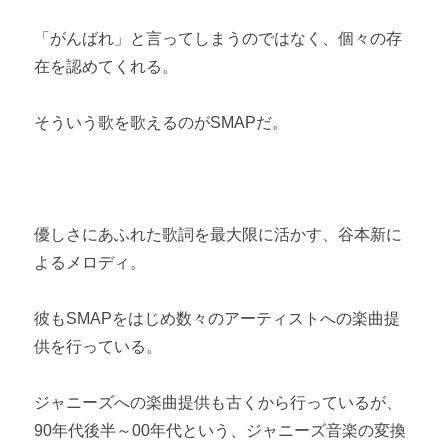
「がんばれ」と言ってしまうのではなく、個々の存
在を認めてくれる。
そういう歌を歌えるのがSMAPだ。
優しさにあふれた歌詞を最大限に活かす、谷本新に
よるメロディ。
彼もSMAPをはじめ数々のアーティストへの楽曲提
供を行っている。
ジャニーズへの楽曲提供も古くから行っているが、
90年代後半～00年代という、ジャニーズ音楽の変換