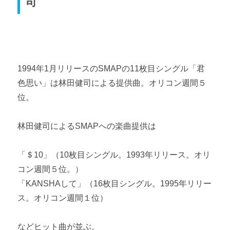
司
1994年1月リリースのSMAPの11枚目シングル「君
色思い」は林田健司による提供曲。オリコン週間５
位。
林田健司によるSMAPへの楽曲提供は
「＄10」（10枚目シングル。1993年リリース。オリ
コン週間５位。）
「KANSHAして」（16枚目シングル。1995年リリー
ス。オリコン週間１位）
などヒット曲が並ぶ。