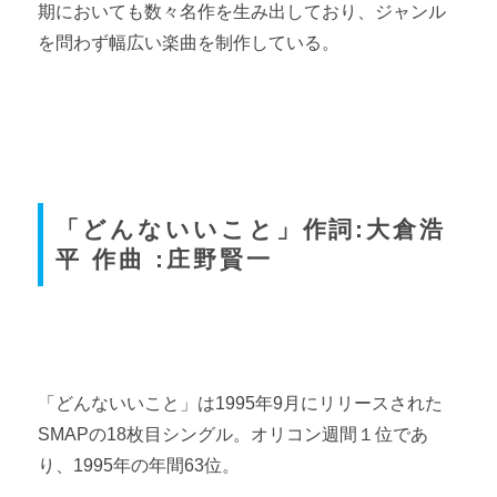
期においても数々名作を生み出しており、ジャンル
を問わず幅広い楽曲を制作している。
「どんないいこと」作詞:大倉浩
平 作曲 :庄野賢一
「どんないいこと」は1995年9月にリリースされた
SMAPの18枚目シングル。オリコン週間１位であ
り、1995年の年間63位。