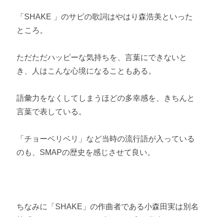
「SHAKE 」のサビの歌詞はやはり森浩美といった
ところ。
ただただハッピーな気持ちを、言葉にできないと
き、人はこんな心境になることもある。
語彙力をなくしてしまうほどの多幸感を、きちんと
言葉で表している。
「チョーベリベリ」など当時の流行語が入っている
のも、SMAPの歴史を感じさせて良い。
ちなみに「SHAKE」の作曲者である小森田実は別名