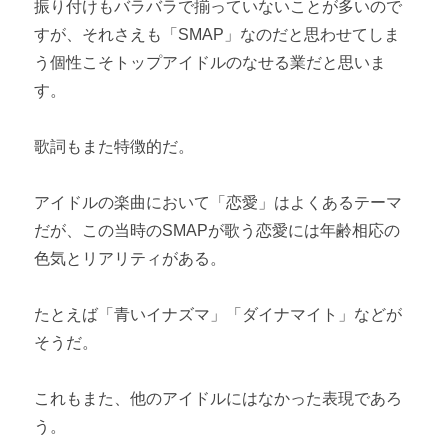
振り付けもバラバラで揃っていないことが多いので
すが、それさえも「SMAP」なのだと思わせてしま
う個性こそトップアイドルのなせる業だと思いま
す。
歌詞もまた特徴的だ。
アイドルの楽曲において「恋愛」はよくあるテーマ
だが、この当時のSMAPが歌う恋愛には年齢相応の
色気とリアリティがある。
たとえば「青いイナズマ」「ダイナマイト」などが
そうだ。
これもまた、他のアイドルにはなかった表現であろ
う。