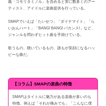
義「コモリタミノル」を含めると実に数多くのアー
ティスト、アイドルに楽曲提供を行っている。
SMAPでいえば「たいせつ」「ダイナマイト」「ら
いおんハート」「BANG! BANG! バカンス!」など、
ジャンルを問わずヒット曲を手掛けている。
歌うもの、聴いているもの、誰もが笑顔になるハッ
ピーな曲だ。
【コラム】SMAPの楽曲の特徴
SMAPはタイトルに魅力がある楽曲が多いのも
特徴。例えば「それが痛みでも」「こんなに僕