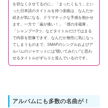
を切なくさせてるのに」「まったくもう」とい
った日本語のタイトルを持つ楽曲は、なんだか
続きが気になる、ドラマチックな予感を抱かせ
ます。一方で「歯が痛い！」「僕の冷蔵庫」
「シャンプー3つ」などタイトルだけではまる
で内容を想像できず、なんだか無性に気になっ
てしまうものまで、SMAPのシングルおよびア
ルバムのジャケットには“聴いてみたい”と思わ
せるタイトルがずらりと並んでいるのです。
アルバムにも多数の名曲が！