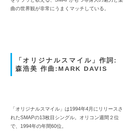
曲の世界観が非常にうまくマッチしている。
「オリジナルスマイル」作詞:
森浩美 作曲:MARK DAVIS
「オリジナルスマイル」は1994年4月にリリースさ
れたSMAPの13枚目シングル。オリコン週間２位
で、1994年の年間60位。