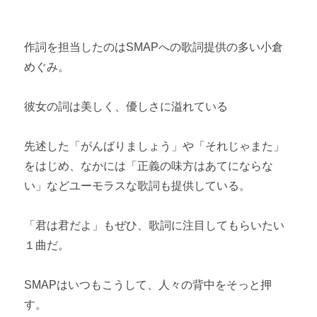
作詞を担当したのはSMAPへの歌詞提供の多い小倉
めぐみ。
彼女の詞は美しく、優しさに溢れている
先述した「がんばりましょう」や「それじゃまた」
をはじめ、なかには「正義の味方はあてにならな
い」などユーモラスな歌詞も提供している。
「君は君だよ」もぜひ、歌詞に注目してもらいたい
１曲だ。
SMAPはいつもこうして、人々の背中をそっと押
す。