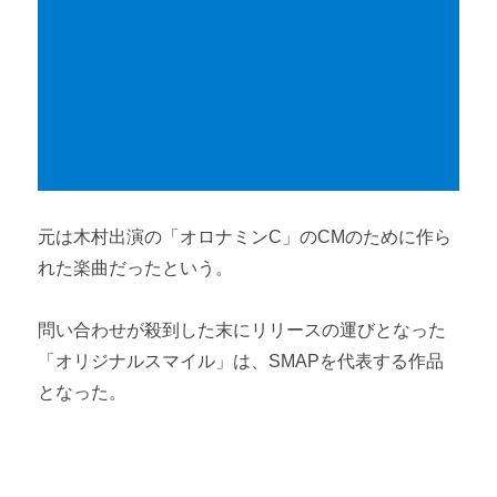
元は木村出演の「オロナミンC」のCMのために作ら
れた楽曲だったという。
問い合わせが殺到した末にリリースの運びとなった
「オリジナルスマイル」は、SMAPを代表する作品
となった。