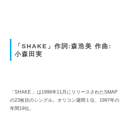
「SHAKE」作詞:森浩美 作曲:
小森田実
「SHAKE 」は1996年11月にリリースされたSMAP
の23枚目のシングル。オリコン週間１位、1997年の
年間19位。