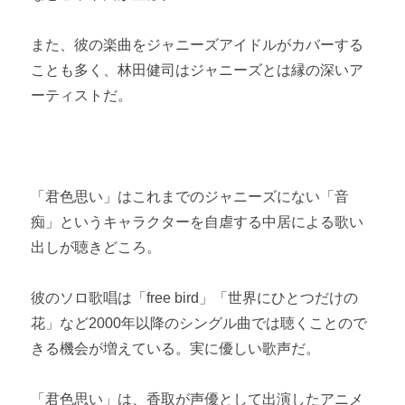
また、彼の楽曲をジャニーズアイドルがカバーする
ことも多く、林田健司はジャニーズとは縁の深いア
ーティストだ。
「君色思い」はこれまでのジャニーズにない「音
痴」というキャラクターを自虐する中居による歌い
出しが聴きどころ。
彼のソロ歌唱は「free bird」「世界にひとつだけの
花」など2000年以降のシングル曲では聴くことので
きる機会が増えている。実に優しい歌声だ。
「君色思い」は、香取が声優として出演したアニメ