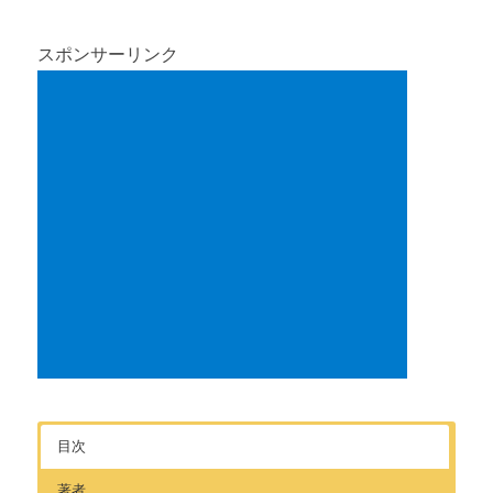
スポンサーリンク
目次
著者