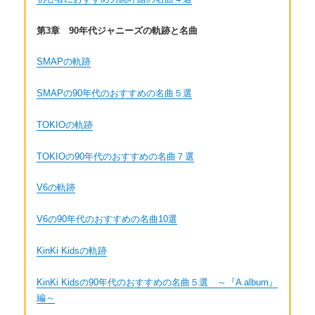
第3章 90年代ジャニーズの軌跡と名曲
SMAPの軌跡
SMAPの90年代のおすすめの名曲５選
TOKIOの軌跡
TOKIOの90年代のおすすめの名曲７選
V6の軌跡
V6の90年代のおすすめの名曲10選
KinKi Kidsの軌跡
KinKi Kidsの90年代のおすすめの名曲５選 ～『A album』
編～