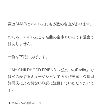
実はSMAPはアルバムにも多数の名曲があります。
むしろ、アルバムこそ名曲の宝庫といっても過言で
はありません。
一例を下記にあげます。
「MY CHILDHOOD FRIEND ～鏡の中のRadio」で
は私の愛するミュージシャンであり作詞家、久保田
洋司氏による切ない歌詞に注目していただきたいで
す。
▼アルバムの名曲の一例