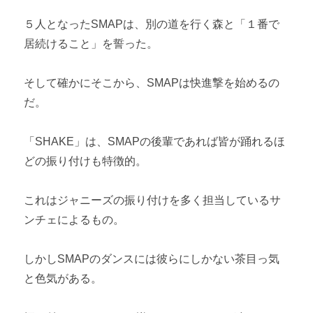
５人となったSMAPは、別の道を行く森と「１番で
居続けること」を誓った。
そして確かにそこから、SMAPは快進撃を始めるの
だ。
「SHAKE」は、SMAPの後輩であれば皆が踊れるほ
どの振り付けも特徴的。
これはジャニーズの振り付けを多く担当しているサ
ンチェによるもの。
しかしSMAPのダンスには彼らにしかない茶目っ気
と色気がある。