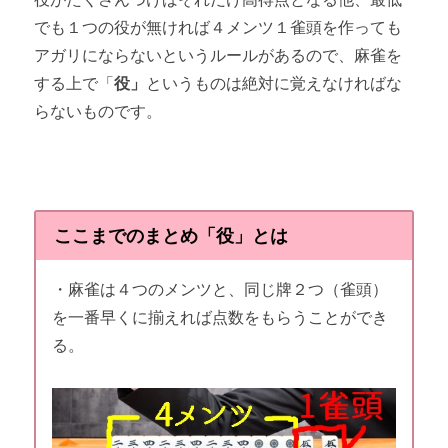
でも１つの役が無ければ４メンツ１雀頭を作っても
アガリにならないというルールがあるので、麻雀を
する上で「
役」
というものは絶対に覚えなければな
らないものです。
ここまでのまとめ「役」とは
・麻雀は４つのメンツと、同じ牌２つ（雀頭）
を一番早くに揃えれば点数をもらうことができ
る。