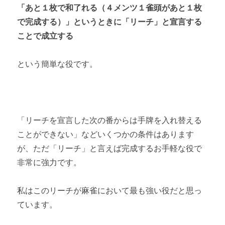
「あと１枚で和了れる（４メンツ１雀頭があと１枚
で完成する）」というときに「リーチ」と宣言する
ことで成立する
という簡単な役です。
「リーチを宣言した次の番からは手牌を入れ替える
ことができない」などいくつかの条件はあります
が、ただ「リーチ」と言えば完成するお手軽な役で
非常に強力です。
私はこのリーチが麻雀において最も強い役だと思っ
ています。