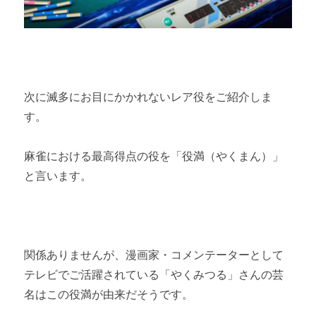
次に滅多にお目にかかれないレア役をご紹介しま
す。
麻雀における最高得点の役を「役満（やくまん）」
と言います。
関係ありませんが、漫画家・コメンテーターとして
テレビでご活躍されている「やくみつる」さんの芸
名はこの役満が由来だそうです。