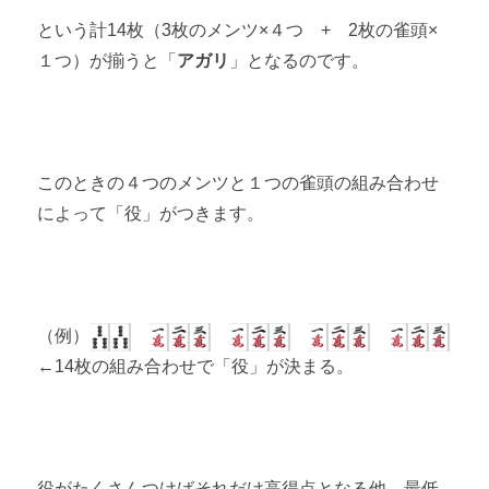
という計14枚（3枚のメンツ×４つ + 2枚の雀頭×
１つ）が揃うと「
アガリ
」となるのです。
このときの４つのメンツと１つの雀頭の組み合わせ
によって「役」がつきます。
（例）
←14枚の組み合わせで「役」が決まる。
役がたくさんつけばそれだけ高得点となる他、最低