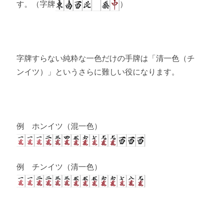
す。（字牌
）
字牌すらない純粋な一色だけの手牌は「清一色（チ
ンイツ）」というさらに難しい役になります。
例 ホンイツ（混一色）
例 チンイツ（清一色）