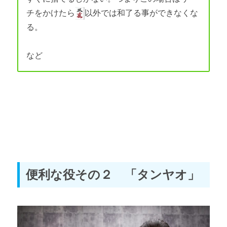
チをかけたら
以外では和了る事ができなくな
る。
など
便利な役その２ 「タンヤオ」