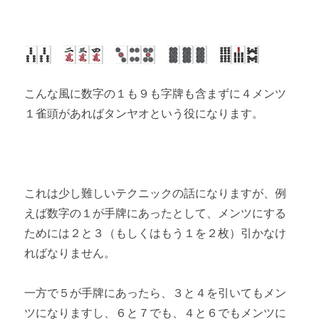
こんな風に数字の１も９も字牌も含まずに４メンツ
１雀頭があればタンヤオという役になります。
これは少し難しいテクニックの話になりますが、例
えば数字の１が手牌にあったとして、メンツにする
ためには２と３（もしくはもう１を２枚）引かなけ
ればなりません。
一方で５が手牌にあったら、３と４を引いてもメン
ツになりますし、６と７でも、４と６でもメンツに