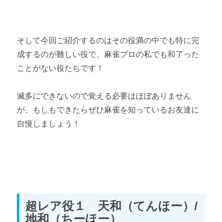
そして今回ご紹介するのはその役満の中でも特に完
成するのが難しい役で、麻雀プロの私でも和了った
ことがない役たちです！
滅多にできないので覚える必要はほぼありません
が、もしもできたらぜひ麻雀を知っているお友達に
自慢しましょう！
超レア役１ 天和（てんほー）/
地和（ちーほー）