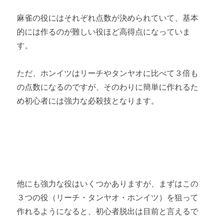
麻雀の役にはそれぞれ点数が決められていて、基本
的には作るのが難しい役ほど高得点になっていま
す。
ただ、ホンイツはリーチやタンヤオに比べて３倍も
の点数になるのですが、そのわりに簡単に作れるた
め初心者には強力な必殺技となります。
他にも強力な役はいくつかありますが、まずはこの
３つの役（リーチ・タンヤオ・ホンイツ）を狙って
作れるようになると、初心者脱出は目前と言えるで