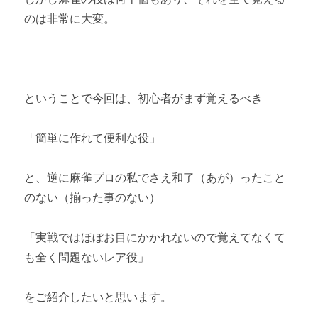
のは非常に大変。
ということで今回は、初心者がまず覚えるべき
「簡単に作れて便利な役」
と、逆に麻雀プロの私でさえ和了（あが）ったこと
のない（揃った事のない）
「実戦ではほぼお目にかかれないので覚えてなくて
も全く問題ないレア役」
をご紹介したいと思います。