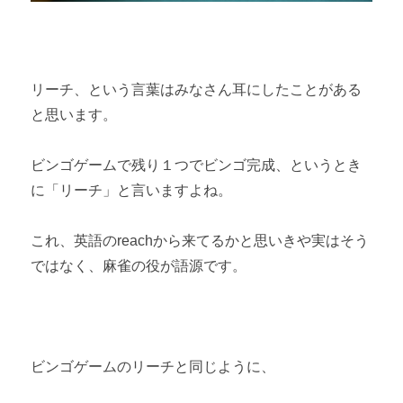
リーチ、という言葉はみなさん耳にしたことがある
と思います。
ビンゴゲームで残り１つでビンゴ完成、というとき
に「リーチ」と言いますよね。
これ、英語のreachから来てるかと思いきや実はそう
ではなく、麻雀の役が語源です。
ビンゴゲームのリーチと同じように、