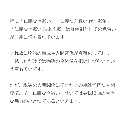
特に「仁義なき戦い」「仁義なき戦い 代理戦争」
「仁義なき戦い 頂上作戦」は群像劇としての色合い
が非常に強く表れています。
それ故に物語の構成や人間関係が複雑化しており、
一見しただけでは物語の全体像を把握しづらいとい
う声も多いです。
ただ、現実の人間関係に準じたその複雑怪奇な人間
模様こそ「仁義なき戦い」ひいては実録映画の大き
な魅力のひとつであるといえます。