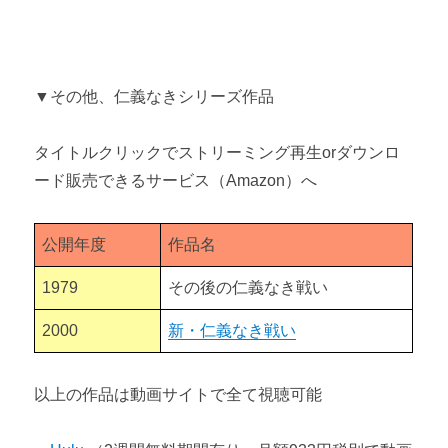
▼その他、仁義なきシリーズ作品
タイトルクリックでストリーミング再生orダウンロ
ード販売できるサービス（Amazon）へ
公開年度
作品名
1979
その後の仁義なき戦い
2000
新・仁義なき戦い
以上の作品は動画サイトで全て視聴可能