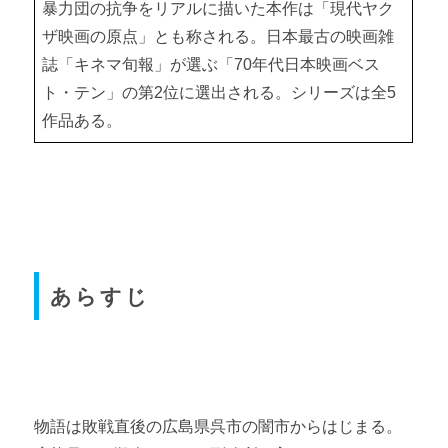
暴力団の抗争をリアルに描いた本作は「現代ヤク
ザ映画の原点」とも称される。日本最古の映画雑
誌「キネマ旬報」が選ぶ「70年代日本映画ベス
ト・テン」の第2位に選出される。シリーズは全5
作品ある。
あらすじ
物語は敗戦直後の広島県呉市の闇市からはじまる。