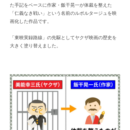
た手記をベースに作家・飯干晃一が体裁を整えた
「仁義なき戦い」という名前のルポルタージュを映
画化した作品です。
「東映実録路線」の先駆としてヤクザ映画の歴史を
大きく塗り替えました。