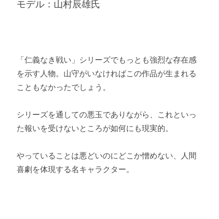
モデル：山村辰雄氏
「仁義なき戦い」シリーズでもっとも強烈な存在感
を示す人物。山守がいなければこの作品が生まれる
こともなかったでしょう。
シリーズを通しての悪玉でありながら、これといっ
た報いを受けないところが如何にも現実的。
やっていることは悪どいのにどこか憎めない、人間
喜劇を体現する名キャラクター。