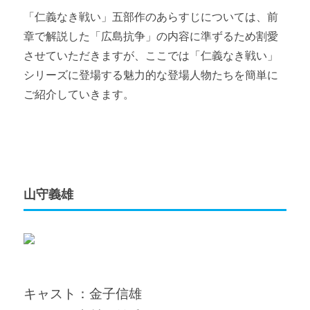
「仁義なき戦い」五部作のあらすじについては、前
章で解説した「広島抗争」の内容に準ずるため割愛
させていただきますが、ここでは「仁義なき戦い」
シリーズに登場する魅力的な登場人物たちを簡単に
ご紹介していきます。
山守義雄
キャスト：金子信雄