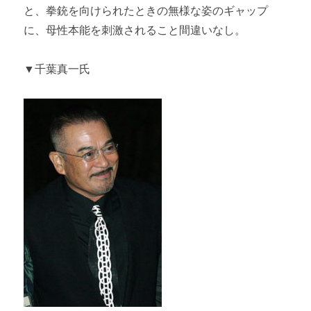
と、拳銃を向けられたときの無様な姿のギャップ
に、母性本能を刺激されること間違いなし。
▼千葉真一氏