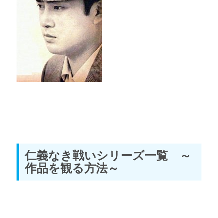
仁義なき戦いシリーズ一覧 ～
作品を観る方法～