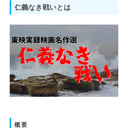
仁義なき戦いとは
概要