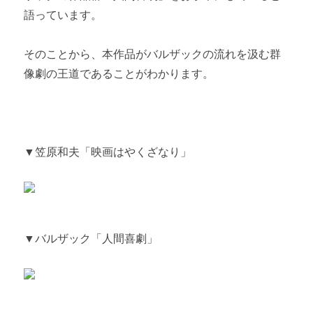
語っています。
そのことから、本作品がバルザックの流れを汲む群
像劇の王道であることがわかります。
▼笠原和夫「映画はやくざなり」
▼バルザック「人間喜劇」