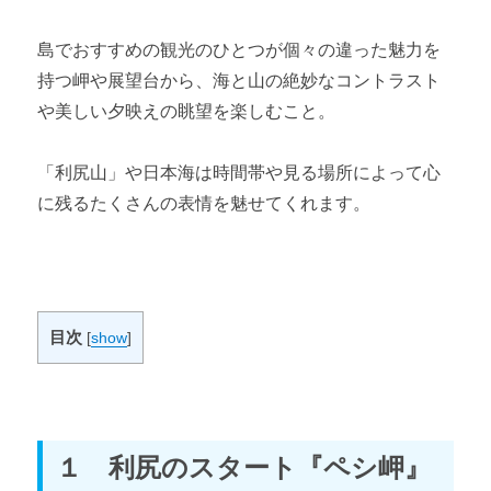
島でおすすめの観光のひとつが個々の違った魅力を
持つ岬や展望台から、海と山の絶妙なコントラスト
や美しい夕映えの眺望を楽しむこと。
「利尻山」や日本海は時間帯や見る場所によって心
に残るたくさんの表情を魅せてくれます。
目次
[
show
]
１ 利尻のスタート『ペシ岬』