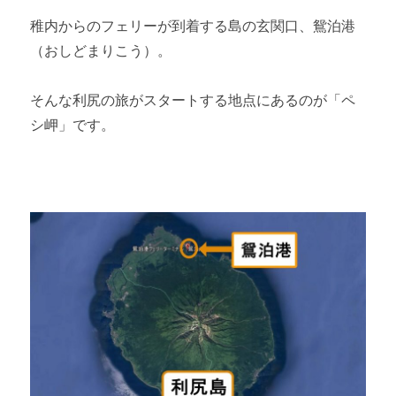
稚内からのフェリーが到着する島の玄関口、鴛泊港
（おしどまりこう）。
そんな利尻の旅がスタートする地点にあるのが「ペ
シ岬」です。