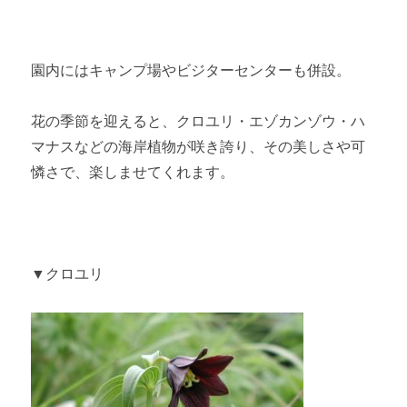
園内にはキャンプ場やビジターセンターも併設。
花の季節を迎えると、クロユリ・エゾカンゾウ・ハ
マナスなどの海岸植物が咲き誇り、その美しさや可
憐さで、楽しませてくれます。
▼クロユリ