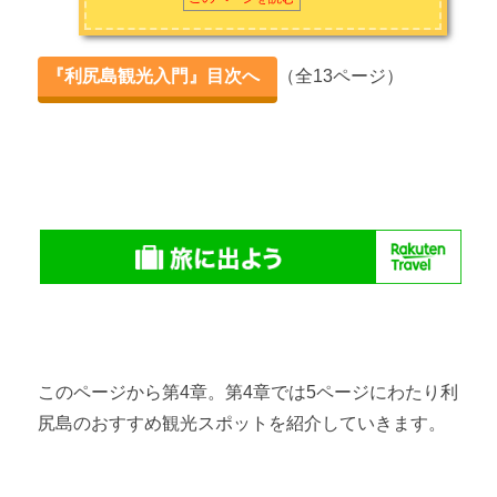
利尻島のおすすめ観光スポット15選 【体験編①】
『利尻島観光入門』目次へ
（全13ページ）
利尻島のおすすめ観光スポット15選 【体験編②】
このページから第4章。第4章では5ページにわたり利
尻島のおすすめ観光スポットを紹介していきます。