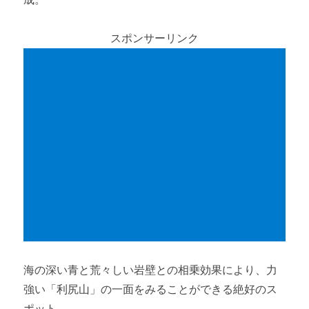
スポンサーリンク
海の深い青と荒々しい岩壁との相乗効果により、力
強い「利尻山」の一面をみることができる絶好のス
ポット。