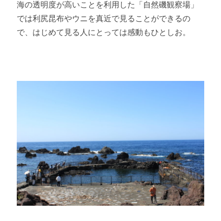
海の透明度が高いことを利用した「自然磯観察場」
では利尻昆布やウニを真近で見ることができるの
で、はじめて見る人にとっては感動もひとしお。