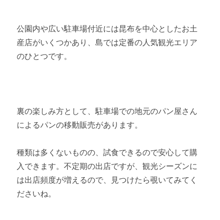
公園内や広い駐車場付近には昆布を中心としたお土
産店がいくつかあり、島では定番の人気観光エリア
のひとつです。
裏の楽しみ方として、駐車場での地元のパン屋さん
によるパンの移動販売があります。
種類は多くないものの、試食できるので安心して購
入できます。不定期の出店ですが、観光シーズンに
は出店頻度が増えるので、見つけたら覗いてみてく
ださいね。