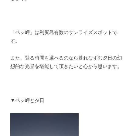
「ペシ岬」は利尻島有数のサンライズスポットで
す。
また、登る時間を選べるのなら暮れなずむ夕日の幻
想的な光景を堪能して頂きたいと心から思います。
▼ペシ岬と夕日