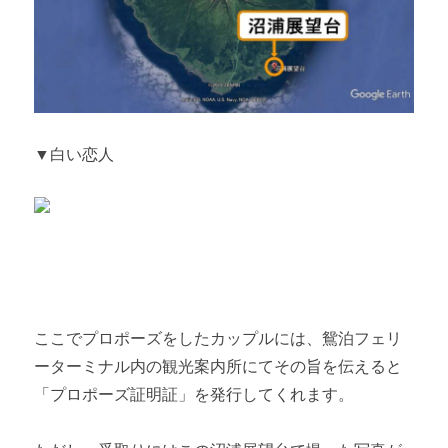
▼白い恋人
ここでプロポーズをしたカップルには、鴛泊フェリ
ーターミナル内の観光案内所にてその旨を伝えると
「プロポーズ証明証」を発行してくれます。