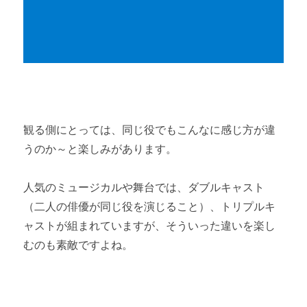
観る側にとっては、同じ役でもこんなに感じ方が違
うのか～と楽しみがあります。
人気のミュージカルや舞台では、ダブルキャスト
（二人の俳優が同じ役を演じること）、トリプルキ
ャストが組まれていますが、そういった違いを楽し
むのも素敵ですよね。