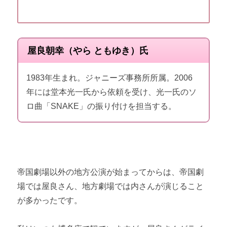
屋良朝幸（やら ともゆき）氏
1983年生まれ。ジャニーズ事務所所属。2006
年には堂本光一氏から依頼を受け、光一氏のソ
ロ曲「SNAKE」の振り付けを担当する。
帝国劇場以外の地方公演が始まってからは、帝国劇
場では屋良さん、地方劇場では内さんが演じること
が多かったです。