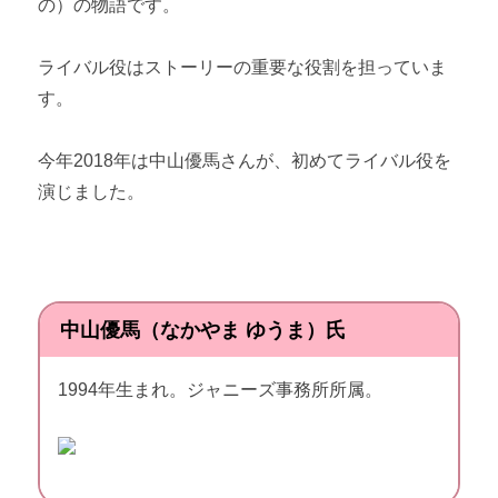
の）の物語です。
ライバル役はストーリーの重要な役割を担っていま
す。
今年2018年は中山優馬さんが、初めてライバル役を
演じました。
中山優馬（なかやま ゆうま）氏
1994年生まれ。ジャニーズ事務所所属。