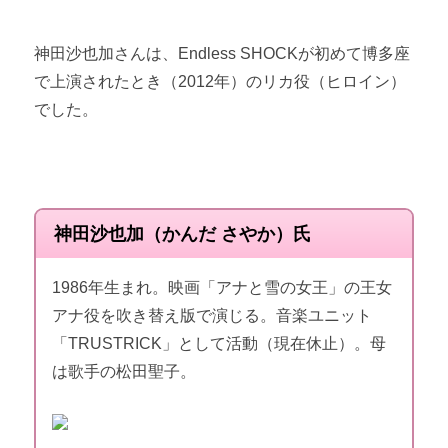
神田沙也加さんは、Endless SHOCKが初めて博多座
で上演されたとき（2012年）のリカ役（ヒロイン）
でした。
神田沙也加（かんだ さやか）氏
1986年生まれ。映画「アナと雪の女王」の王女
アナ役を吹き替え版で演じる。音楽ユニット
「TRUSTRICK」として活動（現在休止）。母
は歌手の松田聖子。