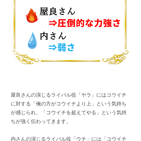
屋良さんの演じるライバル役「ヤラ」にはコウイチ
に対する「俺の方がコウイチより上」という気持ち
が感じられ、「コウイチを超えてやる」という気持
ちが強く伝わってきます。
内さんの演じるライバル役「ウチ」には「コウイチ