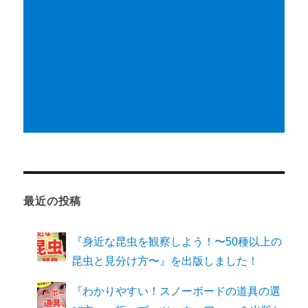
最近の投稿
『身近な昆虫を観察しよう！〜50種以上の
昆虫と見分け方〜』を出版しました！
『わかりやすい！スノーボードの道具の選