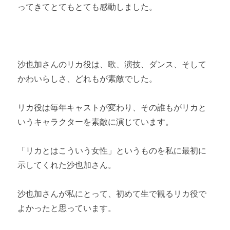
ってきてとてもとても感動しました。
沙也加さんのリカ役は、歌、演技、ダンス、そして
かわいらしさ、どれもが素敵でした。
リカ役は毎年キャストが変わり、その誰もがリカと
いうキャラクターを素敵に演じています。
「リカとはこういう女性」というものを私に最初に
示してくれた沙也加さん。
沙也加さんが私にとって、初めて生で観るリカ役で
よかったと思っています。