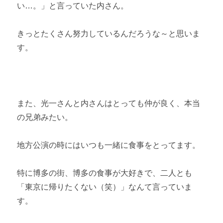
い…。」と言っていた内さん。
きっとたくさん努力しているんだろうな～と思いま
す。
また、光一さんと内さんはとっても仲が良く、本当
の兄弟みたい。
地方公演の時にはいつも一緒に食事をとってます。
特に博多の街、博多の食事が大好きで、二人とも
「東京に帰りたくない（笑）」なんて言っていま
す。