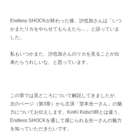
Endless SHOCKが終わった後、沙也加さんは「いつ
かまたリカをやらせてもらえたら…」と語っていま
した。
私もいつかまた、沙也加さんのリカを見ることが出
来たらうれしいな、と思っています。
この章では見どころについて解説してきましたが、
次のページ（第3章）から主演「堂本光一さん」の魅
力についてお伝えします。KinKi Kidsの時とは違う、
Endless SHOCKを通して感じられる光一さんの魅力
を知っていただきたいです。