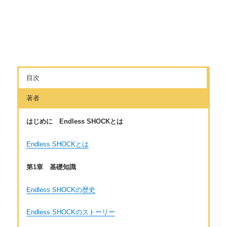
目次
著者
はじめに Endless SHOCKとは
Endless SHOCKとは
第1章 基礎知識
Endless SHOCKの歴史
Endless SHOCKのストーリー