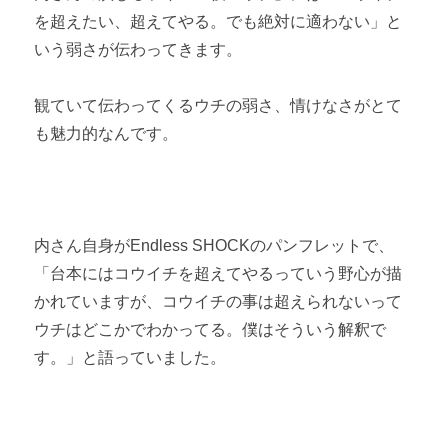
を超えたい、超えてやる。でも絶対に適わない」と
いう弱さが伝わってきます。
観ていて伝わってくるウチの弱さ、情けなさがとて
も魅力的なんです。
内さん自身がEndless SHOCKのパンフレットで、
「台本にはコウイチを超えてやるっていう野心が描
かれていますが、コウイチの事は超えられないって
ウチはどこかでわかってる。僕はそういう解釈で
す。」と語っていました。