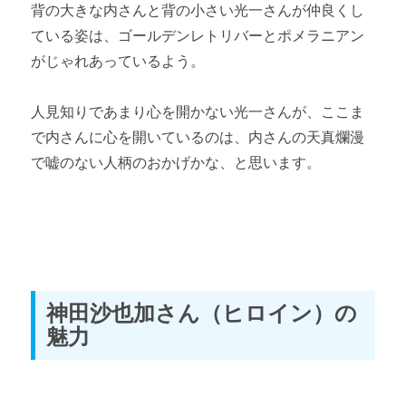
背の大きな内さんと背の小さい光一さんが仲良くし
ている姿は、ゴールデンレトリバーとポメラニアン
がじゃれあっているよう。
人見知りであまり心を開かない光一さんが、ここま
で内さんに心を開いているのは、内さんの天真爛漫
で嘘のない人柄のおかげかな、と思います。
神田沙也加さん（ヒロイン）の
魅力