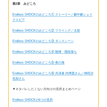
第2章 みどころ
Endless SHOCKのみどころ① ストーリー／劇中劇シェイ
クスピア
Endless SHOCKのみどころ② フライング／太鼓
Endless SHOCKのみどころ③ ダンスシーン
Endless SHOCKのみどころ④ 殺陣・階段落ち
Endless SHOCKのみどころ⑤ 夜の海
Endless SHOCKのみどころ⑥ 共演者 内博貴さん／神田沙
也加さん
▼ネタバレしたくない方向けの見所まとめページ
Endless SHOCKの6つの見所