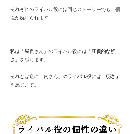
それぞれのライバル役には同じストーリーでも、個
性が感じられます。
私は「屋良さん」のライバル役には「
圧倒的な強
さ」
を感じます。
それとは逆に「内さん」のライバル役には「
弱さ」
を感じます。