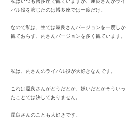
私はいつも博多座で観ていますが、屋良さんがライ
バル役を演じたのは博多座では一度だけ。
なので私は、生では屋良さんバージョンを一度しか
観ておらず、内さんバージョンを多く観ています。
私は、内さんのライバル役が大好きなんです。
これは屋良さんがどうだとか、嫌いだとかそういっ
たことでは決してありません。
屋良さんのことも大好きです。