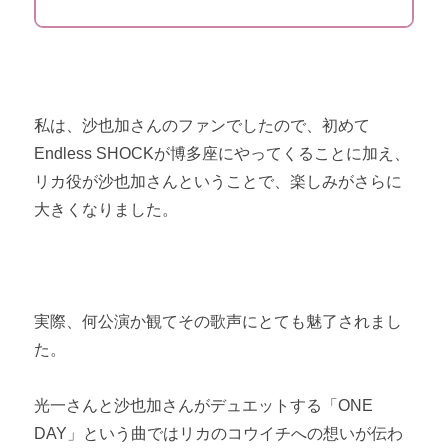
私は、沙也加さんのファンでしたので、初めて
Endless SHOCKが博多座にやってくることに加え、
リカ役が沙也加さんということで、楽しみがさらに
大きくなりました。
実際、何公演か観てその歌声にとても魅了されまし
た。
光一さんと沙也加さんがデュエットする「ONE
DAY」という曲ではリカのコウイチへの想いが伝わ