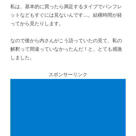
私は、基本的に買ったら満足するタイプでパンフレ
ットなどもすぐには見ないんです…。結構時間が経
ってから見たりします。
なので後から内さんがこう語っていたの見て、私の
解釈って間違っていなかったんだ！と、とても感激
しました。
スポンサーリンク