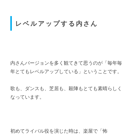
レベルアップする内さん
内さんバージョンを多く観てきて思うのが「毎年毎
年とてもレベルアップしている」ということです。
歌も、ダンスも、芝居も、殺陣もとても素晴らしく
なっています。
初めてライバル役を演じた時は、楽屋で「怖