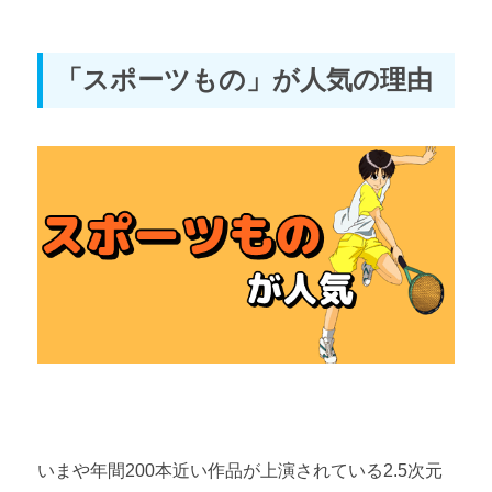
「スポーツもの」が人気の理由
いまや年間200本近い作品が上演されている2.5次元