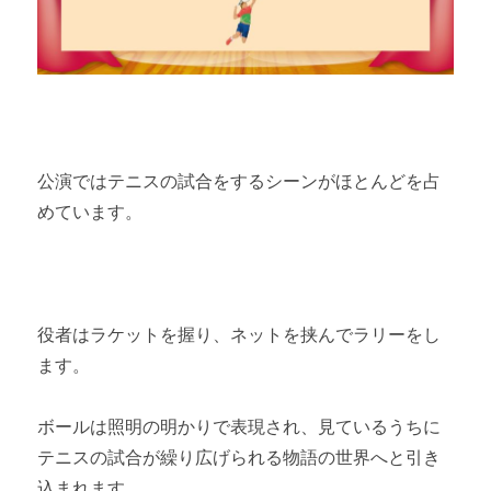
公演ではテニスの試合をするシーンがほとんどを占
めています。
役者はラケットを握り、ネットを挟んでラリーをし
ます。
ボールは照明の明かりで表現され、見ているうちに
テニスの試合が繰り広げられる物語の世界へと引き
込まれます。