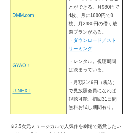
とができる。月980円で
DMM.com
4枚、月に1880円で8
枚、月2480円の借り放
題プランがある。
・
ダウンロード／スト
リーミング
・レンタル。視聴期間
GYAO！
は決まっている。
・月額2149円（税込）
U-NEXT
で見放題会員になれば
視聴可能。初回31日間
無料お試し期間有り。
※2.5次元ミュージカルで人気作を劇場で鑑賞したい