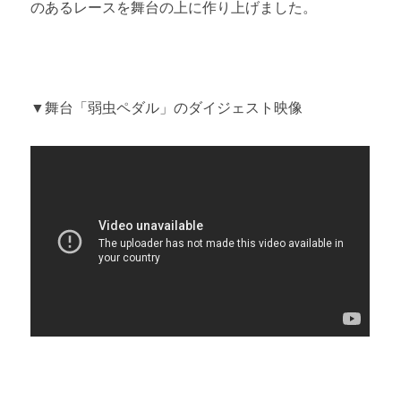
のあるレースを舞台の上に作り上げました。
▼舞台「弱虫ペダル」のダイジェスト映像