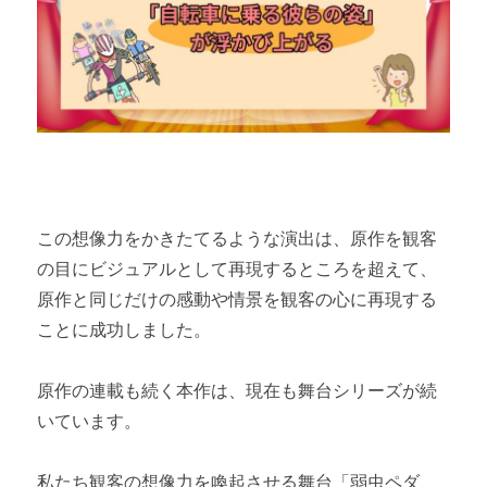
この想像力をかきたてるような演出は、原作を観客
の目にビジュアルとして再現するところを超えて、
原作と同じだけの感動や情景を観客の心に再現する
ことに成功しました。
原作の連載も続く本作は、現在も舞台シリーズが続
いています。
私たち観客の想像力を喚起させる舞台「弱虫ペダ