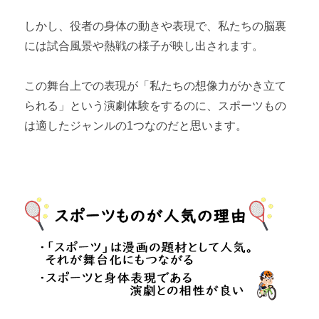
しかし、役者の身体の動きや表現で、私たちの脳裏
には試合風景や熱戦の様子が映し出されます。
この舞台上での表現が「私たちの想像力がかき立て
られる」という演劇体験をするのに、スポーツもの
は適したジャンルの1つなのだと思います。