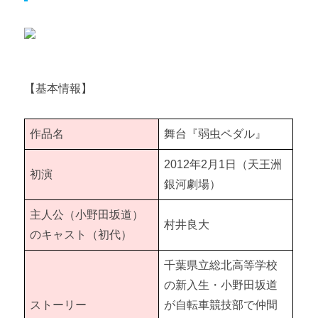
【基本情報】
作品名
舞台『弱虫ペダル』
2012年2月1日（天王洲
初演
銀河劇場）
主人公（小野田坂道）
村井良大
のキャスト（初代）
千葉県立総北高等学校
の新入生・小野田坂道
ストーリー
が自転車競技部で仲間