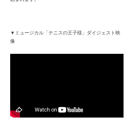
▼ミュージカル「テニスの王子様」ダイジェスト映
像