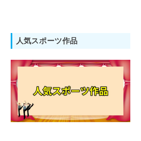
人気スポーツ作品