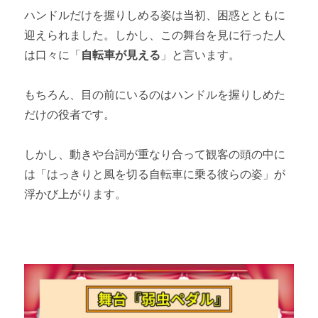
ハンドルだけを握りしめる姿は当初、困惑とともに
迎えられました。しかし、この舞台を見に行った人
は口々に「
自転車が見える
」と言います。
もちろん、目の前にいるのはハンドルを握りしめた
だけの役者です。
しかし、動きや台詞が重なり合って観客の頭の中に
は「はっきりと風を切る自転車に乗る彼らの姿」が
浮かび上がります。