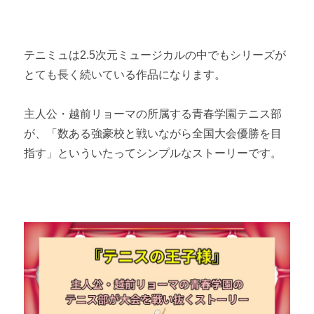
テニミュは2.5次元ミュージカルの中でもシリーズが
とても長く続いている作品になります。
主人公・越前リョーマの所属する青春学園テニス部
が、「数ある強豪校と戦いながら全国大会優勝を目
指す」といういたってシンプルなストーリーです。