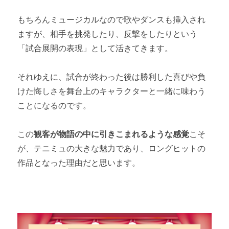
もちろんミュージカルなので歌やダンスも挿入され
ますが、相手を挑発したり、反撃をしたりという
「試合展開の表現」として活きてきます。
それゆえに、試合が終わった後は勝利した喜びや負
けた悔しさを舞台上のキャラクターと一緒に味わう
ことになるのです。
この
観客が物語の中に引きこまれるような感覚
こそ
が、テニミュの大きな魅力であり、ロングヒットの
作品となった理由だと思います。