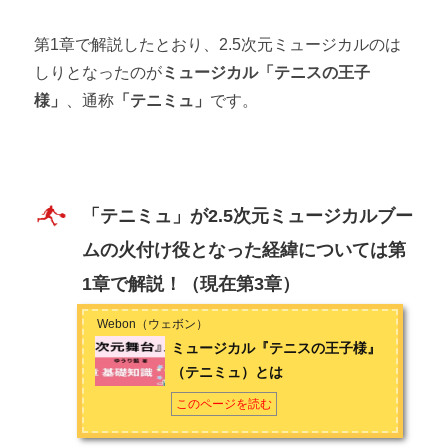
第1章で解説したとおり、2.5次元ミュージカルのは
しりとなったのが
ミュージカル「テニスの王子
様」
、通称
「テニミュ」
です。
「テニミュ」が2.5次元ミュージカルブー
ムの火付け役となった経緯については第
1章で解説！（現在第3章）
Webon（ウェボン）
ミュージカル『テニスの王子様』
（テニミュ）とは
このページを読む