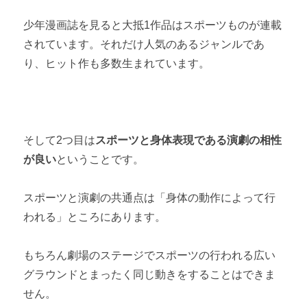
少年漫画誌を見ると大抵1作品はスポーツものが連載
されています。それだけ人気のあるジャンルであ
り、ヒット作も多数生まれています。
そして2つ目は
スポーツと身体表現である演劇の相性
が良い
ということです。
スポーツと演劇の共通点は「身体の動作によって行
われる」ところにあります。
もちろん劇場のステージでスポーツの行われる広い
グラウンドとまったく同じ動きをすることはできま
せん。