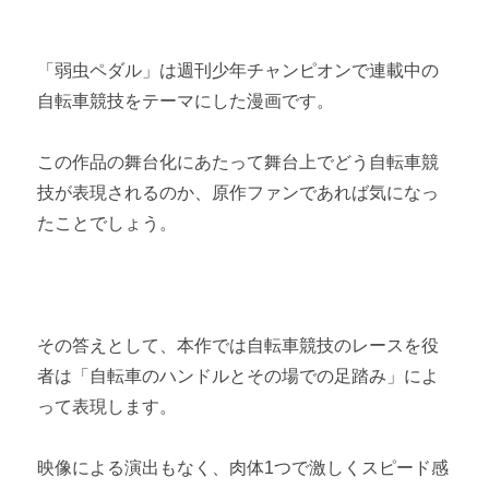
「弱虫ペダル」は週刊少年チャンピオンで連載中の
自転車競技をテーマにした漫画です。
この作品の舞台化にあたって舞台上でどう自転車競
技が表現されるのか、原作ファンであれば気になっ
たことでしょう。
その答えとして、本作では自転車競技のレースを役
者は「自転車のハンドルとその場での足踏み」によ
って表現します。
映像による演出もなく、肉体1つで激しくスピード感