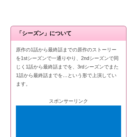
「シーズン」について
原作の1話から最終話までの原作のストーリー
を1stシーズンで一通りやり、2ndシーズンで同
じく1話から最終話までを、3rdシーズンでまた
1話から最終話までを…という形で上演してい
ます。
スポンサーリンク