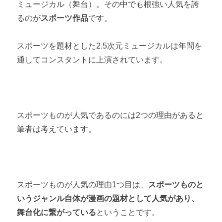
ミュージカル（舞台）。その中でも根強い人気を誇
るのが
スポーツ作品
です。
スポーツを題材とした2.5次元ミュージカルは年間を
通してコンスタントに上演されています。
スポーツものが人気であるのには2つの理由があると
筆者は考えています。
スポーツものが人気の理由1つ目は、
スポーツものと
いうジャンル自体が漫画の題材として人気があり、
舞台化に繋がっている
ということです。