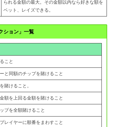
られる金額の最大。その金額以内なら好きな額を
ベット、レイズできる。
クション」一覧
ること
ーと同額のチップを賭けること
を賭けること。
金額を上回る金額を賭けること
ップを全額賭けること
プレイヤーに順番をまわすこと