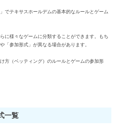
ル
」でテキサスホールデムの基本的なルールとゲーム
さらに様々なゲームに分類することができます。もち
」や「参加形式」が異なる場合があります。
賭け方（ベッティング）のルールとゲームの参加形
式一覧