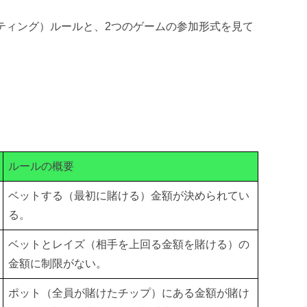
ティング）ルールと、2つのゲームの参加形式を見て
ルールの概要
ベットする（最初に賭ける）金額が決められてい
る。
ベットとレイズ（相手を上回る金額を賭ける）の
金額に制限がない。
ポット（全員が賭けたチップ）にある金額が賭け