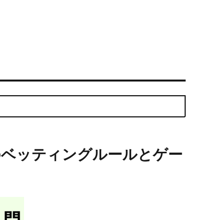
のベッティングルールとゲー