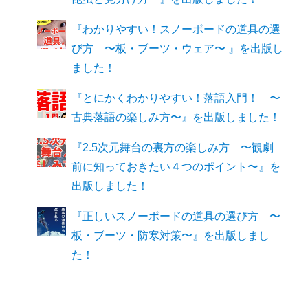
『わかりやすい！スノーボードの道具の選
び方 〜板・ブーツ・ウェア〜 』を出版し
ました！
『とにかくわかりやすい！落語入門！ 〜
古典落語の楽しみ方〜』を出版しました！
『2.5次元舞台の裏方の楽しみ方 〜観劇
前に知っておきたい４つのポイント〜』を
出版しました！
『正しいスノーボードの道具の選び方 〜
板・ブーツ・防寒対策〜』を出版しまし
た！