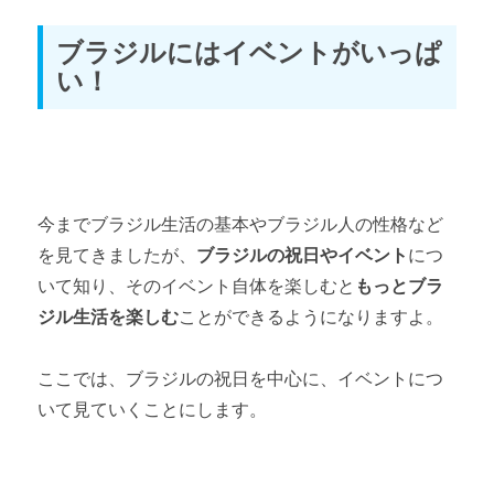
おわりに
ブラジルにはイベントがいっぱ
い！
おわりに ～ブラジルの魅力～
今までブラジル生活の基本やブラジル人の性格など
を見てきましたが、
ブラジルの祝日やイベント
につ
いて知り、そのイベント自体を楽しむと
もっとブラ
ジル生活を楽しむ
ことができるようになりますよ。
ここでは、ブラジルの祝日を中心に、イベントにつ
いて見ていくことにします。