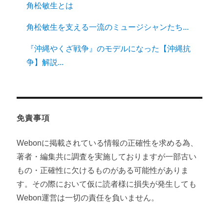
角松敏生とは
角松敏生を支える一流のミュージシャンたち...
『沖縄やくざ戦争』のモデルになった【沖縄抗
争】解説...
免責事項
Webonに掲載されている情報の正確性を求める為、
著者・編集共に調査を実施しておりますが一部古い
もの・正確性に欠けるものがある可能性がありま
す。その際において仮に読者様に損失が発生しても
Webon運営は一切の責任を負いません。