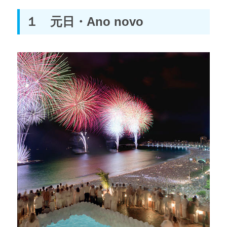
１ 元日・Ano novo