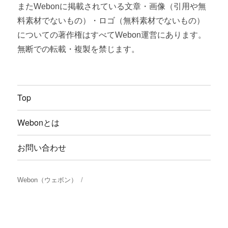
またWebonに掲載されている文章・画像（引用や無
料素材でないもの）・ロゴ（無料素材でないもの）
についての著作権はすべてWebon運営にあります。
無断での転載・複製を禁じます。
Top
Webonとは
お問い合わせ
Webon（ウェボン）