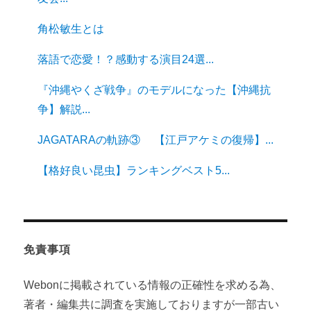
角松敏生とは
落語で恋愛！？感動する演目24選...
『沖縄やくざ戦争』のモデルになった【沖縄抗
争】解説...
JAGATARAの軌跡③ 【江戸アケミの復帰】...
【格好良い昆虫】ランキングベスト5...
免責事項
Webonに掲載されている情報の正確性を求める為、
著者・編集共に調査を実施しておりますが一部古い