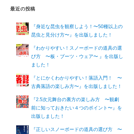
最近の投稿
『身近な昆虫を観察しよう！〜50種以上の
昆虫と見分け方〜』を出版しました！
『わかりやすい！スノーボードの道具の選
び方 〜板・ブーツ・ウェア〜 』を出版し
ました！
『とにかくわかりやすい！落語入門！ 〜
古典落語の楽しみ方〜』を出版しました！
『2.5次元舞台の裏方の楽しみ方 〜観劇
前に知っておきたい４つのポイント〜』を
出版しました！
『正しいスノーボードの道具の選び方 〜