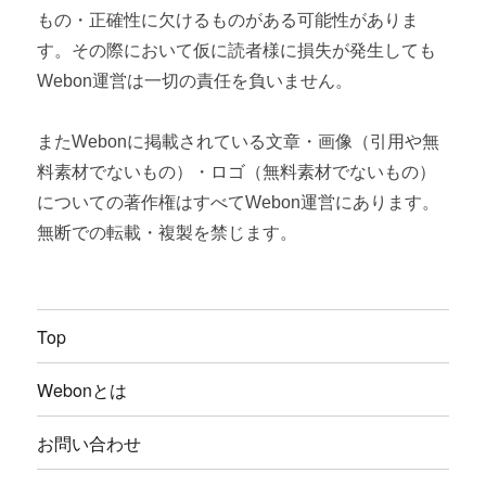
もの・正確性に欠けるものがある可能性がありま
す。その際において仮に読者様に損失が発生しても
Webon運営は一切の責任を負いません。
またWebonに掲載されている文章・画像（引用や無
料素材でないもの）・ロゴ（無料素材でないもの）
についての著作権はすべてWebon運営にあります。
無断での転載・複製を禁じます。
Top
Webonとは
お問い合わせ