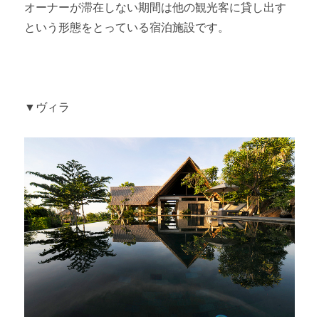
オーナーが滞在しない期間は他の観光客に貸し出す
という形態をとっている宿泊施設です。
▼ヴィラ