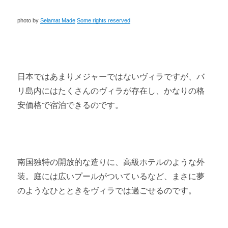
photo by
Selamat Made
Some rights reserved
日本ではあまりメジャーではないヴィラですが、バ
リ島内にはたくさんのヴィラが存在し、かなりの格
安価格で宿泊できるのです。
南国独特の開放的な造りに、高級ホテルのような外
装。庭には広いプールがついているなど、まさに夢
のようなひとときをヴィラでは過ごせるのです。