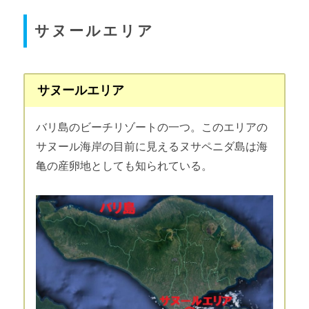
サヌールエリア
サヌールエリア
バリ島のビーチリゾートの一つ。このエリアの
サヌール海岸の目前に見えるヌサペニダ島は海
亀の産卵地としても知られている。