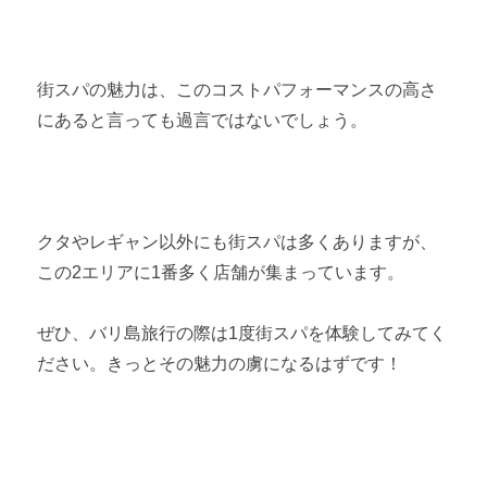
街スパの魅力は、このコストパフォーマンスの高さ
にあると言っても過言ではないでしょう。
クタやレギャン以外にも街スパは多くありますが、
この2エリアに1番多く店舗が集まっています。
ぜひ、バリ島旅行の際は1度街スパを体験してみてく
ださい。きっとその魅力の虜になるはずです！