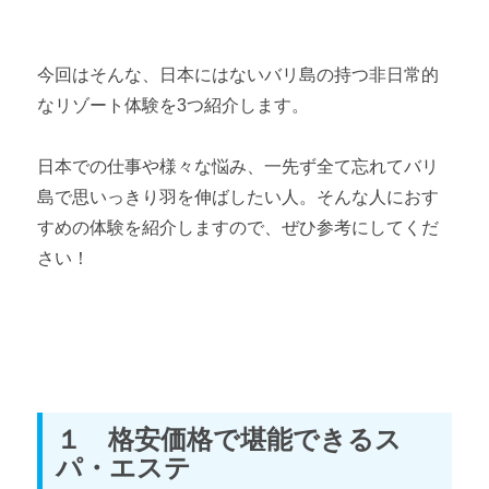
今回はそんな、日本にはないバリ島の持つ非日常的
なリゾート体験を3つ紹介します。
日本での仕事や様々な悩み、一先ず全て忘れてバリ
島で思いっきり羽を伸ばしたい人。そんな人におす
すめの体験を紹介しますので、ぜひ参考にしてくだ
さい！
１ 格安価格で堪能できるス
パ・エステ