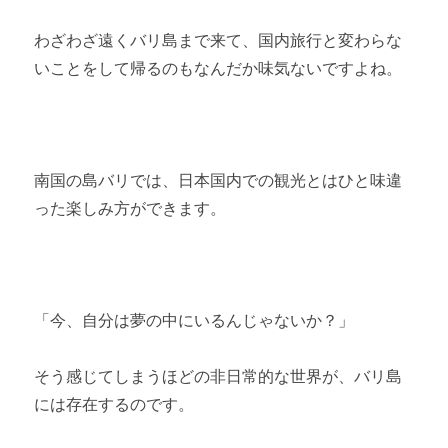
わざわざ遠くバリ島まで来て、国内旅行と変わらな
いことをして帰るのもなんだか味気ないですよね。
南国の島バリでは、日本国内での観光とはひと味違
った楽しみ方ができます。
「今、自分は夢の中にいるんじゃないか？」
そう感じてしまうほどの非日常的な世界が、バリ島
には存在するのです。