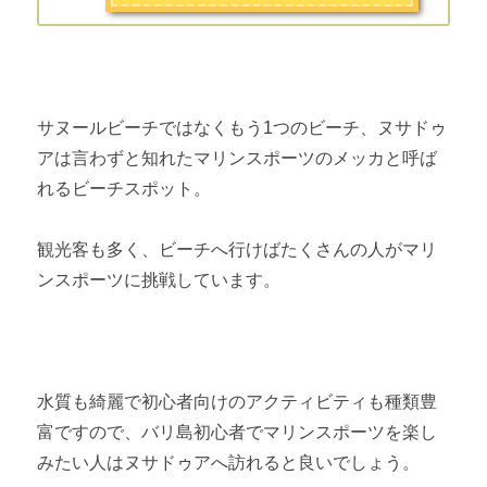
サヌールビーチではなくもう1つのビーチ、ヌサドゥ
アは言わずと知れたマリンスポーツのメッカと呼ば
れるビーチスポット。
観光客も多く、ビーチへ行けばたくさんの人がマリ
ンスポーツに挑戦しています。
水質も綺麗で初心者向けのアクティビティも種類豊
富ですので、バリ島初心者でマリンスポーツを楽し
みたい人はヌサドゥアへ訪れると良いでしょう。