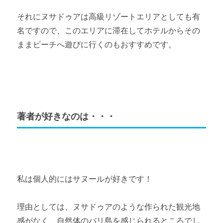
それにヌサドゥアは高級リゾートエリアとしても有
名ですので、このエリアに滞在してホテルからその
ままビーチへ遊びに行くのもおすすめです。
著者が好きなのは・・・
私は個人的にはサヌールが好きです！
理由としては、ヌサドゥアのような作られた観光地
感がなく、自然体のバリ島を感じられるところでし