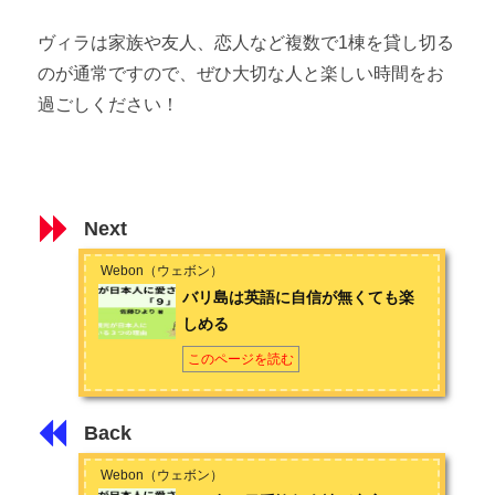
ヴィラは家族や友人、恋人など複数で1棟を貸し切る
のが通常ですので、ぜひ大切な人と楽しい時間をお
過ごしください！
Next
Webon（ウェボン）
バリ島は英語に自信が無くても楽
しめる
このページを読む
Back
Webon（ウェボン）