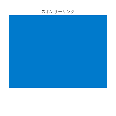
スポンサーリンク