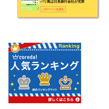
バリ島は日系旅行会社が充実
このページを読む