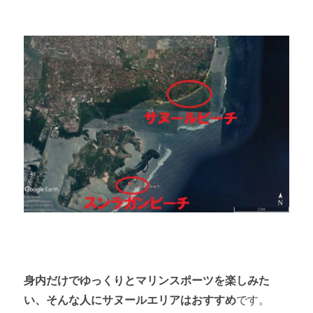
身内だけでゆっくりとマリンスポーツを楽しみた
い、そんな人にサヌールエリアはおすすめ
です。