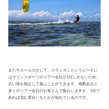
またサヌールの少し下、スランガンというビーチに
はマリンスポーツのツアー会社が1社しかないため、
広い海を独占して遊ぶことができます。複数あると
多くのツアー会社のお客さんで賑わいますが、1社で
あれば混む度合いもたかが知れているのです。