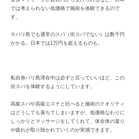
では考えられない低価格で施術を体験できるので
す。
※バリ島でも通常のスパ（街スパでない）は数千円
かかる。日本では1万円を超えるものも。
私自身バリ島滞在中は必ずと言っていいほど、この
街スパを体験するようにしています。
高級スパや高級エステと比べると施術のクオリティ
はどうしても落ちてしまいますが、低価格なわりに
しっかりとマッサージをしてくれて、体全体の凝り
や疲れが取り除かれていくのが実感できます。