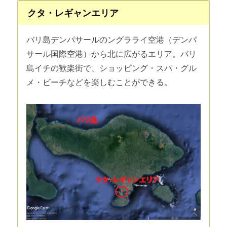
クタ・レギャンエリア
バリ島デンパサールのングラライ空港（デンパ
サール国際空港）から北に広がるエリア。バリ
島イチの歓楽街で、ショッピング・スパ・グル
メ・ビーチなどを楽しむことができる。