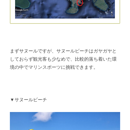
まずサヌールですが、サヌールビーチはガヤガヤと
しておらず観光客も少なめで、比較的落ち着いた環
境の中でマリンスポーツに挑戦できます。
▼サヌールビーチ