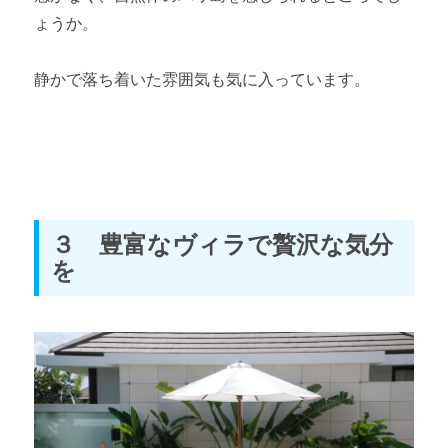
ょうか。
静かで落ち着いた雰囲気も気に入っています。
３ 豊富なヴィラで贅沢な気分
を