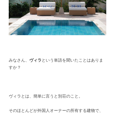
みなさん、
ヴィラ
という単語を聞いたことはありま
すか？
ヴィラとは、簡単に言うと別荘のこと。
そのほとんどが外国人オーナーの所有する建物で、