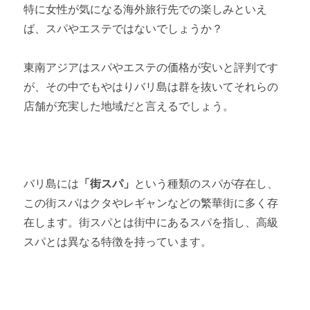
特に女性が気になる海外旅行先での楽しみといえ
ば、スパやエステではないでしょうか？
東南アジアはスパやエステの価格が安いと評判です
が、その中でもやはりバリ島は群を抜いてそれらの
店舗が充実した地域だと言えるでしょう。
バリ島には
「街スパ」
という種類のスパが存在し、
この街スパはクタやレギャンなどの繁華街に多く存
在します。街スパとは街中にあるスパを指し、高級
スパとは異なる特徴を持っています。