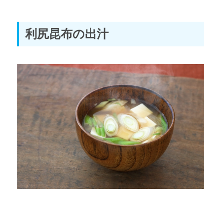
利尻昆布の出汁