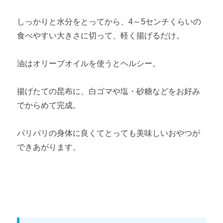
しっかりと水分をとってから、4～5センチくらいの
食べやすい大きさに切って、軽く揚げるだけ。
油はオリーブオイルを使うとヘルシー。
揚げたての昆布に、白ゴマや塩・砂糖などをお好み
でからめて完成。
パリパリの身体に良くてとっても美味しいおやつが
できあがります。