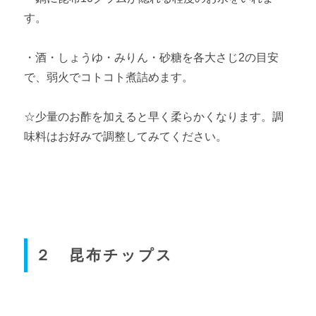
す。
・酒・しょうゆ・みりん・砂糖を各大さじ2の目安
で、弱火でコトコト煮詰めます。
☆少量のお酢を加えると早く柔らかくなります。調
味料はお好みで調整してみてください。
２ 昆布チップス