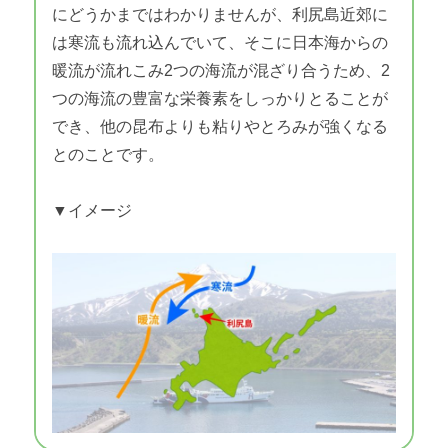
にどうかまではわかりませんが、利尻島近郊に
は寒流も流れ込んでいて、そこに日本海からの
暖流が流れこみ2つの海流が混ざり合うため、2
つの海流の豊富な栄養素をしっかりとることが
でき、他の昆布よりも粘りやとろみが強くなる
とのことです。
▼イメージ