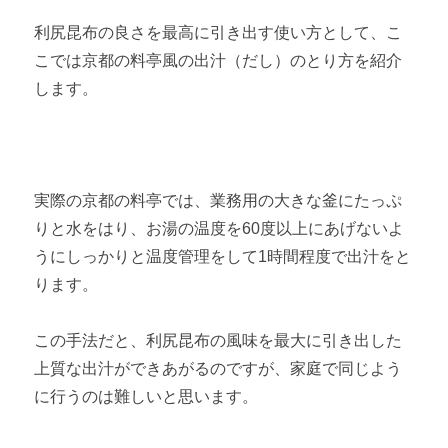
利尻昆布の良さを最高に引き出す使い方として、こ
こでは京都の料亭風の出汁（だし）のとり方を紹介
します。
実際の京都の料亭では、業務用の大きな釜にたっぷ
りと水をはり、お湯の温度を60度以上にあげないよ
うにしっかりと温度管理をして1時間程度で出汁をと
ります。
この手法だと、利尻昆布の風味を最大に引き出した
上質な出汁ができあがるのですが、家庭で同じよう
に行うのは難しいと思います。