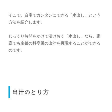
そこで、自宅でカンタンにできる「水出し」という
方法を紹介します。
じっくり時間をかけて漬けおく「水出し」なら、家
庭でも京都の料亭風の出汁を再現することができる
のです。
出汁のとり方