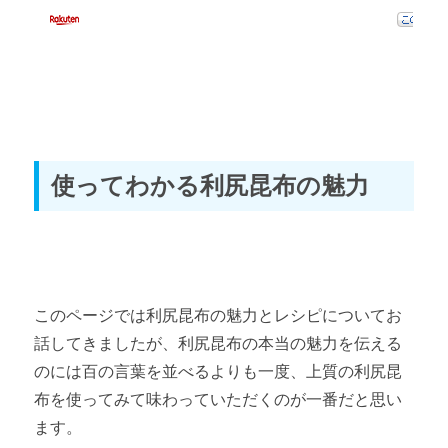
使ってわかる利尻昆布の魅力
このページでは利尻昆布の魅力とレシピについてお
話してきましたが、利尻昆布の本当の魅力を伝える
のには百の言葉を並べるよりも一度、上質の利尻昆
布を使ってみて味わっていただくのが一番だと思い
ます。