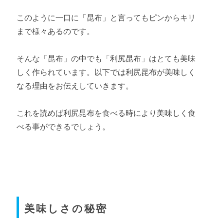
このように一口に「昆布」と言ってもピンからキリ
まで様々あるのです。
そんな「昆布」の中でも「利尻昆布」はとても美味
しく作られています。以下では利尻昆布が美味しく
なる理由をお伝えしていきます。
これを読めば利尻昆布を食べる時により美味しく食
べる事ができるでしょう。
美味しさの秘密