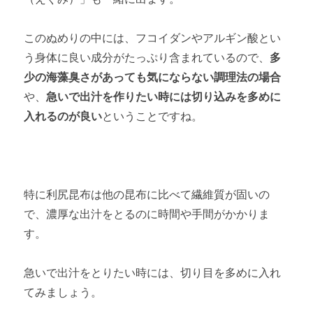
このぬめりの中には、フコイダンやアルギン酸とい
う身体に良い成分がたっぷり含まれているので、
多
少の海藻臭さがあっても気にならない調理法の場合
や、
急いで出汁を作りたい時には切り込みを多めに
入れるのが良い
ということですね。
特に利尻昆布は他の昆布に比べて繊維質が固いの
で、濃厚な出汁をとるのに時間や手間がかかりま
す。
急いで出汁をとりたい時には、切り目を多めに入れ
てみましょう。