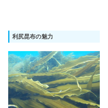
利尻昆布の魅力