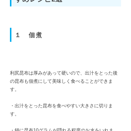
１ 佃煮
利尻昆布は厚みがあって硬いので、出汁をとった後
の昆布も佃煮にして美味しく食べることができま
す。
・出汁をとった昆布を食べやすい大きさに切りま
す。
・鍋に昆布10グラムが隠れる程度のお水をいれま