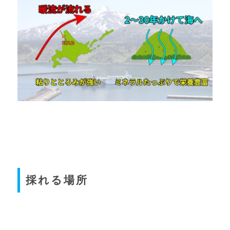
採れる場所