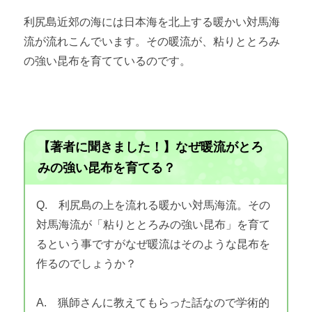
利尻島近郊の海には日本海を北上する暖かい対馬海
流が流れこんでいます。その暖流が、粘りととろみ
の強い昆布を育てているのです。
【著者に聞きました！】なぜ暖流がとろ
みの強い昆布を育てる？
Q. 利尻島の上を流れる暖かい対馬海流。その
対馬海流が「粘りととろみの強い昆布」を育て
るという事ですがなぜ暖流はそのような昆布を
作るのでしょうか？
A. 猟師さんに教えてもらった話なので学術的