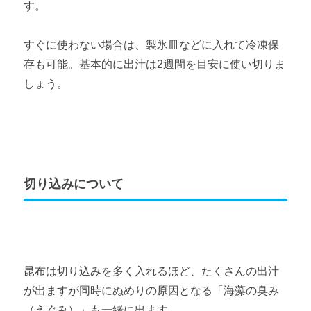
す。
すぐに使わない場合は、製氷皿などに入れて冷凍保
存も可能。基本的に出汁は2週間を目安に使い切りま
しょう。
切り込みについて
昆布は切り込みを多く入れるほど、たくさんの出汁
が出ますが同時にぬめりの原因となる「海藻の臭み
（えぐみ）」も一緒に出ます。