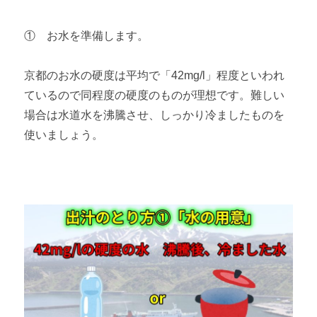
① お水を準備します。
京都のお水の硬度は平均で「42mg/l」程度といわれ
ているので同程度の硬度のものが理想です。難しい
場合は水道水を沸騰させ、しっかり冷ましたものを
使いましょう。