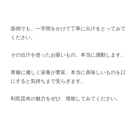
面倒でも、一手間をかけて丁寧に出汁をとってみて
ください。
その出汁を使ったお吸いもの、本当に感動します。
胃腸に優しく栄養が豊富。本当に美味しいものを口
にすると気持ちまで安らぎます。
利尻昆布の魅力をぜひ、堪能してみてください。