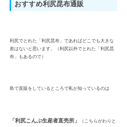
おすすめ利尻昆布通販
利尻でとれた「利尻昆布」であればどこでも大きな
差はないと思います。（利尻以外でとれた「利尻昆
布」もあるので）
島で直販をしているところで私が知っているのは
「利尻こんぶ生産者直売所」
（こちらがわりと