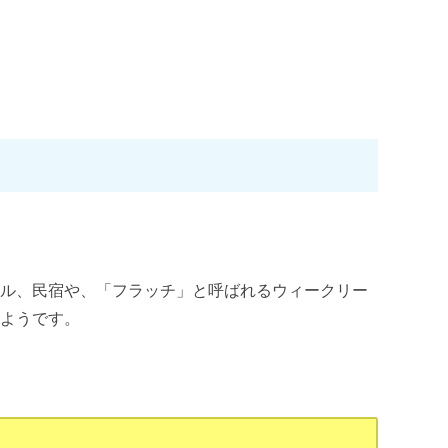
テル、民宿や、「フラッチ」と呼ばれるウィークリー
いようです。