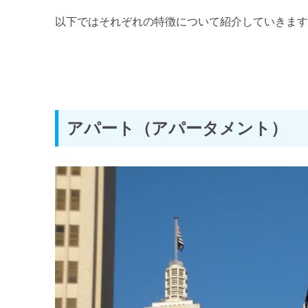
以下ではそれぞれの特徴について紹介していきま
アパート（アパータメント）