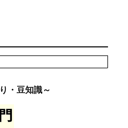
り・豆知識～