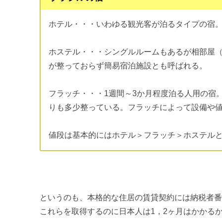
ホテル・・・いわゆる観光客が泊るタイプの宿
ホステル・・・シングルルームもあるが相部屋
が整っておらず簡易宿泊施設とも呼ばれる。
フラッチ・・・1週間～3か月程度泊る人用の宿
りも多少整っている。フラッチによって設備や
値段は基本的にはホテル＞フラッチ＞ホステル
というのも、本格的な住居の賃貸契約には納税者番
これらを取得するのに日本人は1，2ヶ月はかかる