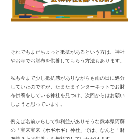
それでもまだちょっと抵抗があるという方は、神社
やお寺でお財布を供養してもらう方法もあります。
私も今まで少し抵抗感がありながらも雨の日に処分
していたのですが、たまたまインターネットでお財
布供養をしている神社を見つけ、次回からはお願い
しようと思っています。
例えば名前からして御利益がありそうな熊本県阿蘇
の「宝来宝来（ホギホギ）神社」では、なんと「財
布炊き上げ供養」を無料でしていただけます。