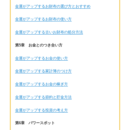
金運がアップするお財布の選び方とおすすめ
金運がアップするお財布の使い方
金運がアップする古いお財布の処分方法
第5章 お金とのつき合い方
金運がアップするお金の使い方
金運がアップする家計簿のつけ方
金運がアップするお金の稼ぎ方
金運がアップする節約と貯金方法
金運がアップする投資の考え方
第6章 パワースポット