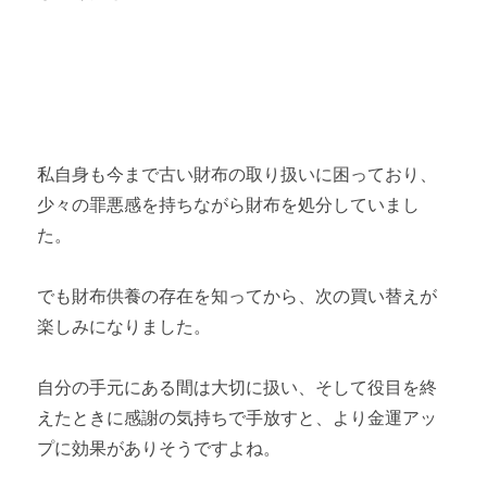
私自身も今まで古い財布の取り扱いに困っており、
少々の罪悪感を持ちながら財布を処分していまし
た。
でも財布供養の存在を知ってから、次の買い替えが
楽しみになりました。
自分の手元にある間は大切に扱い、そして役目を終
えたときに感謝の気持ちで手放すと、より金運アッ
プに効果がありそうですよね。