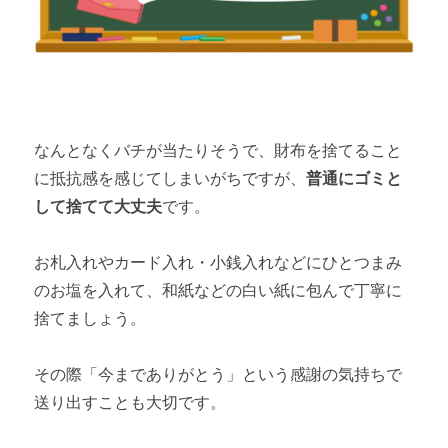
なんとなくバチが当たりそうで、財布を捨てること
に抵抗感を感じてしまいがちですが、
普通にゴミと
して捨てて大丈夫
です。
お札入れやカード入れ・小銭入れなどにひとつまみ
のお塩を入れて、和紙などの白い紙に包んで丁寧に
捨てましょう。
その際「今までありがとう」という感謝の気持ちで
送り出すことも大切です。