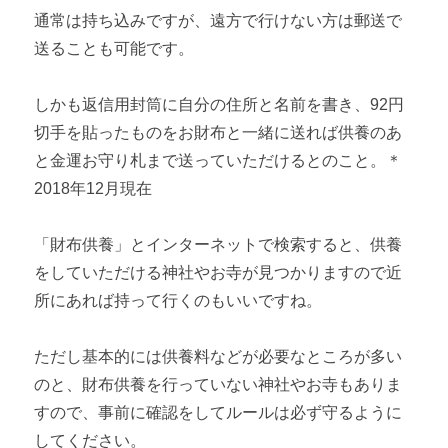
通常は持ち込みですが、遠方で行けない方は郵送で
送ることも可能です。
しかも返信用封筒に自分の住所と名前を書き、92円
切手を貼ったものをお財布と一緒に送れば供養のあ
と金運お守り札まで送っていただけるとのこと。＊
2018年12月現在
「財布供養」とインターネットで検索すると、供養
をしていただける神社やお寺が見つかりますので近
所にあれば持って行くのもいいですね。
ただし基本的には供養料などが必要なところが多い
のと、財布供養を行っていない神社やお寺もありま
すので、事前に確認をしてルールは必ず守るように
してください。