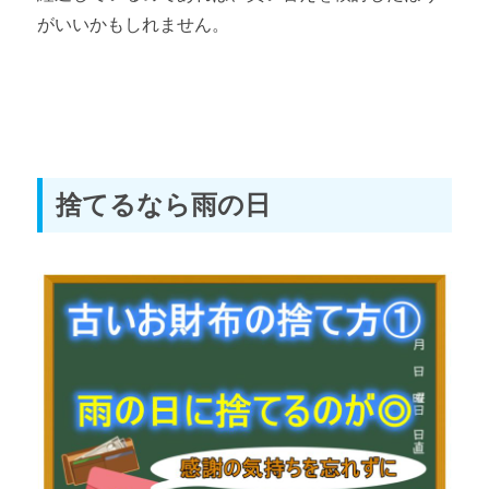
がいいかもしれません。
捨てるなら雨の日