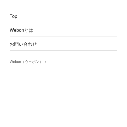
Top
Webonとは
お問い合わせ
Webon（ウェボン）