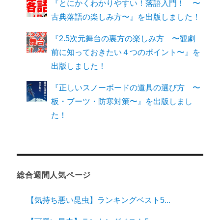
『とにかくわかりやすい！落語入門！ 〜
古典落語の楽しみ方〜』を出版しました！
『2.5次元舞台の裏方の楽しみ方 〜観劇
前に知っておきたい４つのポイント〜』を
出版しました！
『正しいスノーボードの道具の選び方 〜
板・ブーツ・防寒対策〜』を出版しまし
た！
総合週間人気ページ
【気持ち悪い昆虫】ランキングベスト5...