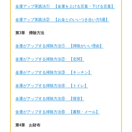
金運アップ実践法① 【金運を上げる言葉・下げる言葉】
金運アップ実践法② 【お金とのいいつき合い方5選】
第3章 掃除方法
金運がアップする掃除方法① 【掃除がいい理由】
金運がアップする掃除方法② 【玄関】
金運がアップする掃除方法③ 【キッチン】
金運がアップする掃除方法④ 【トイレ】
金運がアップする掃除方法⑤ 【寝室】
金運がアップする掃除方法⑥ 【書類・メール】
第4章 お財布