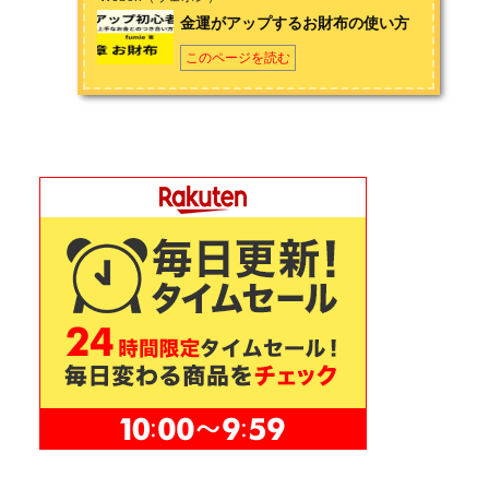
金運がアップするお財布の使い方
このページを読む