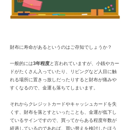
財布に寿命があるというのはご存知でしょうか？
一般的には
3年程度
と言われていますが、小銭やカー
ドがたくさん入っていたり、リビングなど人目に触
れる場所に置きっ放しだったりすると財布が痛みや
すくなるので、金運も落ちてしまいます。
それからクレジットカードやキャッシュカードを失
くす、財布を落とすといったことも、金運が低下し
ているサインですので、買ってからある程度年数が
経過しているのであれば、買い替えを検討したほう