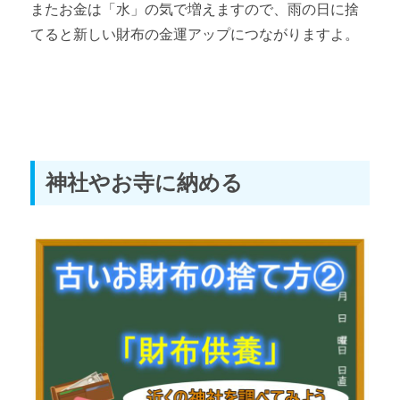
またお金は「水」の気で増えますので、雨の日に捨
てると新しい財布の金運アップにつながりますよ。
神社やお寺に納める