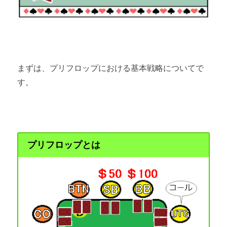
まずは、プリフロップにおける基本戦略についてで
す。
プリフロップとは