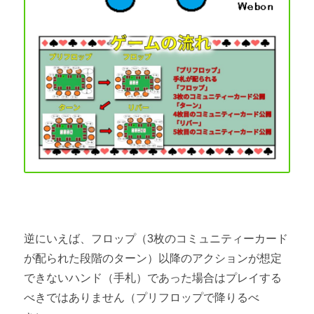
逆にいえば、フロップ（3枚のコミュニティーカード
が配られた段階のターン）以降のアクションが想定
できないハンド（手札）であった場合はプレイする
べきではありません（プリフロップで降りるべ