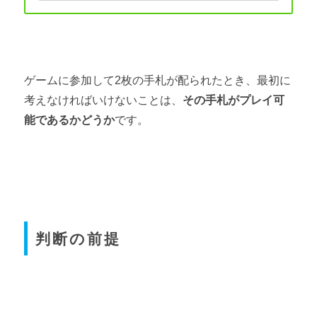
ゲームに参加して2枚の手札が配られたとき、最初に
考えなければいけないことは、
その手札がプレイ可
能であるかどうか
です。
判断の前提