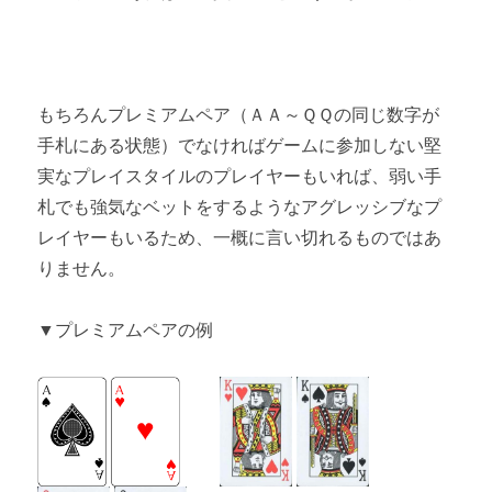
もちろんプレミアムペア（ＡＡ～ＱＱの同じ数字が
手札にある状態）でなければゲームに参加しない堅
実なプレイスタイルのプレイヤーもいれば、弱い手
札でも強気なベットをするようなアグレッシブなプ
レイヤーもいるため、一概に言い切れるものではあ
りません。
▼プレミアムペアの例