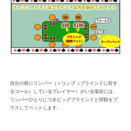
自分の前にリンパー（＝リンプ（ブラインドに対す
るコール）しているプレイヤー）がいる場合には、
リンパーひとりにつきビッグブラインドと同額をプ
ラスしてベットします。