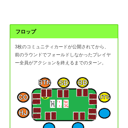
フロップ
3枚のコミュニティカードが公開されてから、
前のラウンドでフォールドしなかったプレイヤ
ー全員がアクションを終えるまでのターン。