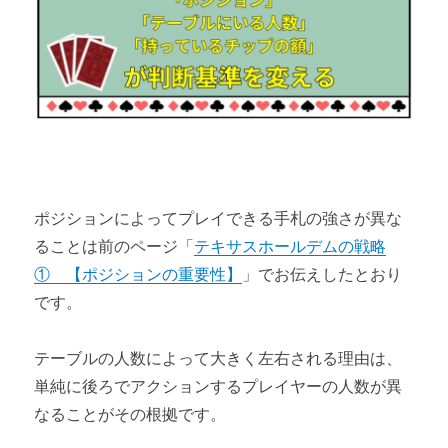
ポジションによってプレイできる手札の強さが異な
ることは前のページ「
テキサスホールデムの戦略
① 【ポジションの重要性】
」でお伝えしたとおり
です。
テーブルの人数によって大きく左右される理由は、
単純に後ろでアクションするプレイヤーの人数が異
なることがその根拠です。