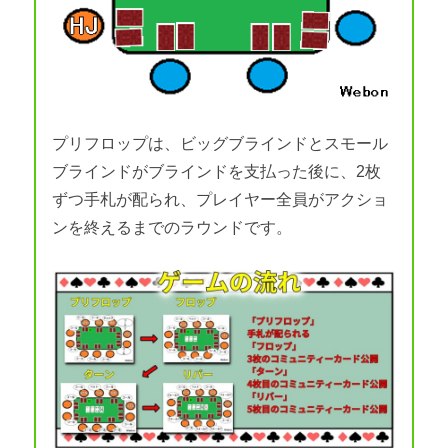
プリフロップは、ビッグブラインドとスモール
ブラインドがブラインドを支払った後に、2枚
ずつ手札が配られ、プレイヤー全員がアクショ
ンを終えるまでのラウンドです。