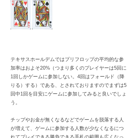
テキサスホールデムではプリフロップの平均的な参
加率はおよそ20%（つまり多くのプレイヤーは5回に
1回しかゲームに参加しない。4回はフォールド（降
りる）する）である、とされておりますのでまずは5
回中1回を目安にゲームに参加してみると良いでしょ
う。
チップやお金が無くなるなどでゲームを脱落する人
が増えて、ゲームに参加する人数が少なくなるにつ
れてプレイできる勝負できる手札の範囲も広くなっ