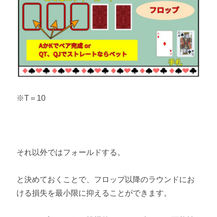
※T＝10
それ以外ではフォールドする。
と決めておくことで、フロップ以降のラウンドにお
ける損失を最小限に抑えることができます。