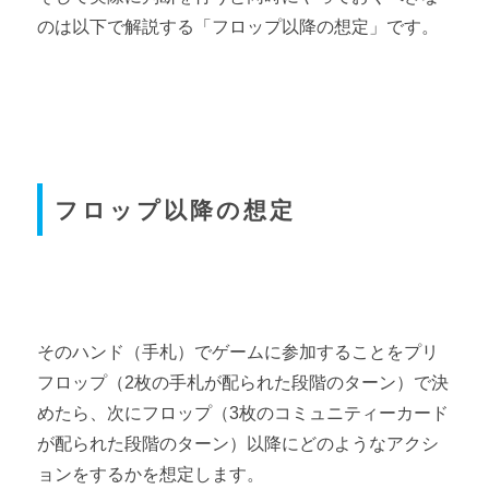
のは以下で解説する「フロップ以降の想定」です。
フロップ以降の想定
そのハンド（手札）でゲームに参加することをプリ
フロップ（2枚の手札が配られた段階のターン）で決
めたら、次にフロップ（3枚のコミュニティーカード
が配られた段階のターン）以降にどのようなアクシ
ョンをするかを想定します。