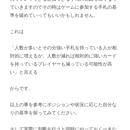
ていきますのでその時はゲームに参加する手札の基
準を緩めていってもいいかもしれません。
これは
「人数が多いとその分強い手札を持っている人が相
対的に増えるが、人数が減れば相対的に強いカード
を持っているプレイヤーも減っている可能性が高
い」と言える
からです。
以上の事を参考にポジションや状況に応じた自分な
りの基準を探ってみてください。
そして実際に判断を行うと同時にやっておくべきな