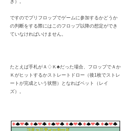
き）。
ですのでプリフロップでゲームに参加するかどうか
の判断をする際にはこのフロップ以降の想定ができ
ていなければいけません。
たとえば手札がＡ♢Ｋ♣だった場合、フロップでＡか
Ｋがヒットするかストレートドロー（後1枚でストレ
ートが完成という状態）となればベット（レイ
ズ）。