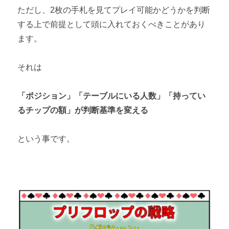
ただし、2枚の手札を見てプレイ可能かどうかを判断
する上で前提として頭に入れておくべきことがあり
ます。
それは
「ポジション」「テーブルにいる人数」「持ってい
るチップの額」が判断基準を変える
という事です。