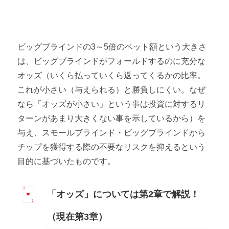
ビッグブラインドの3～5倍のベット額という大きさ
は、ビッグブラインドがフォールドするのに充分な
オッズ（いくら払っていくら返ってくるかの比率。
これが小さい（与えられる）と勝負しにくい。なぜ
なら「オッズが小さい」という事は投資に対するリ
ターンがあまり大きくない事を示しているから）を
与え、スモールブラインド・ビッグブラインドから
チップを獲得する際の不要なリスクを抑えるという
目的に基づいたものです。
「オッズ」については第2章で解説！
（現在第3章）