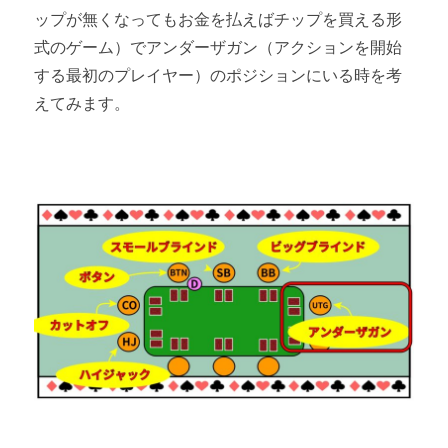
ップが無くなってもお金を払えばチップを買える形
式のゲーム）でアンダーザガン（アクションを開始
する最初のプレイヤー）のポジションにいる時を考
えてみます。