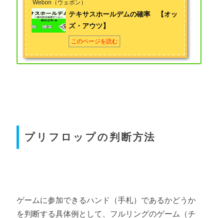
Webon（ウェボン）
テキサスホールデムの確率 【オッ
ズ・アウツ】
このページを読む
プリフロップの判断方法
ゲームに参加できるハンド（手札）であるかどうか
を判断する具体例として、フルリングのゲーム（チ