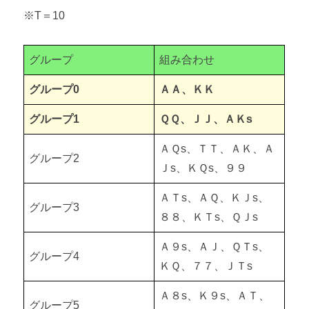
※T＝10
グループ
組み合わせ
グループ0
ＡＡ、ＫＫ
グループ1
ＱＱ、ＪＪ、ＡＫs
ＡＱs、ＴＴ、ＡＫ、Ａ
グループ2
Ｊs、ＫＱs、９９
ＡＴs、ＡＱ、ＫＪs、
グループ3
８８、ＫＴs、ＱＪs
Ａ９s、ＡＪ、ＱＴs、
グループ4
ＫＱ、７７、ＪＴs
Ａ８s、Ｋ９s、ＡＴ、
グループ5