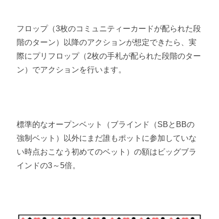
フロップ（3枚のコミュニティーカードが配られた段
階のターン）以降のアクションが想定できたら、実
際にプリフロップ（2枚の手札が配られた段階のター
ン）でアクションを行います。
標準的なオープンベット（ブラインド（SBとBBの
強制ベット）以外にまだ誰もポットに参加していな
い時点おこなう初めてのベット）の額はビッグブラ
インドの3～5倍。