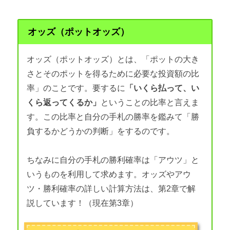
オッズ（ポットオッズ）
オッズ（ポットオッズ）とは、「ポットの大き
さとそのポットを得るために必要な投資額の比
率」のことです。要するに
「いくら払って、い
くら返ってくるか」
ということの比率と言えま
す。この比率と自分の手札の勝率を鑑みて「勝
負するかどうかの判断」をするのです。
ちなみに自分の手札の勝利確率は「アウツ」と
いうものを利用して求めます。オッズやアウ
ツ・勝利確率の詳しい計算方法は、第2章で解
説しています！（現在第3章）