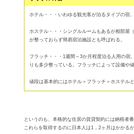
ホテル・・・いわゆる観光客が泊るタイプの宿
ホステル・・・シングルルームもあるが相部屋
が整っておらず簡易宿泊施設とも呼ばれる。
フラッチ・・・1週間～3か月程度泊る人用の宿
りも多少整っている。フラッチによって設備や
値段は基本的にはホテル＞フラッチ＞ホステル
というのも、本格的な住居の賃貸契約には納税者番
これらを取得するのに日本人は1，2ヶ月はかかる