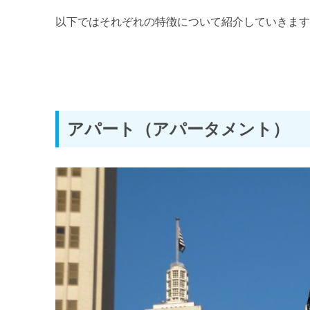
以下ではそれぞれの特徴について紹介していきま
アパート（アパータメント）