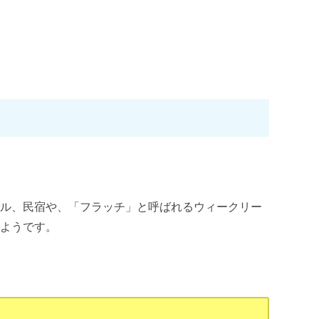
テル、民宿や、「フラッチ」と呼ばれるウィークリー
いようです。