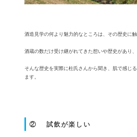
酒造見学の何より魅力的なところは、その歴史に
酒蔵の数だけ受け継がれてきた想いや歴史があり
そんな歴史を実際に杜氏さんから聞き、肌で感じ
ます。
② 試飲が楽しい