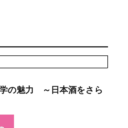
学の魅力 ～日本酒をさら