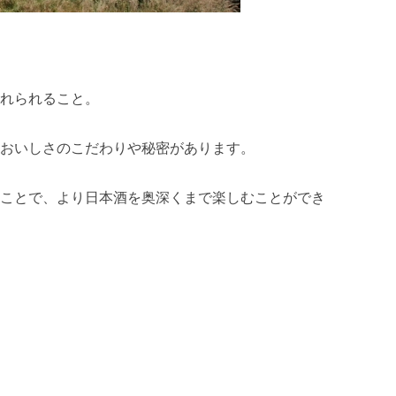
触れられること。
、おいしさのこだわりや秘密があります。
ることで、より日本酒を奥深くまで楽しむことができ